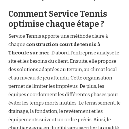
Comment Service Tennis
optimise chaque étape ?
Service Tennis apporte une méthode claire à
chaque
construction court de tennis à
Theoule sur mer
. D’abord, l’entreprise analyse le
site et les besoins du client. Ensuite, elle propose
des solutions adaptées au terrain, au climat local
et au niveau de jeu attendu. Cette organisation
permet de limiter les imprévus. De plus, les
équipes coordonnent les différentes phases pour
éviter les temps morts inutiles. Le terrassement, le
drainage, la fondation, le revêtement et les
équipements suivent un ordre précis. Ainsi, le
chantier gagne en fluidité sans sacrifier la qualité.