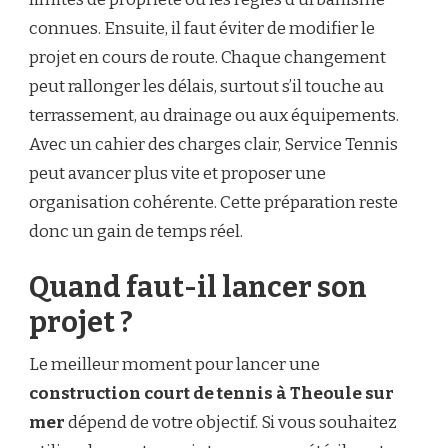
connues. Ensuite, il faut éviter de modifier le
projet en cours de route. Chaque changement
peut rallonger les délais, surtout s’il touche au
terrassement, au drainage ou aux équipements.
Avec un cahier des charges clair, Service Tennis
peut avancer plus vite et proposer une
organisation cohérente. Cette préparation reste
donc un gain de temps réel.
Quand faut-il lancer son
projet ?
Le meilleur moment pour lancer une
construction court de tennis à Theoule sur
mer
dépend de votre objectif. Si vous souhaitez