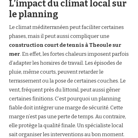
L’impact du climat local sur
le planning
Le climat méditerranéen peut faciliter certaines
phases, mais il peut aussi compliquer une
construction court de tennis à Theoule sur
mer
. En effet, les fortes chaleurs imposent parfois
d’adapter les horaires de travail. Les épisodes de
pluie, même courts, peuvent retarder le
terrassement ou la pose de certaines couches. Le
vent, fréquent près du littoral, peut aussi gêner
certaines finitions. C’est pourquoi un planning
fiable doit intégrer une marge de sécurité. Cette
marge n’est pas une perte de temps. Au contraire,
elle protège la qualité finale. Un spécialiste local
sait organiser les interventions au bon moment.