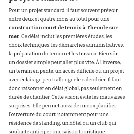
Pour un projet standard, il faut souvent prévoir
entre deux et quatre mois au total pour une
construction court de tennis à Theoule sur
mer
. Ce délai inclut les premières études, les
choix techniques, les démarches administratives,
la préparation du terrain et les travaux. Bien sûr,
un dossier simple peut aller plus vite. À l’inverse,
un terrain en pente, un accès difficile ou un projet
avec éclairage peut rallonger le calendrier. Il faut
donc raisonner en délai global, pas seulement en
durée de chantier. Cette vision évite les mauvaises
surprises. Elle permet aussi de mieux planifier
l’ouverture du court, notamment pour une
résidence de standing, un hôtel ou un club qui
souhaite anticiper une saison touristique.