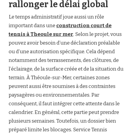
rallonger le délai global
Le temps administratif joue aussi un rôle
important dans une
construction court de
tennis à Theoule sur mer
. Selon le projet, vous
pouvez avoir besoin d’une déclaration préalable
ou d’une autorisation spécifique. Cela dépend
notamment des terrassements, des clôtures, de
l’éclairage, de la surface créée et de la situation du
terrain. À Théoule-sur-Mer, certaines zones
peuvent aussi être soumises à des contraintes
paysagères ou environnementales. Par
conséquent, il faut intégrer cette attente dans le
calendrier. En général, cette partie peut prendre
plusieurs semaines. Toutefois, un dossier bien
préparé limite les blocages. Service Tennis