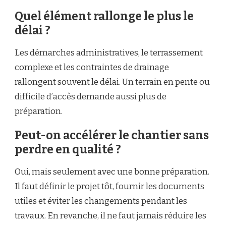
Quel élément rallonge le plus le
délai ?
Les démarches administratives, le terrassement
complexe et les contraintes de drainage
rallongent souvent le délai. Un terrain en pente ou
difficile d’accès demande aussi plus de
préparation.
Peut-on accélérer le chantier sans
perdre en qualité ?
Oui, mais seulement avec une bonne préparation.
Il faut définir le projet tôt, fournir les documents
utiles et éviter les changements pendant les
travaux. En revanche, il ne faut jamais réduire les