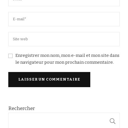
Enregistrer mon nom, mon e-mail et mon site dans
le navigateur pour mon prochain commentaire.
Rechercher
R