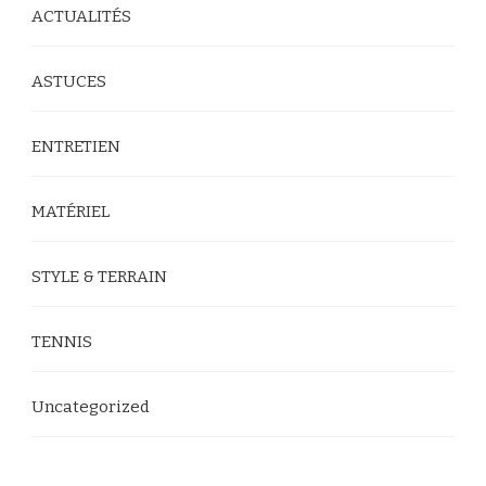
ACTUALITÉS
ASTUCES
ENTRETIEN
MATÉRIEL
STYLE & TERRAIN
TENNIS
Uncategorized