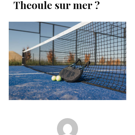
Theoule sur mer ?