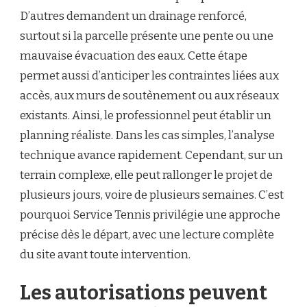
D’autres demandent un drainage renforcé,
surtout si la parcelle présente une pente ou une
mauvaise évacuation des eaux. Cette étape
permet aussi d’anticiper les contraintes liées aux
accès, aux murs de soutènement ou aux réseaux
existants. Ainsi, le professionnel peut établir un
planning réaliste. Dans les cas simples, l’analyse
technique avance rapidement. Cependant, sur un
terrain complexe, elle peut rallonger le projet de
plusieurs jours, voire de plusieurs semaines. C’est
pourquoi Service Tennis privilégie une approche
précise dès le départ, avec une lecture complète
du site avant toute intervention.
Les autorisations peuvent