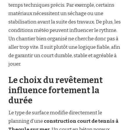
temps techniques précis. Par exemple, certains
matériaux nécessitent un séchage ou une
stabilisation avant la suite des travaux. De plus, les
conditions météo peuvent influencer le rythme.
Un chantier bien organisé ne cherche donc pas à
aller trop vite. Il suit plutôt une logique fiable, afin
de garantir un court durable, stable et agréable à
jouer.
Le choix du revêtement
influence fortement la
durée
Le type de surface modifie directement le
planning d’une
construction court de tennis à
Theoule sur mer
. Un court en béton poreux