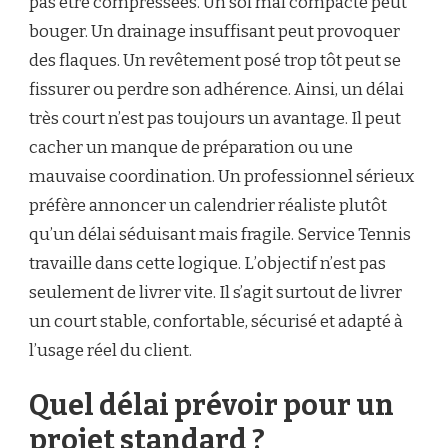
pas être compressées. Un sol mal compacté peut
bouger. Un drainage insuffisant peut provoquer
des flaques. Un revêtement posé trop tôt peut se
fissurer ou perdre son adhérence. Ainsi, un délai
très court n’est pas toujours un avantage. Il peut
cacher un manque de préparation ou une
mauvaise coordination. Un professionnel sérieux
préfère annoncer un calendrier réaliste plutôt
qu’un délai séduisant mais fragile. Service Tennis
travaille dans cette logique. L’objectif n’est pas
seulement de livrer vite. Il s’agit surtout de livrer
un court stable, confortable, sécurisé et adapté à
l’usage réel du client.
Quel délai prévoir pour un
projet standard ?