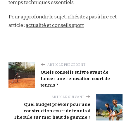
temps techniques essentiels.
Pour approfondir le sujet, n’hésitez pas à lire cet
article :
actualité et conseils sport
ARTICLE PRÉCÉDENT
Quels conseils suivre avant de
lancer une renovation court de
tennis ?
ARTICLE SUIVANT
Quel budget prévoir pour une
construction court de tennis à
Theoule sur mer haut de gamme ?