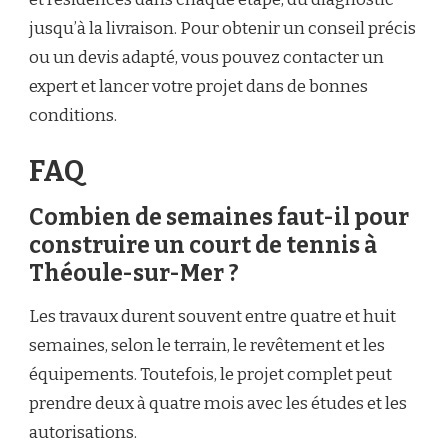
jusqu’à la livraison. Pour obtenir un conseil précis
ou un devis adapté, vous pouvez contacter un
expert et lancer votre projet dans de bonnes
conditions.
FAQ
Combien de semaines faut-il pour
construire un court de tennis à
Théoule-sur-Mer ?
Les travaux durent souvent entre quatre et huit
semaines, selon le terrain, le revêtement et les
équipements. Toutefois, le projet complet peut
prendre deux à quatre mois avec les études et les
autorisations.