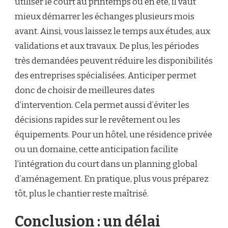
utiliser le court au printemps ou en été, il vaut
mieux démarrer les échanges plusieurs mois
avant. Ainsi, vous laissez le temps aux études, aux
validations et aux travaux. De plus, les périodes
très demandées peuvent réduire les disponibilités
des entreprises spécialisées. Anticiper permet
donc de choisir de meilleures dates
d’intervention. Cela permet aussi d’éviter les
décisions rapides sur le revêtement ou les
équipements. Pour un hôtel, une résidence privée
ou un domaine, cette anticipation facilite
l’intégration du court dans un planning global
d’aménagement. En pratique, plus vous préparez
tôt, plus le chantier reste maîtrisé.
Conclusion : un délai