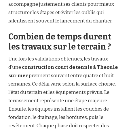
accompagne justement ses clients pour mieux
structurer les étapes et éviter les oublis qui
ralentissent souvent le lancement du chantier.
Combien de temps durent
les travaux sur le terrain ?
Une fois les validations obtenues, les travaux
d’une
construction court de tennis à Theoule
sur mer
prennent souvent entre quatre et huit
semaines. Ce délai varie selon la surface choisie,
l’état du terrain et les équipements prévus. Le
terrassement représente une étape majeure.
Ensuite, les équipes installent les couches de
fondation, le drainage, les bordures, puis le
revêtement. Chaque phase doit respecter des