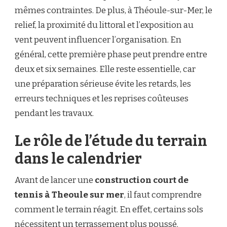
mêmes contraintes. De plus, à Théoule-sur-Mer, le
relief, la proximité du littoral et l’exposition au
vent peuvent influencer l’organisation. En
général, cette première phase peut prendre entre
deux et six semaines. Elle reste essentielle, car
une préparation sérieuse évite les retards, les
erreurs techniques et les reprises coûteuses
pendant les travaux.
Le rôle de l’étude du terrain
dans le calendrier
Avant de lancer une
construction court de
tennis à Theoule sur mer
, il faut comprendre
comment le terrain réagit. En effet, certains sols
nécessitent un terrassement plus poussé.