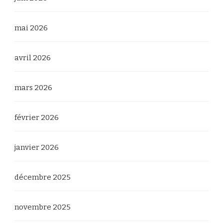
mai 2026
avril 2026
mars 2026
février 2026
janvier 2026
décembre 2025
novembre 2025