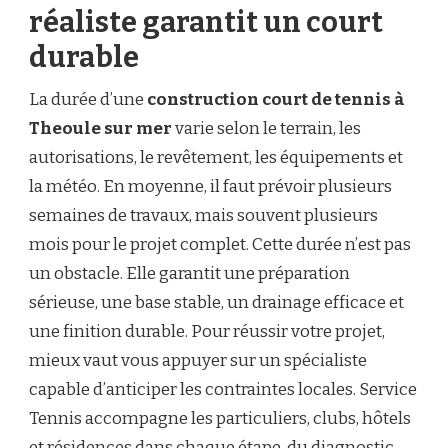
réaliste garantit un court
durable
La durée d’une
construction court de tennis à
Theoule sur mer
varie selon le terrain, les
autorisations, le revêtement, les équipements et
la météo. En moyenne, il faut prévoir plusieurs
semaines de travaux, mais souvent plusieurs
mois pour le projet complet. Cette durée n’est pas
un obstacle. Elle garantit une préparation
sérieuse, une base stable, un drainage efficace et
une finition durable. Pour réussir votre projet,
mieux vaut vous appuyer sur un spécialiste
capable d’anticiper les contraintes locales. Service
Tennis accompagne les particuliers, clubs, hôtels
et résidences dans chaque étape, du diagnostic