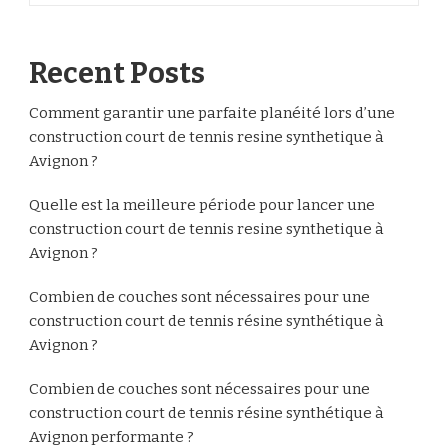
Recent Posts
Comment garantir une parfaite planéité lors d’une
construction court de tennis resine synthetique à
Avignon ?
Quelle est la meilleure période pour lancer une
construction court de tennis resine synthetique à
Avignon ?
Combien de couches sont nécessaires pour une
construction court de tennis résine synthétique à
Avignon ?
Combien de couches sont nécessaires pour une
construction court de tennis résine synthétique à
Avignon performante ?