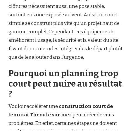
clôtures nécessitent aussi une pose stable,
surtout en zone exposée au vent. Ainsi, un court
simple se construit plus vite qu’un projet haut de
gamme complet. Cependant, ces équipements
améliorent l’usage, la sécurité et la valeur du site.
Il vaut donc mieux les intégrer dès le départ plutôt
que de les ajouter dans l’urgence.
Pourquoi un planning trop
court peut nuire au résultat
?
Vouloir accélérer une
construction court de
tennis à Theoule sur mer
peut créer de vrais
problèmes. En effet, certaines étapes ne doivent