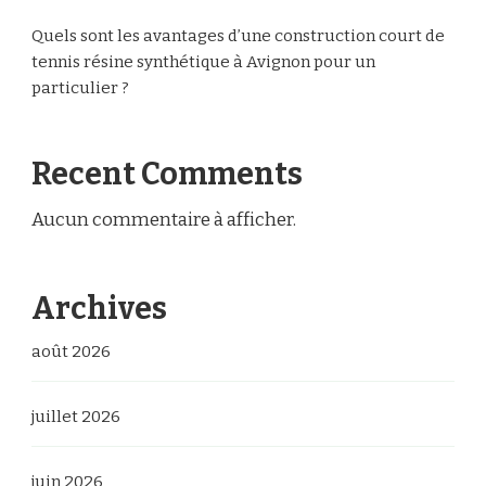
Quels sont les avantages d’une construction court de
tennis résine synthétique à Avignon pour un
particulier ?
Recent Comments
Aucun commentaire à afficher.
Archives
août 2026
juillet 2026
juin 2026