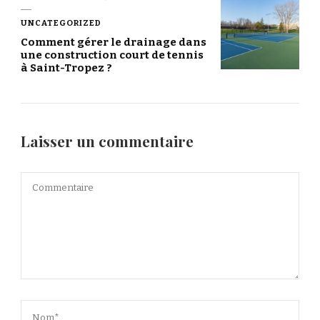
UNCATEGORIZED
Comment gérer le drainage dans
une construction court de tennis
à Saint-Tropez ?
Laisser un commentaire