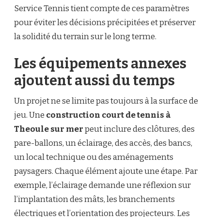
Service Tennis tient compte de ces paramètres
pour éviter les décisions précipitées et préserver
la solidité du terrain sur le long terme.
Les équipements annexes
ajoutent aussi du temps
Un projet ne se limite pas toujours à la surface de
jeu. Une
construction court de tennis à
Theoule sur mer
peut inclure des clôtures, des
pare-ballons, un éclairage, des accès, des bancs,
un local technique ou des aménagements
paysagers. Chaque élément ajoute une étape. Par
exemple, l’éclairage demande une réflexion sur
l’implantation des mâts, les branchements
électriques et l’orientation des projecteurs. Les