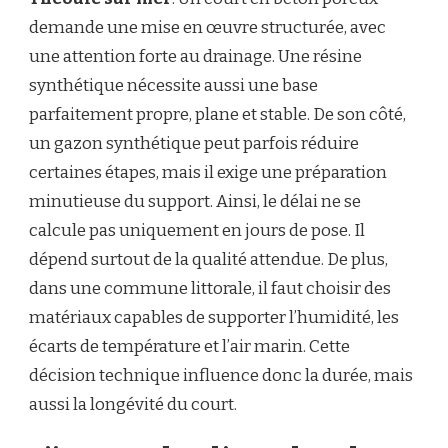
demande une mise en œuvre structurée, avec
une attention forte au drainage. Une résine
synthétique nécessite aussi une base
parfaitement propre, plane et stable. De son côté,
un gazon synthétique peut parfois réduire
certaines étapes, mais il exige une préparation
minutieuse du support. Ainsi, le délai ne se
calcule pas uniquement en jours de pose. Il
dépend surtout de la qualité attendue. De plus,
dans une commune littorale, il faut choisir des
matériaux capables de supporter l’humidité, les
écarts de température et l’air marin. Cette
décision technique influence donc la durée, mais
aussi la longévité du court.