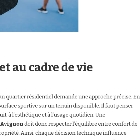
et au cadre de vie
 un quartier résidentiel demande une approche précise. En
 surface sportive sur un terrain disponible. Il faut penser
uit, à l’esthétique et à l’usage quotidien. Une
à Avignon
doit donc respecter l’équilibre entre confort de
 propriété. Ainsi, chaque décision technique influence