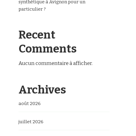
synthétique à Avignon pour un
particulier ?
Recent
Comments
Aucun commentaire à afficher.
Archives
août 2026
juillet 2026