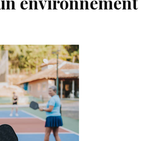
un environnement