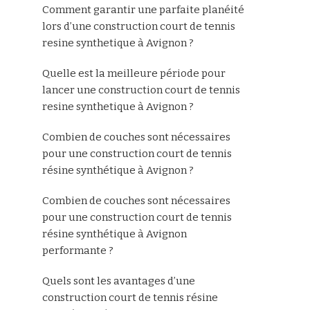
Comment garantir une parfaite planéité
lors d’une construction court de tennis
resine synthetique à Avignon ?
Quelle est la meilleure période pour
lancer une construction court de tennis
resine synthetique à Avignon ?
Combien de couches sont nécessaires
pour une construction court de tennis
résine synthétique à Avignon ?
Combien de couches sont nécessaires
pour une construction court de tennis
résine synthétique à Avignon
performante ?
Quels sont les avantages d’une
construction court de tennis résine