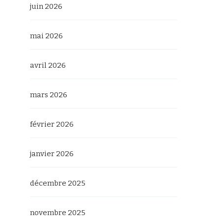
juin 2026
mai 2026
avril 2026
mars 2026
février 2026
janvier 2026
décembre 2025
novembre 2025