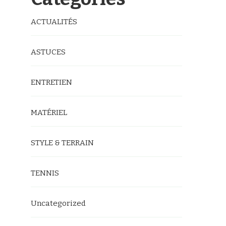
ACTUALITÉS
ASTUCES
ENTRETIEN
MATÉRIEL
STYLE & TERRAIN
TENNIS
Uncategorized