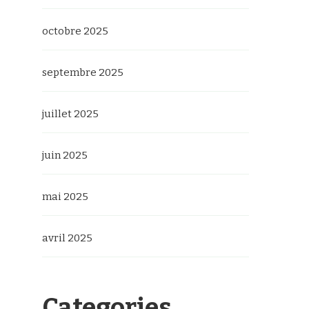
octobre 2025
septembre 2025
juillet 2025
juin 2025
mai 2025
avril 2025
Categories