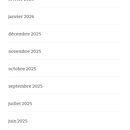
janvier 2026
décembre 2025
novembre 2025
octobre 2025
septembre 2025
juillet 2025
juin 2025