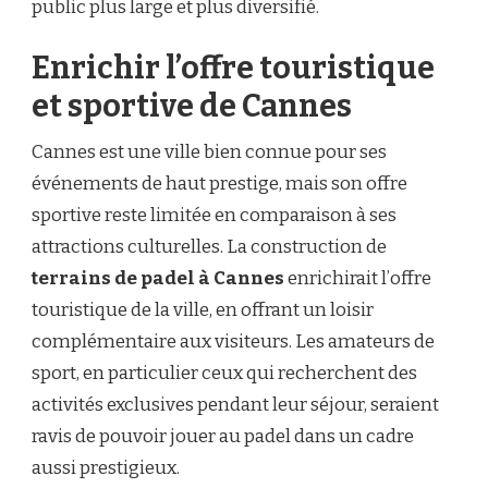
public plus large et plus diversifié.
Enrichir l’offre touristique
et sportive de Cannes
Cannes est une ville bien connue pour ses
événements de haut prestige, mais son offre
sportive reste limitée en comparaison à ses
attractions culturelles. La construction de
terrains de padel à Cannes
enrichirait l’offre
touristique de la ville, en offrant un loisir
complémentaire aux visiteurs. Les amateurs de
sport, en particulier ceux qui recherchent des
activités exclusives pendant leur séjour, seraient
ravis de pouvoir jouer au padel dans un cadre
aussi prestigieux.