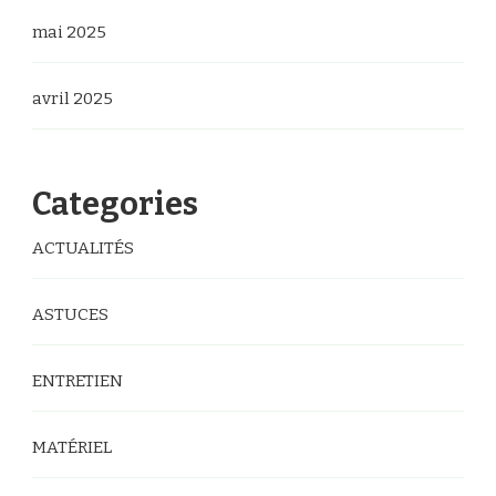
mai 2025
avril 2025
Categories
ACTUALITÉS
ASTUCES
ENTRETIEN
MATÉRIEL