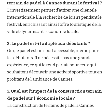
terrain de padel à Cannes durant le festival ?
L’investissement permet d’attirer une clientèle
internationale à la recherche de loisirs pendant le
festival, enrichissant ainsi l’offre touristique de la
ville et dynamisant l’économie locale.
2. Le padel est-il adapté aux débutants ?
Oui, le padel est un sport accessible, même pour
les débutants. Il ne nécessite pas une grande
expérience, ce qui le rend parfait pour ceux qui
souhaitent découvrir une activité sportive tout en
profitant de l’ambiance de Cannes.
3. Quel est l’impact de la construction terrain
de padel sur l’économie locale ?
La construction de terrains de padel à Cannes