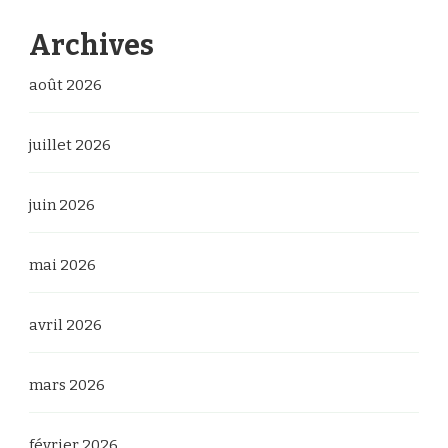
Archives
août 2026
juillet 2026
juin 2026
mai 2026
avril 2026
mars 2026
février 2026