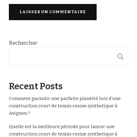
Rechercher
R
Recent Posts
Comment garantir une parfaite planéité lors d’une
construction court de tennis resine synthetique à
Avignon ?
Quelle est la meilleure période pour lancer une
construction court de tennis resine synthetique à