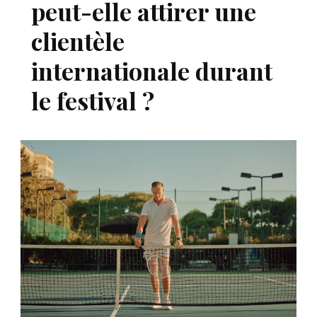
peut-elle attirer une
clientèle
internationale durant
le festival ?