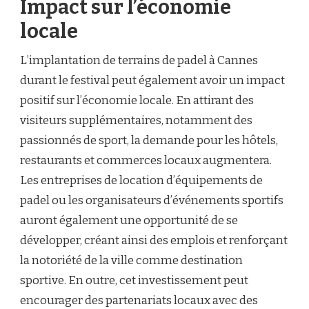
Impact sur l’économie
locale
L’implantation de terrains de padel à Cannes
durant le festival peut également avoir un impact
positif sur l’économie locale. En attirant des
visiteurs supplémentaires, notamment des
passionnés de sport, la demande pour les hôtels,
restaurants et commerces locaux augmentera.
Les entreprises de location d’équipements de
padel ou les organisateurs d’événements sportifs
auront également une opportunité de se
développer, créant ainsi des emplois et renforçant
la notoriété de la ville comme destination
sportive. En outre, cet investissement peut
encourager des partenariats locaux avec des