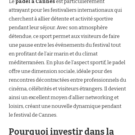
Le
padel à Cannes
est particulièrement
attrayant pour les festivaliers internationaux qui
cherchent à allier détente et activité sportive
pendant leur séjour. Avec son atmosphère
détendue, ce sport permet aux visiteurs de faire
une pause entre les événements du festival tout
en profitant de l’air marin et du climat
méditerranéen. En plus de l’aspect sportif, le padel
offre une dimension sociale, idéale pour des
rencontres décontractées entre professionnels du
cinéma, célébrités et visiteurs étrangers. Il devient
ainsi un excellent moyen d’allier networking et
loisirs, créant une nouvelle dynamique pendant
le festival de Cannes.
Pourquoi investir dans la