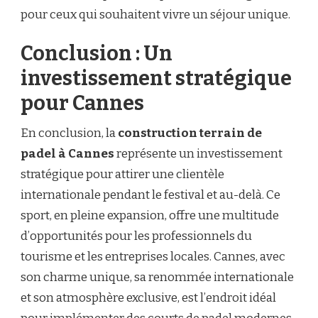
pour ceux qui souhaitent vivre un séjour unique.
Conclusion : Un
investissement stratégique
pour Cannes
En conclusion, la
construction terrain de
padel à Cannes
représente un investissement
stratégique pour attirer une clientèle
internationale pendant le festival et au-delà. Ce
sport, en pleine expansion, offre une multitude
d’opportunités pour les professionnels du
tourisme et les entreprises locales. Cannes, avec
son charme unique, sa renommée internationale
et son atmosphère exclusive, est l’endroit idéal