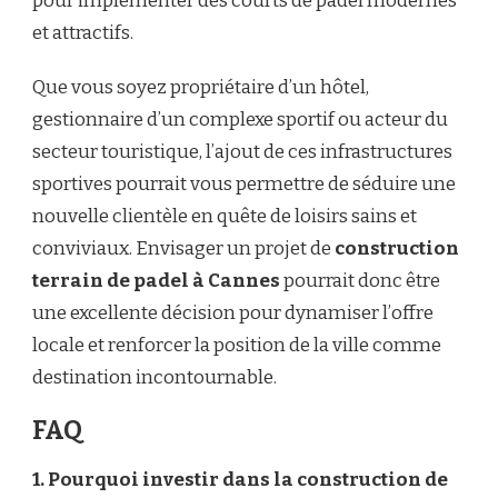
pour implémenter des courts de padel modernes
et attractifs.
Que vous soyez propriétaire d’un hôtel,
gestionnaire d’un complexe sportif ou acteur du
secteur touristique, l’ajout de ces infrastructures
sportives pourrait vous permettre de séduire une
nouvelle clientèle en quête de loisirs sains et
conviviaux. Envisager un projet de
construction
terrain de padel à Cannes
pourrait donc être
une excellente décision pour dynamiser l’offre
locale et renforcer la position de la ville comme
destination incontournable.
FAQ
1. Pourquoi investir dans la construction de