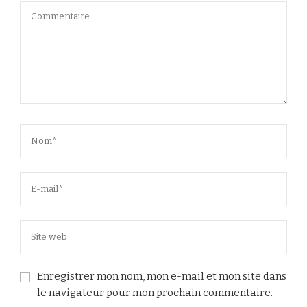
Enregistrer mon nom, mon e-mail et mon site dans
le navigateur pour mon prochain commentaire.