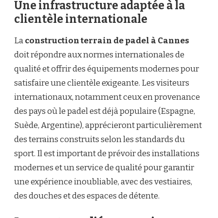
Une infrastructure adaptée à la
clientèle internationale
La
construction terrain de padel à Cannes
doit répondre aux normes internationales de
qualité et offrir des équipements modernes pour
satisfaire une clientèle exigeante. Les visiteurs
internationaux, notamment ceux en provenance
des pays où le padel est déjà populaire (Espagne,
Suède, Argentine), apprécieront particulièrement
des terrains construits selon les standards du
sport. Il est important de prévoir des installations
modernes et un service de qualité pour garantir
une expérience inoubliable, avec des vestiaires,
des douches et des espaces de détente.