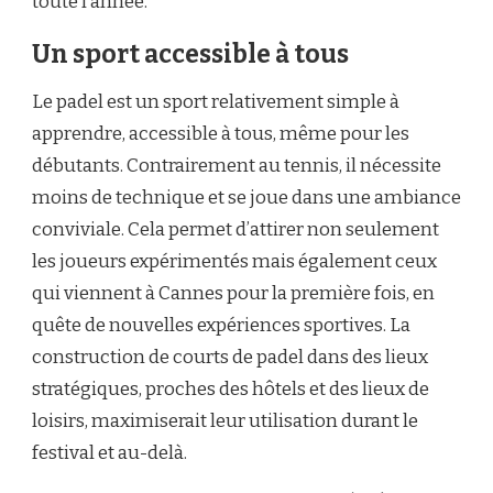
toute l’année.
Un sport accessible à tous
Le padel est un sport relativement simple à
apprendre, accessible à tous, même pour les
débutants. Contrairement au tennis, il nécessite
moins de technique et se joue dans une ambiance
conviviale. Cela permet d’attirer non seulement
les joueurs expérimentés mais également ceux
qui viennent à Cannes pour la première fois, en
quête de nouvelles expériences sportives. La
construction de courts de padel dans des lieux
stratégiques, proches des hôtels et des lieux de
loisirs, maximiserait leur utilisation durant le
festival et au-delà.