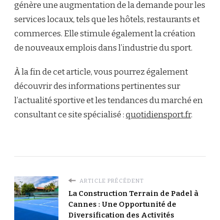
génère une augmentation de la demande pour les
services locaux, tels que les hôtels, restaurants et
commerces. Elle stimule également la création
de nouveaux emplois dans l’industrie du sport.
À la fin de cet article, vous pourrez également
découvrir des informations pertinentes sur
l’actualité sportive et les tendances du marché en
consultant ce site spécialisé :
quotidiensport.fr
.
ARTICLE PRÉCÉDENT
La Construction Terrain de Padel à
Cannes : Une Opportunité de
Diversification des Activités