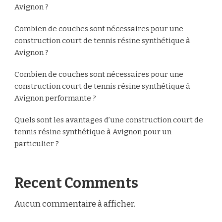
Avignon ?
Combien de couches sont nécessaires pour une
construction court de tennis résine synthétique à
Avignon ?
Combien de couches sont nécessaires pour une
construction court de tennis résine synthétique à
Avignon performante ?
Quels sont les avantages d’une construction court de
tennis résine synthétique à Avignon pour un
particulier ?
Recent Comments
Aucun commentaire à afficher.