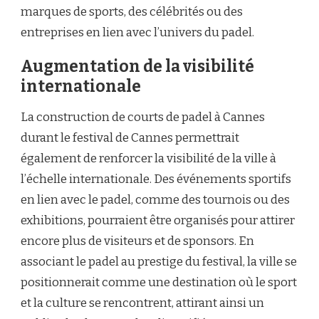
marques de sports, des célébrités ou des
entreprises en lien avec l’univers du padel.
Augmentation de la visibilité
internationale
La construction de courts de padel à Cannes
durant le festival de Cannes permettrait
également de renforcer la visibilité de la ville à
l’échelle internationale. Des événements sportifs
en lien avec le padel, comme des tournois ou des
exhibitions, pourraient être organisés pour attirer
encore plus de visiteurs et de sponsors. En
associant le padel au prestige du festival, la ville se
positionnerait comme une destination où le sport
et la culture se rencontrent, attirant ainsi un