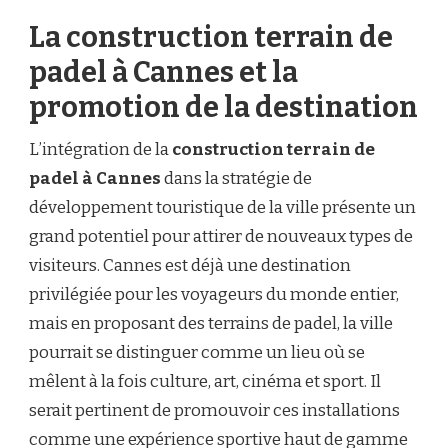
La construction terrain de
padel à Cannes et la
promotion de la destination
L’intégration de la
construction terrain de
padel à Cannes
dans la stratégie de
développement touristique de la ville présente un
grand potentiel pour attirer de nouveaux types de
visiteurs. Cannes est déjà une destination
privilégiée pour les voyageurs du monde entier,
mais en proposant des terrains de padel, la ville
pourrait se distinguer comme un lieu où se
mêlent à la fois culture, art, cinéma et sport. Il
serait pertinent de promouvoir ces installations
comme une expérience sportive haut de gamme