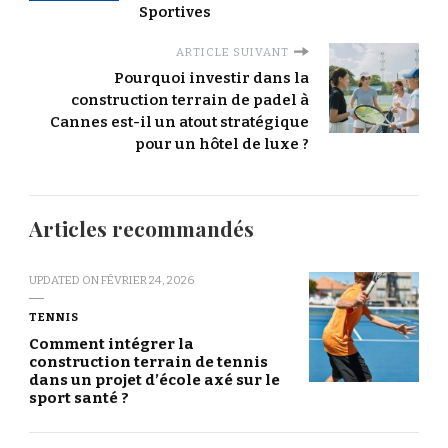
Sportives
ARTICLE SUIVANT
Pourquoi investir dans la
construction terrain de padel à
Cannes est-il un atout stratégique
pour un hôtel de luxe ?
Articles recommandés
UPDATED ON
FÉVRIER 24, 2026
TENNIS
Comment intégrer la
construction terrain de tennis
dans un projet d’école axé sur le
sport santé ?