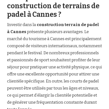
construction de terrains de
padel à Cannes ?
Investir dans la
construction terrain de padel
à Cannes
présente plusieurs avantages. Le
marché du tourisme à Cannes est principalement
composé de visiteurs internationaux, notamment
pendant le festival. De nombreux professionnels
et passionnés de sport souhaitent profiter de leur
séjour pour pratiquer une activité physique, ce qui
offre une excellente opportunité pour attirer une
clientèle spécifique. En outre, les courts de padel
peuvent être utilisés par tous les âges et niveaux,
ce qui permet d’élargir la clientèle potentielle et
de générer une fréquentation constante durant