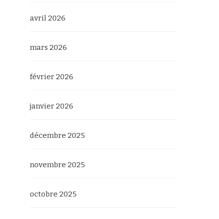
avril 2026
mars 2026
février 2026
janvier 2026
décembre 2025
novembre 2025
octobre 2025