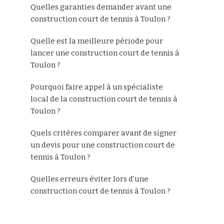
Quelles garanties demander avant une
construction court de tennis à Toulon ?
Quelle est la meilleure période pour
lancer une construction court de tennis à
Toulon ?
Pourquoi faire appel à un spécialiste
local de la construction court de tennis à
Toulon ?
Quels critères comparer avant de signer
un devis pour une construction court de
tennis à Toulon ?
Quelles erreurs éviter lors d’une
construction court de tennis à Toulon ?