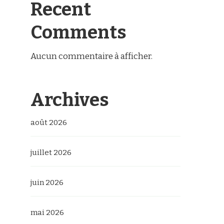
Recent
Comments
Aucun commentaire à afficher.
Archives
août 2026
juillet 2026
juin 2026
mai 2026