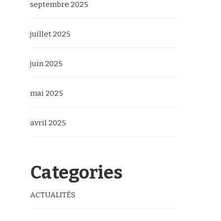
septembre 2025
juillet 2025
juin 2025
mai 2025
avril 2025
Categories
ACTUALITÉS