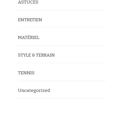
ASTUCES
ENTRETIEN
MATÉRIEL
STYLE & TERRAIN
TENNIS
Uncategorized