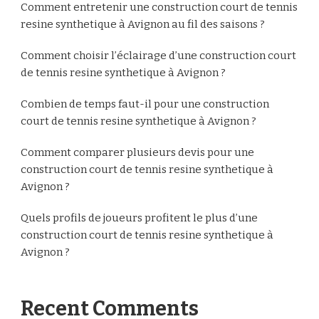
Comment entretenir une construction court de tennis
resine synthetique à Avignon au fil des saisons ?
Comment choisir l’éclairage d’une construction court
de tennis resine synthetique à Avignon ?
Combien de temps faut-il pour une construction
court de tennis resine synthetique à Avignon ?
Comment comparer plusieurs devis pour une
construction court de tennis resine synthetique à
Avignon ?
Quels profils de joueurs profitent le plus d’une
construction court de tennis resine synthetique à
Avignon ?
Recent Comments