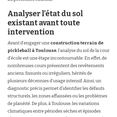
Analyser l’état du sol
existant avant toute
intervention
Avant d’engager une
construction terrain de
pickleball à Toulouse
, l’analyse du sol de la cour
d’école est une étape incontournable. En effet, de
nombreuses cours présentent des revêtements
anciens, fissurés ou irréguliers, hérités de
plusieurs décennies d’usage intensif. Ainsi, un
diagnostic précis permet d’identifier les défauts
structurels, les zones affaissées ou les problèmes
de planéité. De plus, à Toulouse, les variations
climatiques entre périodes sèches et épisodes