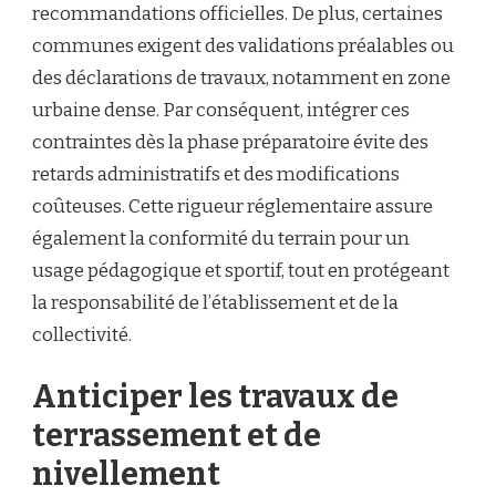
recommandations officielles. De plus, certaines
communes exigent des validations préalables ou
des déclarations de travaux, notamment en zone
urbaine dense. Par conséquent, intégrer ces
contraintes dès la phase préparatoire évite des
retards administratifs et des modifications
coûteuses. Cette rigueur réglementaire assure
également la conformité du terrain pour un
usage pédagogique et sportif, tout en protégeant
la responsabilité de l’établissement et de la
collectivité.
Anticiper les travaux de
terrassement et de
nivellement