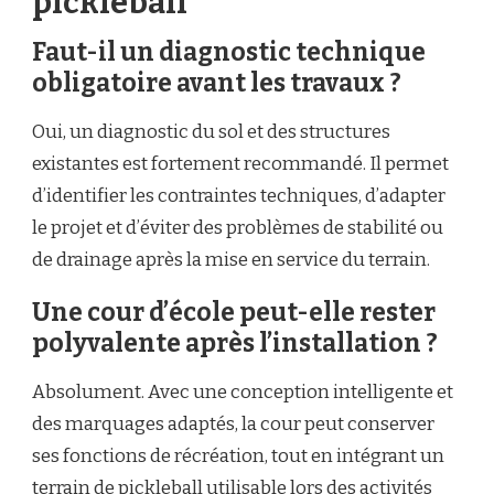
pickleball
Faut-il un diagnostic technique
obligatoire avant les travaux ?
Oui, un diagnostic du sol et des structures
existantes est fortement recommandé. Il permet
d’identifier les contraintes techniques, d’adapter
le projet et d’éviter des problèmes de stabilité ou
de drainage après la mise en service du terrain.
Une cour d’école peut-elle rester
polyvalente après l’installation ?
Absolument. Avec une conception intelligente et
des marquages adaptés, la cour peut conserver
ses fonctions de récréation, tout en intégrant un
terrain de pickleball utilisable lors des activités