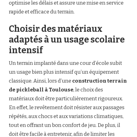
optimise les délais et assure une mise en service
rapide et efficace du terrain.
Choisir des matériaux
adaptés à un usage scolaire
intensif
Un terrain implanté dans une cour d’école subit
un usage bien plus intensif qu’un équipement
classique. Ainsi, lors d’une
construction terrain
de pickleball à Toulouse
, le choix des
matériaux doit être particulièrement rigoureux.
En effet, le revêtement doit résister aux passages
répétés, aux chocs et aux variations climatiques,
tout en offrant un bon confort de jeu. De plus, il
doit être facile à entretenir, afin de limiter les