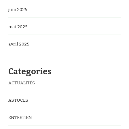
juin 2025
mai 2025
avril 2025
Categories
ACTUALITÉS
ASTUCES
ENTRETIEN