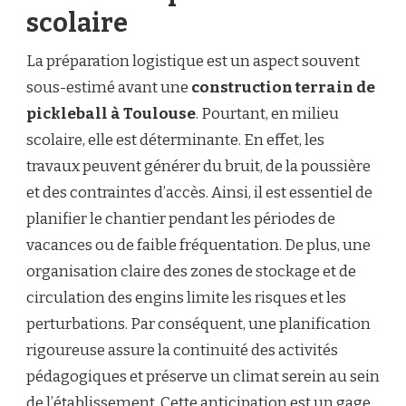
scolaire
La préparation logistique est un aspect souvent
sous-estimé avant une
construction terrain de
pickleball à Toulouse
. Pourtant, en milieu
scolaire, elle est déterminante. En effet, les
travaux peuvent générer du bruit, de la poussière
et des contraintes d’accès. Ainsi, il est essentiel de
planifier le chantier pendant les périodes de
vacances ou de faible fréquentation. De plus, une
organisation claire des zones de stockage et de
circulation des engins limite les risques et les
perturbations. Par conséquent, une planification
rigoureuse assure la continuité des activités
pédagogiques et préserve un climat serein au sein
de l’établissement. Cette anticipation est un gage