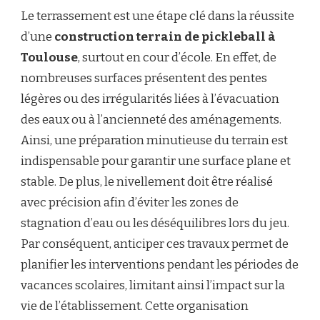
Le terrassement est une étape clé dans la réussite
d’une
construction terrain de pickleball à
Toulouse
, surtout en cour d’école. En effet, de
nombreuses surfaces présentent des pentes
légères ou des irrégularités liées à l’évacuation
des eaux ou à l’ancienneté des aménagements.
Ainsi, une préparation minutieuse du terrain est
indispensable pour garantir une surface plane et
stable. De plus, le nivellement doit être réalisé
avec précision afin d’éviter les zones de
stagnation d’eau ou les déséquilibres lors du jeu.
Par conséquent, anticiper ces travaux permet de
planifier les interventions pendant les périodes de
vacances scolaires, limitant ainsi l’impact sur la
vie de l’établissement. Cette organisation