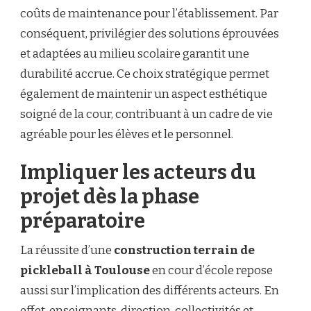
coûts de maintenance pour l’établissement. Par
conséquent, privilégier des solutions éprouvées
et adaptées au milieu scolaire garantit une
durabilité accrue. Ce choix stratégique permet
également de maintenir un aspect esthétique
soigné de la cour, contribuant à un cadre de vie
agréable pour les élèves et le personnel.
Impliquer les acteurs du
projet dès la phase
préparatoire
La réussite d’une
construction terrain de
pickleball à Toulouse
en cour d’école repose
aussi sur l’implication des différents acteurs. En
effet, enseignants, direction, collectivités et