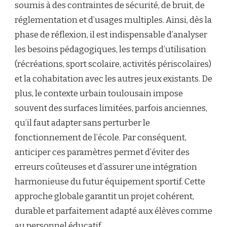
soumis à des contraintes de sécurité, de bruit, de
réglementation et d’usages multiples. Ainsi, dès la
phase de réflexion, il est indispensable d’analyser
les besoins pédagogiques, les temps d’utilisation
(récréations, sport scolaire, activités périscolaires)
et la cohabitation avec les autres jeux existants. De
plus, le contexte urbain toulousain impose
souvent des surfaces limitées, parfois anciennes,
qu’il faut adapter sans perturber le
fonctionnement de l’école. Par conséquent,
anticiper ces paramètres permet d’éviter des
erreurs coûteuses et d’assurer une intégration
harmonieuse du futur équipement sportif. Cette
approche globale garantit un projet cohérent,
durable et parfaitement adapté aux élèves comme
au personnel éducatif.