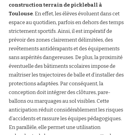
construction terrain de pickleball à
Toulouse
. En effet, les élèves évoluent dans cet
espace au quotidien, parfois en dehors des temps
strictement sportifs. Ainsi, il est impératif de
prévoir des zones clairement délimitées, des
revêtements antidérapants et des équipements
sans aspérités dangereuses. De plus, la proximité
éventuelle des bâtiments scolaires impose de
maîtriser les trajectoires de balle et d’installer des
protections adaptées. Par conséquent, la
conception doit intégrer des clôtures, pare-
ballons ou marquages au sol visibles. Cette
anticipation réduit considérablement les risques
d’accidents et rassure les équipes pédagogiques.
En parallèle, elle permet une utilisation