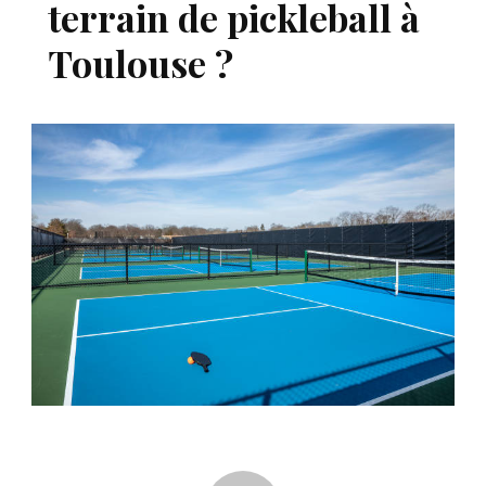
terrain de pickleball à
Toulouse ?