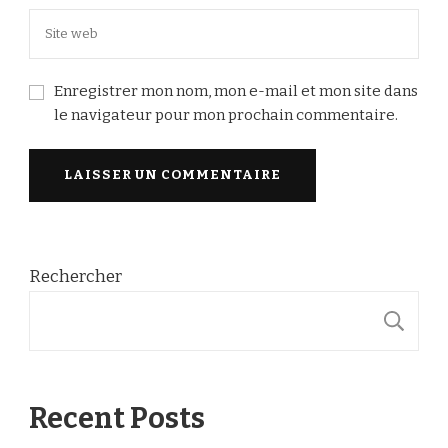
Enregistrer mon nom, mon e-mail et mon site dans
le navigateur pour mon prochain commentaire.
Rechercher
R
Recent Posts