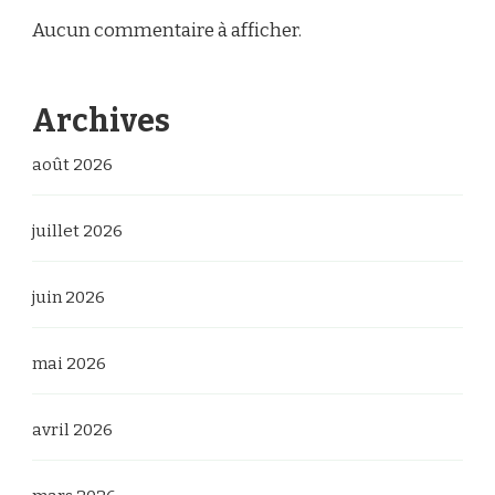
Aucun commentaire à afficher.
Archives
août 2026
juillet 2026
juin 2026
mai 2026
avril 2026