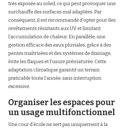
très exposée au soleil, ce qui peut provoquer une
surchauffe des surfaces mal adaptées. Par
conséquent, il est recommandé d’opter pour des
revêtements résistants aux UV et limitant
l’accumulation de chaleur. En parallèle, une
gestion efficace des eaux pluviales, grâce à des
pentes maîtrisées et des systèmes de drainage,
évite les flaques et l’usure prématurée. Cette
adaptation climatique garantit un terrain
praticable toute l’année, sans interruption
excessive.
Organiser les espaces pour
un usage multifonctionnel
Une cour d’école ne sert pas uniquement à la