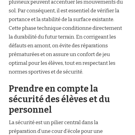
pluvieux peuvent accentuer les mouvements du
sol. Par conséquent, il est essentiel de vérifier la
portance et la stabilité de la surface existante.
Cette phase technique conditionne directement
la durabilité du futur terrain. En corrigeant les
défauts en amont, on évite des réparations
prématurées et on assure un confort de jeu
optimal pour les élèves, tout en respectant les
normes sportives et de sécurité.
Prendre en compte la
sécurité des élèves et du
personnel
La sécurité est un pilier central dans la
préparation d’une cour d’école pour une