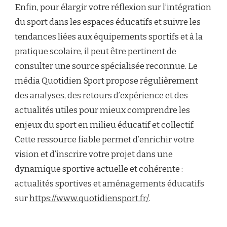
Enfin, pour élargir votre réflexion sur l’intégration
du sport dans les espaces éducatifs et suivre les
tendances liées aux équipements sportifs et à la
pratique scolaire, il peut être pertinent de
consulter une source spécialisée reconnue. Le
média Quotidien Sport propose régulièrement
des analyses, des retours d’expérience et des
actualités utiles pour mieux comprendre les
enjeux du sport en milieu éducatif et collectif.
Cette ressource fiable permet d’enrichir votre
vision et d’inscrire votre projet dans une
dynamique sportive actuelle et cohérente :
actualités sportives et aménagements éducatifs
sur
https://www.quotidiensport.fr/
.