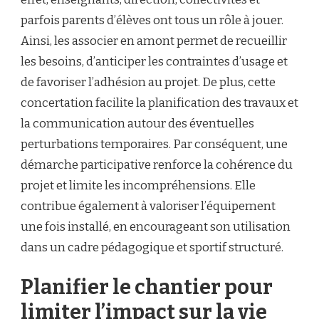
parfois parents d’élèves ont tous un rôle à jouer.
Ainsi, les associer en amont permet de recueillir
les besoins, d’anticiper les contraintes d’usage et
de favoriser l’adhésion au projet. De plus, cette
concertation facilite la planification des travaux et
la communication autour des éventuelles
perturbations temporaires. Par conséquent, une
démarche participative renforce la cohérence du
projet et limite les incompréhensions. Elle
contribue également à valoriser l’équipement
une fois installé, en encourageant son utilisation
dans un cadre pédagogique et sportif structuré.
Planifier le chantier pour
limiter l’impact sur la vie