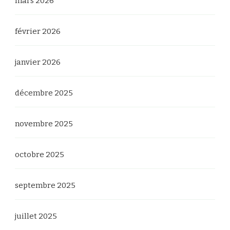
mars 2026
février 2026
janvier 2026
décembre 2025
novembre 2025
octobre 2025
septembre 2025
juillet 2025