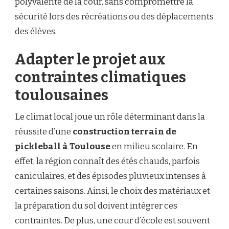
polyvalente de la cour, sans compromettre la
sécurité lors des récréations ou des déplacements
des élèves.
Adapter le projet aux
contraintes climatiques
toulousaines
Le climat local joue un rôle déterminant dans la
réussite d’une
construction terrain de
pickleball à Toulouse
en milieu scolaire. En
effet, la région connaît des étés chauds, parfois
caniculaires, et des épisodes pluvieux intenses à
certaines saisons. Ainsi, le choix des matériaux et
la préparation du sol doivent intégrer ces
contraintes. De plus, une cour d’école est souvent