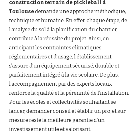
construction terrain de pickleball à
Toulouse
demande une approche méthodique,
technique et humaine. En effet, chaque étape, de
l’analyse du sol à la planification du chantier,
contribue à la réussite du projet. Ainsi, en
anticipant les contraintes climatiques,
réglementaires et d’usage, l’établissement
s’assure d’un équipement sécurisé, durable et
parfaitement intégré à la vie scolaire. De plus,
l’accompagnement par des experts locaux
renforce la qualité et la pérennité de l’installation.
Pour les écoles et collectivités souhaitant se
lancer, demander conseil et établir un projet sur
mesure reste la meilleure garantie d’un
investissement utile et valorisant.