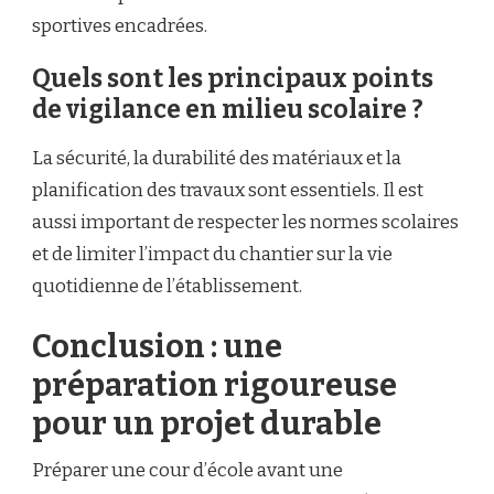
sportives encadrées.
Quels sont les principaux points
de vigilance en milieu scolaire ?
La sécurité, la durabilité des matériaux et la
planification des travaux sont essentiels. Il est
aussi important de respecter les normes scolaires
et de limiter l’impact du chantier sur la vie
quotidienne de l’établissement.
Conclusion : une
préparation rigoureuse
pour un projet durable
Préparer une cour d’école avant une