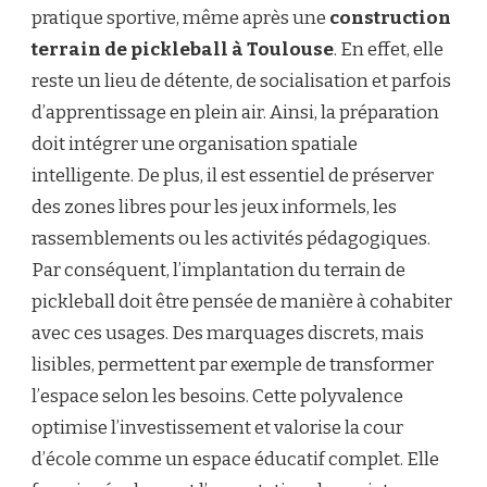
pratique sportive, même après une
construction
terrain de pickleball à Toulouse
. En effet, elle
reste un lieu de détente, de socialisation et parfois
d’apprentissage en plein air. Ainsi, la préparation
doit intégrer une organisation spatiale
intelligente. De plus, il est essentiel de préserver
des zones libres pour les jeux informels, les
rassemblements ou les activités pédagogiques.
Par conséquent, l’implantation du terrain de
pickleball doit être pensée de manière à cohabiter
avec ces usages. Des marquages discrets, mais
lisibles, permettent par exemple de transformer
l’espace selon les besoins. Cette polyvalence
optimise l’investissement et valorise la cour
d’école comme un espace éducatif complet. Elle