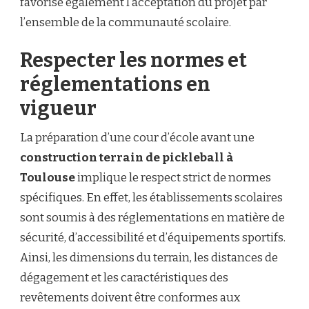
favorise également l’acceptation du projet par
l’ensemble de la communauté scolaire.
Respecter les normes et
réglementations en
vigueur
La préparation d’une cour d’école avant une
construction terrain de pickleball à
Toulouse
implique le respect strict de normes
spécifiques. En effet, les établissements scolaires
sont soumis à des réglementations en matière de
sécurité, d’accessibilité et d’équipements sportifs.
Ainsi, les dimensions du terrain, les distances de
dégagement et les caractéristiques des
revêtements doivent être conformes aux