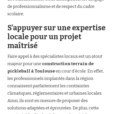
de professionnalisme et de respect du cadre
scolaire.
S’appuyer sur une expertise
locale pour un projet
maîtrisé
Faire appel à des spécialistes locaux est un atout
majeur pour une
construction terrain de
pickleball à Toulouse
en cour d’école. En effet,
les professionnels implantés dans la région
connaissent parfaitement les contraintes
climatiques, réglementaires et urbaines locales.
Ainsi, ils sont en mesure de proposer des
solutions adaptées et éprouvées. De plus, cette