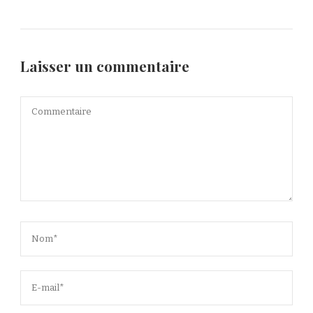
Laisser un commentaire