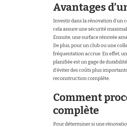
Avantages d’un
Investir dans la rénovation d’un 
cela assure une sécurité maximale
Ensuite, une surface rénovée améli
De plus, pour un club ou une colle
fréquentation accrue. En effet, u
planifiée est un gage de durabilité
d’éviter des coûts plus importants
reconstruction complète.
Comment procé
complète
Pour déterminer si une rénovation