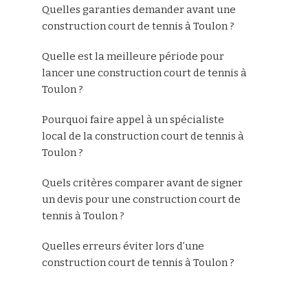
Quelles garanties demander avant une
construction court de tennis à Toulon ?
Quelle est la meilleure période pour
lancer une construction court de tennis à
Toulon ?
Pourquoi faire appel à un spécialiste
local de la construction court de tennis à
Toulon ?
Quels critères comparer avant de signer
un devis pour une construction court de
tennis à Toulon ?
Quelles erreurs éviter lors d’une
construction court de tennis à Toulon ?