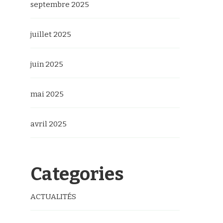
septembre 2025
juillet 2025
juin 2025
mai 2025
avril 2025
Categories
ACTUALITÉS