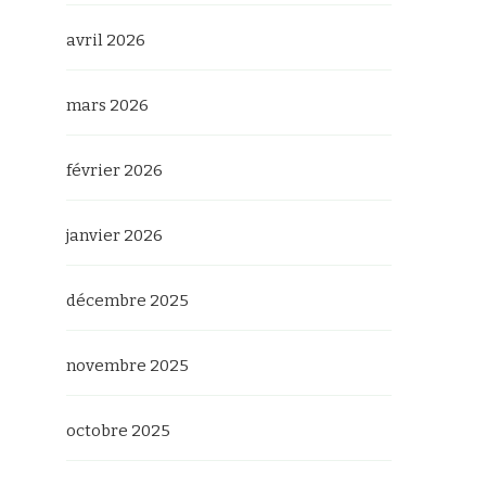
avril 2026
mars 2026
février 2026
janvier 2026
décembre 2025
novembre 2025
octobre 2025