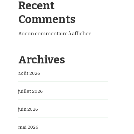
Recent
Comments
Aucun commentaire à afficher.
Archives
août 2026
juillet 2026
juin 2026
mai 2026