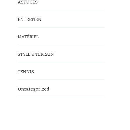
ASTUCES
ENTRETIEN
MATÉRIEL
STYLE & TERRAIN
TENNIS
Uncategorized