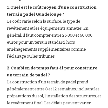
1. Quel est le coût moyen d’une construction
terrain padel Guadeloupe ?
Le coût varie selon la surface, le type de
revêtement et les équipements annexes. En
général, il faut compter entre 25 000 et 60 000
euros pour un terrain standard, hors
aménagements supplémentaires comme
l’éclairage ou les tribunes.
2. Combien de temps faut-il pour construire
un terrain de padel ?
La construction d’un terrain de padel prend
généralement entre 8 et 12 semaines, incluant les
préparations du sol, l’installation des structures, et
le revêtement final. Les délais peuvent varier