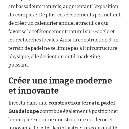
ambassadeurs naturels, augmentant l’exposition
du complexe. De plus, ces événements permettent
de créer un calendrier annuel attractif, ce qui
favorise le référencement naturel sur Google et
les recherches locales. Ainsi, la construction d’un
terrain de padel ne se limite pas à l’infrastructure
physique, elle devient un outil marketing
puissant.
Créer une image moderne
et innovante
Investir dans une
construction terrain padel
Guadeloupe
contribue également à positionner
le complexe comme une structure moderne et
innovante. En effet, les infrastructures de qualité