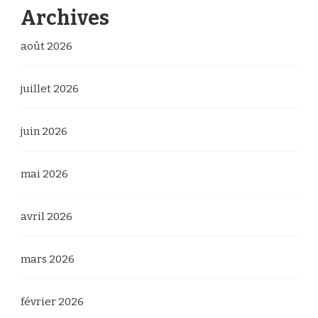
Archives
août 2026
juillet 2026
juin 2026
mai 2026
avril 2026
mars 2026
février 2026