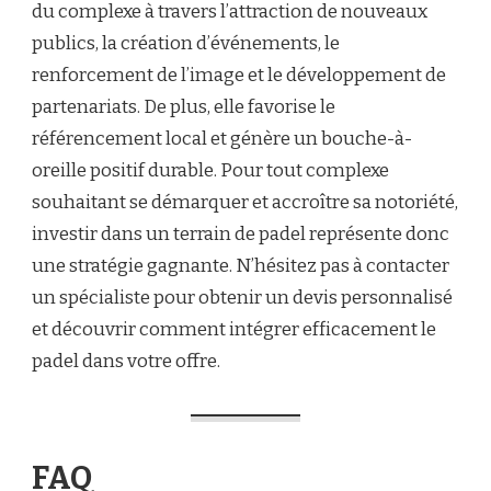
du complexe à travers l’attraction de nouveaux
publics, la création d’événements, le
renforcement de l’image et le développement de
partenariats. De plus, elle favorise le
référencement local et génère un bouche-à-
oreille positif durable. Pour tout complexe
souhaitant se démarquer et accroître sa notoriété,
investir dans un terrain de padel représente donc
une stratégie gagnante. N’hésitez pas à contacter
un spécialiste pour obtenir un devis personnalisé
et découvrir comment intégrer efficacement le
padel dans votre offre.
FAQ