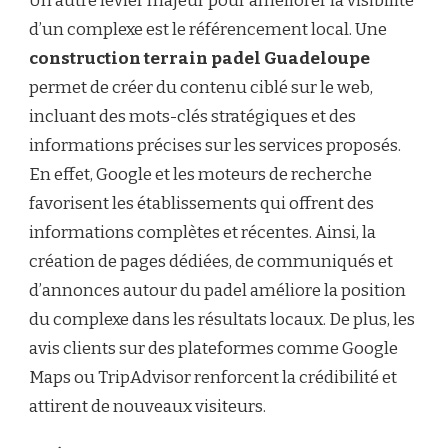
Un autre levier majeur pour améliorer la visibilité
d’un complexe est le référencement local. Une
construction terrain padel Guadeloupe
permet de créer du contenu ciblé sur le web,
incluant des mots-clés stratégiques et des
informations précises sur les services proposés.
En effet, Google et les moteurs de recherche
favorisent les établissements qui offrent des
informations complètes et récentes. Ainsi, la
création de pages dédiées, de communiqués et
d’annonces autour du padel améliore la position
du complexe dans les résultats locaux. De plus, les
avis clients sur des plateformes comme Google
Maps ou TripAdvisor renforcent la crédibilité et
attirent de nouveaux visiteurs.