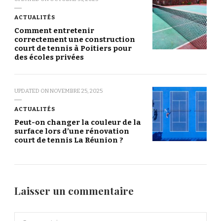
ACTUALITÉS
Comment entretenir
correctement une construction
court de tennis à Poitiers pour
des écoles privées
UPDATED ON
NOVEMBRE 25, 2025
ACTUALITÉS
Peut-on changer la couleur de la
surface lors d’une rénovation
court de tennis La Réunion ?
Laisser un commentaire