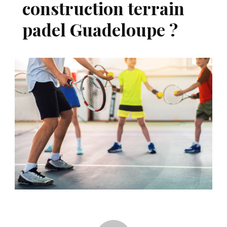
construction terrain
padel Guadeloupe ?