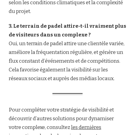
selon les conditions climatiques et la complexité
du projet.
3. Le terrain de padel attire-t-il vraiment plus
de visiteurs dans un complexe ?
Oui, un terrain de padel attire une clientèle variée,
améliore la fréquentation régulière, et génère un
flux constant d’événements et de compétitions.
Cela favorise également la visibilité sur les
réseaux sociaux et auprès des médias locaux.
Pour compléter votre stratégie de visibilité et
découvrir d’autres solutions pour dynamiser
votre complexe, consultez
les dernières