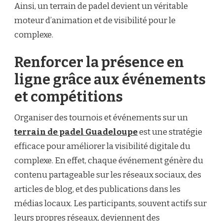
Ainsi, un terrain de padel devient un véritable
moteur d’animation et de visibilité pour le
complexe.
Renforcer la présence en
ligne grâce aux événements
et compétitions
Organiser des tournois et événements sur un
terrain de padel Guadeloupe
est une stratégie
efficace pour améliorer la visibilité digitale du
complexe. En effet, chaque événement génère du
contenu partageable sur les réseaux sociaux, des
articles de blog, et des publications dans les
médias locaux. Les participants, souvent actifs sur
leurs propres réseaux, deviennent des