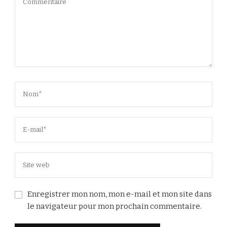
Enregistrer mon nom, mon e-mail et mon site dans
le navigateur pour mon prochain commentaire.