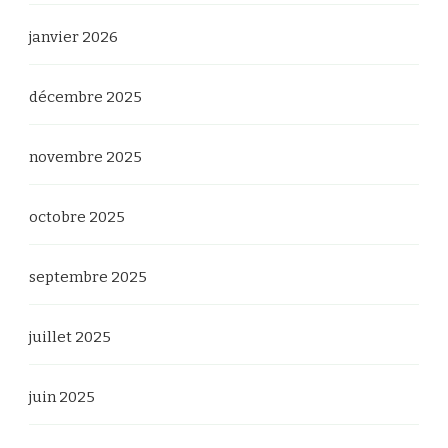
janvier 2026
décembre 2025
novembre 2025
octobre 2025
septembre 2025
juillet 2025
juin 2025