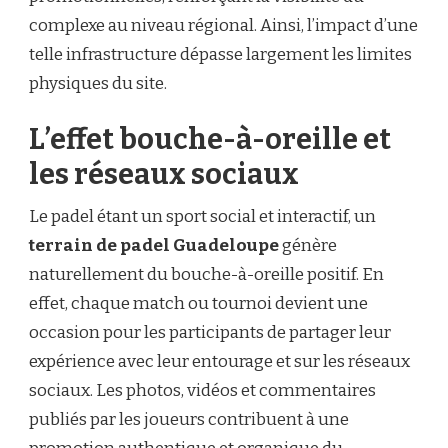
complexe au niveau régional. Ainsi, l’impact d’une
telle infrastructure dépasse largement les limites
physiques du site.
L’effet bouche-à-oreille et
les réseaux sociaux
Le padel étant un sport social et interactif, un
terrain de padel Guadeloupe
génère
naturellement du bouche-à-oreille positif. En
effet, chaque match ou tournoi devient une
occasion pour les participants de partager leur
expérience avec leur entourage et sur les réseaux
sociaux. Les photos, vidéos et commentaires
publiés par les joueurs contribuent à une