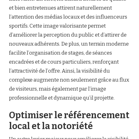
et bien entretenues attirent naturellement
l’attention des médias locaux et des influenceurs
sportifs. Cette image valorisante permet
d’améliorer la perception du public et d’attirer de
nouveaux adhérents. De plus, un terrain moderne
facilite l’organisation de stages, de séances
encadrées et de cours particuliers, renforçant
l’attractivité de l’offre. Ainsi, la visibilité du
complexe augmente non seulement grâce au flux
de visiteurs, mais également par l’image
professionnelle et dynamique qu’il projette.
Optimiser le référencement
local et la notoriété