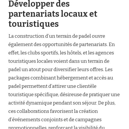
Développer des
partenariats locaux et
touristiques
La construction d’un terrain de padel ouvre
également des opportunités de partenariats. En
effet, les clubs sportifs, les hôtels, et les agences
touristiques locales voient dans un terrain de
padel un atout pour diversifier leurs offres. Les
packages combinant hébergement et accès au
padel permettent d’attirer une clientèle
touristique spécifique, désireuse de pratiquer une
activité dynamique pendant son séjour. De plus,
ces collaborations favorisent la création
d’événements conjoints et de campagnes
promotionnelles, renforçant la visibilité du