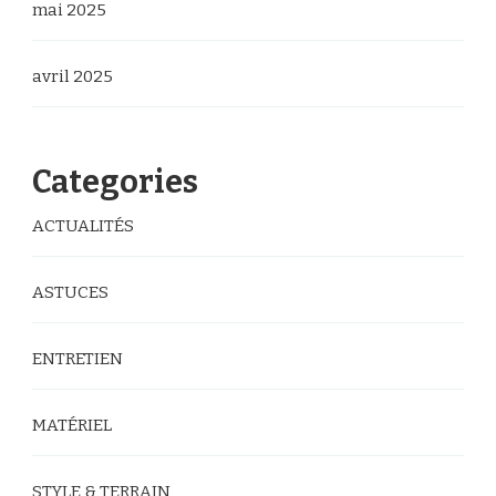
mai 2025
avril 2025
Categories
ACTUALITÉS
ASTUCES
ENTRETIEN
MATÉRIEL
STYLE & TERRAIN