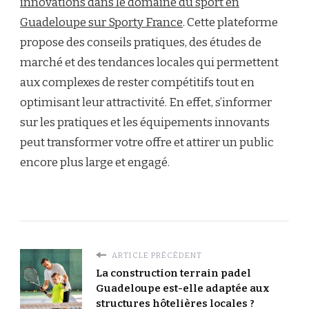
innovations dans le domaine du sport en
Guadeloupe sur Sporty France
. Cette plateforme
propose des conseils pratiques, des études de
marché et des tendances locales qui permettent
aux complexes de rester compétitifs tout en
optimisant leur attractivité. En effet, s’informer
sur les pratiques et les équipements innovants
peut transformer votre offre et attirer un public
encore plus large et engagé.
ARTICLE PRÉCÉDENT
La construction terrain padel
Guadeloupe est-elle adaptée aux
structures hôtelières locales ?