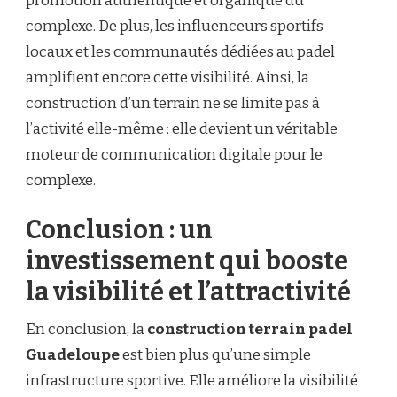
promotion authentique et organique du
complexe. De plus, les influenceurs sportifs
locaux et les communautés dédiées au padel
amplifient encore cette visibilité. Ainsi, la
construction d’un terrain ne se limite pas à
l’activité elle-même : elle devient un véritable
moteur de communication digitale pour le
complexe.
Conclusion : un
investissement qui booste
la visibilité et l’attractivité
En conclusion, la
construction terrain padel
Guadeloupe
est bien plus qu’une simple
infrastructure sportive. Elle améliore la visibilité