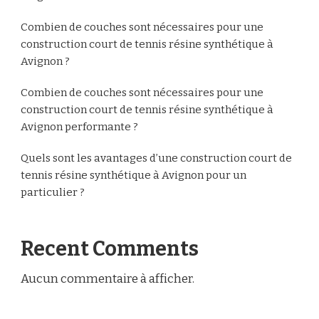
Combien de couches sont nécessaires pour une
construction court de tennis résine synthétique à
Avignon ?
Combien de couches sont nécessaires pour une
construction court de tennis résine synthétique à
Avignon performante ?
Quels sont les avantages d’une construction court de
tennis résine synthétique à Avignon pour un
particulier ?
Recent Comments
Aucun commentaire à afficher.