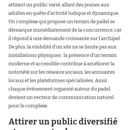
attirant un public varié, allant des jeunes aux
adultes en quête d’activité ludique et dynamique.
Un complexe qui propose un terrain de padel se
démarque immédiatement de la concurrence, car
il répond à une demande croissante sur l’archipel.
De plus, la visibilité d’un site ne se limite pas aux
installations physiques : la présence d’un terrain
moderne et accessible contribue à améliorer la
notoriété sur les réseaux sociaux, les annuaires
locaux et les plateformes spécialisées. Ainsi,
chaque événement organisé autour du padel
devient un vecteur de communication naturel
pour le complexe.
Attirer un public diversifié