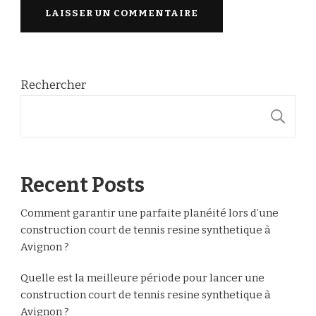
Rechercher
R
Recent Posts
Comment garantir une parfaite planéité lors d’une
construction court de tennis resine synthetique à
Avignon ?
Quelle est la meilleure période pour lancer une
construction court de tennis resine synthetique à
Avignon ?