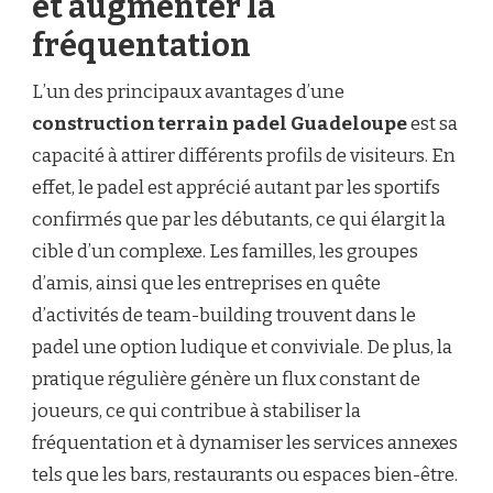
et augmenter la
fréquentation
L’un des principaux avantages d’une
construction terrain padel Guadeloupe
est sa
capacité à attirer différents profils de visiteurs. En
effet, le padel est apprécié autant par les sportifs
confirmés que par les débutants, ce qui élargit la
cible d’un complexe. Les familles, les groupes
d’amis, ainsi que les entreprises en quête
d’activités de team-building trouvent dans le
padel une option ludique et conviviale. De plus, la
pratique régulière génère un flux constant de
joueurs, ce qui contribue à stabiliser la
fréquentation et à dynamiser les services annexes
tels que les bars, restaurants ou espaces bien-être.