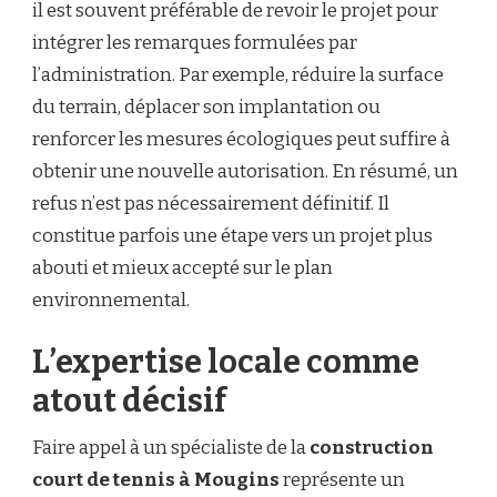
il est souvent préférable de revoir le projet pour
intégrer les remarques formulées par
l’administration. Par exemple, réduire la surface
du terrain, déplacer son implantation ou
renforcer les mesures écologiques peut suffire à
obtenir une nouvelle autorisation. En résumé, un
refus n’est pas nécessairement définitif. Il
constitue parfois une étape vers un projet plus
abouti et mieux accepté sur le plan
environnemental.
L’expertise locale comme
atout décisif
Faire appel à un spécialiste de la
construction
court de tennis à Mougins
représente un