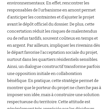
environnementaux. En effet, rencontrer les
responsables de l’urbanisme en amont permet
d’anticiper les contraintes et d’ajuster le projet
avant le dépôt officiel du dossier. De plus, cette
concertation réduit les risques de malentendus
ou de refus tardifs, souvent coûteux en temps et
en argent. Par ailleurs, impliquer les riverains dès
le départ favorise l’acceptation sociale du projet,
surtout dans les quartiers résidentiels sensibles.
Ainsi, un dialogue constructif transforme parfois
une opposition initiale en collaboration
bénéfique. En pratique, cette stratégie permet de
montrer que le porteur du projet ne cherche pas à
imposer son idée, mais à construire une solution
respectueuse du territoire. Cette attitude est
généralement très appréciée par les décideurs