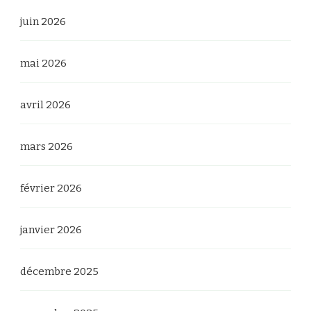
juin 2026
mai 2026
avril 2026
mars 2026
février 2026
janvier 2026
décembre 2025