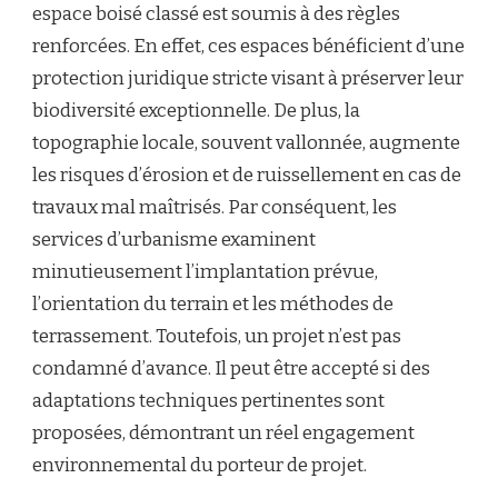
espace boisé classé est soumis à des règles
renforcées. En effet, ces espaces bénéficient d’une
protection juridique stricte visant à préserver leur
biodiversité exceptionnelle. De plus, la
topographie locale, souvent vallonnée, augmente
les risques d’érosion et de ruissellement en cas de
travaux mal maîtrisés. Par conséquent, les
services d’urbanisme examinent
minutieusement l’implantation prévue,
l’orientation du terrain et les méthodes de
terrassement. Toutefois, un projet n’est pas
condamné d’avance. Il peut être accepté si des
adaptations techniques pertinentes sont
proposées, démontrant un réel engagement
environnemental du porteur de projet.