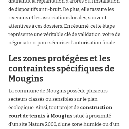
drainants, la replantation d’arbres ou l’installation
de dispositifs anti-bruit. De plus, elle rassure les
riverains et les associations locales, souvent
attentives à ces dossiers. En résumé, cette étape
représente une véritable clé de validation, voire de
négociation, pour sécuriser l’autorisation finale.
Les zones protégées et les
contraintes spécifiques de
Mougins
La commune de Mougins possède plusieurs
secteurs classés ou sensibles sur le plan
écologique. Ainsi, tout projet de
construction
court de tennis à Mougins
situé à proximité
d’un site Natura 2000, d’une zone humide ou d’un