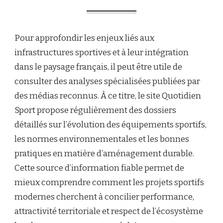
Pour approfondir les enjeux liés aux
infrastructures sportives et à leur intégration
dans le paysage français, il peut être utile de
consulter des analyses spécialisées publiées par
des médias reconnus. À ce titre, le site Quotidien
Sport propose régulièrement des dossiers
détaillés sur l’évolution des équipements sportifs,
les normes environnementales et les bonnes
pratiques en matière d’aménagement durable.
Cette source d’information fiable permet de
mieux comprendre comment les projets sportifs
modernes cherchent à concilier performance,
attractivité territoriale et respect de l’écosystème