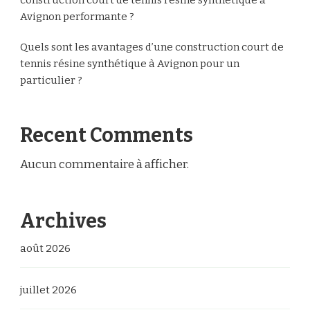
Avignon performante ?
Quels sont les avantages d’une construction court de
tennis résine synthétique à Avignon pour un
particulier ?
Recent Comments
Aucun commentaire à afficher.
Archives
août 2026
juillet 2026