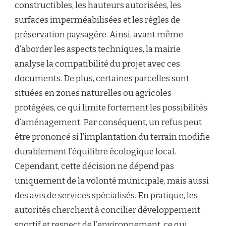
constructibles, les hauteurs autorisées, les
surfaces imperméabilisées et les règles de
préservation paysagère. Ainsi, avant même
d’aborder les aspects techniques, la mairie
analyse la compatibilité du projet avec ces
documents. De plus, certaines parcelles sont
situées en zones naturelles ou agricoles
protégées, ce qui limite fortement les possibilités
d’aménagement. Par conséquent, un refus peut
être prononcé si l’implantation du terrain modifie
durablement l’équilibre écologique local.
Cependant, cette décision ne dépend pas
uniquement de la volonté municipale, mais aussi
des avis de services spécialisés. En pratique, les
autorités cherchent à concilier développement
sportif et respect de l’environnement, ce qui