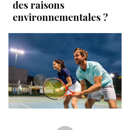
des raisons
environnementales ?