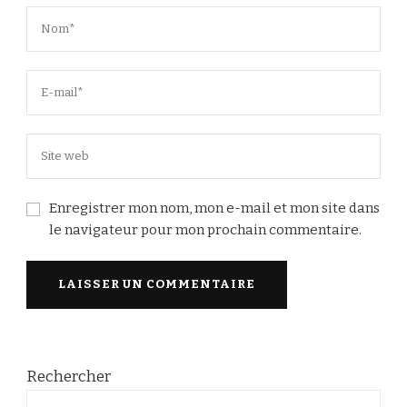
Enregistrer mon nom, mon e-mail et mon site dans
le navigateur pour mon prochain commentaire.
Rechercher