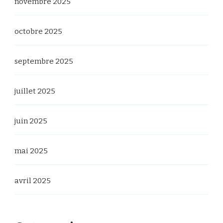
novembre 2025
octobre 2025
septembre 2025
juillet 2025
juin 2025
mai 2025
avril 2025