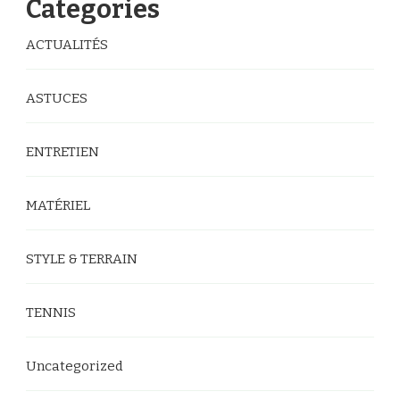
Categories
ACTUALITÉS
ASTUCES
ENTRETIEN
MATÉRIEL
STYLE & TERRAIN
TENNIS
Uncategorized