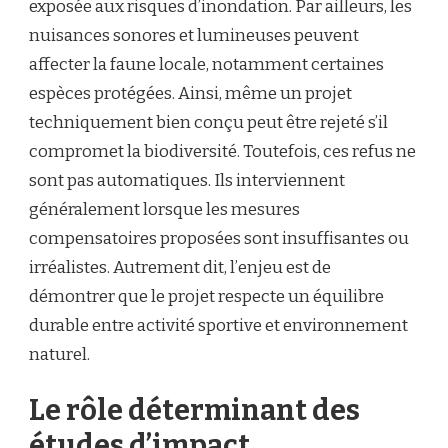
exposée aux risques d’inondation. Par ailleurs, les
nuisances sonores et lumineuses peuvent
affecter la faune locale, notamment certaines
espèces protégées. Ainsi, même un projet
techniquement bien conçu peut être rejeté s’il
compromet la biodiversité. Toutefois, ces refus ne
sont pas automatiques. Ils interviennent
généralement lorsque les mesures
compensatoires proposées sont insuffisantes ou
irréalistes. Autrement dit, l’enjeu est de
démontrer que le projet respecte un équilibre
durable entre activité sportive et environnement
naturel.
Le rôle déterminant des
études d’impact