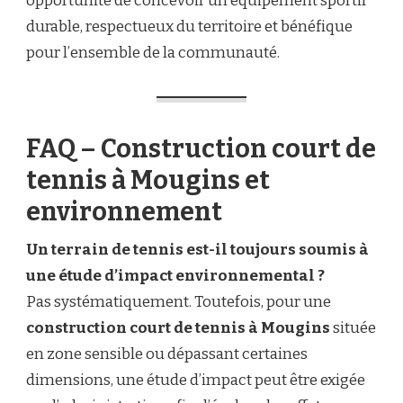
opportunité de concevoir un équipement sportif
durable, respectueux du territoire et bénéfique
pour l’ensemble de la communauté.
FAQ – Construction court de
tennis à Mougins et
environnement
Un terrain de tennis est-il toujours soumis à
une étude d’impact environnemental ?
Pas systématiquement. Toutefois, pour une
construction court de tennis à Mougins
située
en zone sensible ou dépassant certaines
dimensions, une étude d’impact peut être exigée