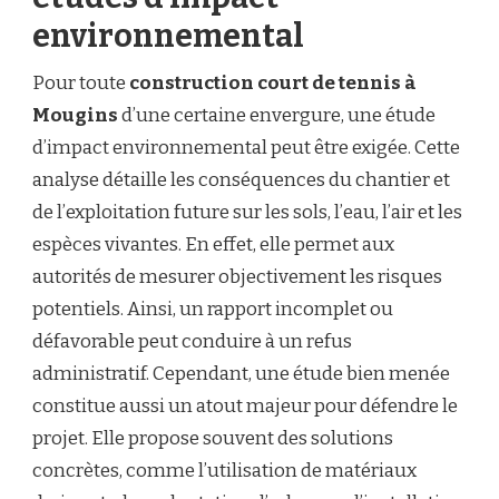
environnemental
Pour toute
construction court de tennis à
Mougins
d’une certaine envergure, une étude
d’impact environnemental peut être exigée. Cette
analyse détaille les conséquences du chantier et
de l’exploitation future sur les sols, l’eau, l’air et les
espèces vivantes. En effet, elle permet aux
autorités de mesurer objectivement les risques
potentiels. Ainsi, un rapport incomplet ou
défavorable peut conduire à un refus
administratif. Cependant, une étude bien menée
constitue aussi un atout majeur pour défendre le
projet. Elle propose souvent des solutions
concrètes, comme l’utilisation de matériaux