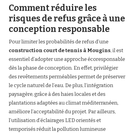
Comment réduire les
risques de refus grâce à une
conception responsable
Pour limiter les probabilités de refus d’une
construction court de tennis à Mougins
, il est
essentiel d’adopter une approche écoresponsable
dès la phase de conception. En effet, privilégier
des revêtements perméables permet de préserver
le cycle naturel de l’eau. De plus, l’intégration
paysagère, grâce à des haies locales et des
plantations adaptées au climat méditerranéen,
améliore l’acceptabilité du projet. Par ailleurs,
l’utilisation d’éclairages LED orientés et
temporisés réduit la pollution lumineuse