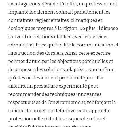
avantage considérable. En effet, un professionnel
implanté localement connaît parfaitement les
contraintes réglementaires, climatiques et
écologiques propres à la région. De plus, il dispose
souvent de relations établies avec les services
administratifs, ce qui facilite la communication et
l’instruction des dossiers. Ainsi, cette expertise
permet d’anticiper les objections potentielles et
de proposer des solutions adaptées avant même
qu’elles ne deviennent problématiques. Par
ailleurs, un prestataire expérimenté peut
recommander des techniques innovantes
respectueuses de l’environnement, renforçant la
solidité du projet. En définitive, cette approche
professionnelle réduit les risques de refus et