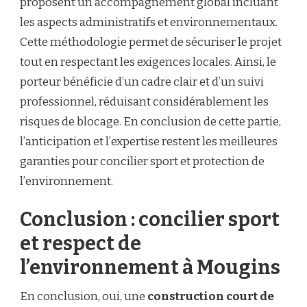
proposent un accompagnement global incluant
les aspects administratifs et environnementaux.
Cette méthodologie permet de sécuriser le projet
tout en respectant les exigences locales. Ainsi, le
porteur bénéficie d’un cadre clair et d’un suivi
professionnel, réduisant considérablement les
risques de blocage. En conclusion de cette partie,
l’anticipation et l’expertise restent les meilleures
garanties pour concilier sport et protection de
l’environnement.
Conclusion : concilier sport
et respect de
l’environnement à Mougins
En conclusion, oui, une
construction court de