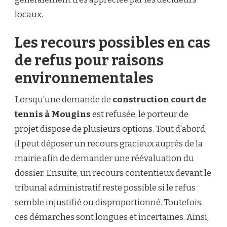
locaux.
Les recours possibles en cas
de refus pour raisons
environnementales
Lorsqu’une demande de
construction court de
tennis à Mougins
est refusée, le porteur de
projet dispose de plusieurs options. Tout d’abord,
il peut déposer un recours gracieux auprès de la
mairie afin de demander une réévaluation du
dossier. Ensuite, un recours contentieux devant le
tribunal administratif reste possible si le refus
semble injustifié ou disproportionné. Toutefois,
ces démarches sont longues et incertaines. Ainsi,