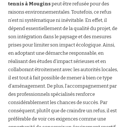
tennis à Mougins
peut être refusée pour des
raisons environnementales. Toutefois, ce refus
n’est ni systématique ni inévitable. En effet, il
dépend essentiellement de la qualité du projet, de
son intégration dans le paysage et des mesures
prises pour limiter son impact écologique. Ainsi,
en adoptant une démarche responsable, en
réalisant des études d’impact sérieuses et en
collaborant étroitement avec les autorités locales,
il est tout à fait possible de mener à bien ce type
d’aménagement. De plus, l’accompagnement par
des professionnels spécialisés renforce
considérablement les chances de succès. Par
conséquent, plutôt que de craindre un refus, il est
préférable de voir ces exigences comme une