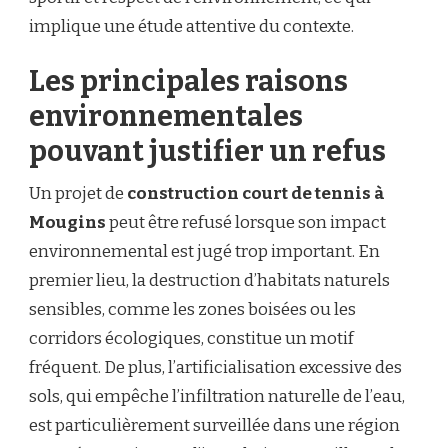
implique une étude attentive du contexte.
Les principales raisons
environnementales
pouvant justifier un refus
Un projet de
construction court de tennis à
Mougins
peut être refusé lorsque son impact
environnemental est jugé trop important. En
premier lieu, la destruction d’habitats naturels
sensibles, comme les zones boisées ou les
corridors écologiques, constitue un motif
fréquent. De plus, l’artificialisation excessive des
sols, qui empêche l’infiltration naturelle de l’eau,
est particulièrement surveillée dans une région