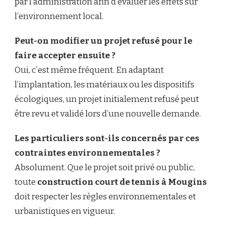
par l’administration afin d’évaluer les effets sur
l’environnement local.
Peut-on modifier un projet refusé pour le
faire accepter ensuite ?
Oui, c’est même fréquent. En adaptant
l’implantation, les matériaux ou les dispositifs
écologiques, un projet initialement refusé peut
être revu et validé lors d’une nouvelle demande.
Les particuliers sont-ils concernés par ces
contraintes environnementales ?
Absolument. Que le projet soit privé ou public,
toute
construction court de tennis à Mougins
doit respecter les règles environnementales et
urbanistiques en vigueur.