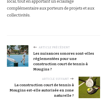
local, tout en apportant un éclairage
complémentaire aux porteurs de projets et aux
collectivités.
ARTICLE PRÉCÉDENT
Les nuisances sonores sont-elles
réglementées pour une
construction court de tennis à
Mougins ?
ARTICLE SUIVANT
La construction court de tennis à
Mougins est-elle autorisée en zone
naturelle ?