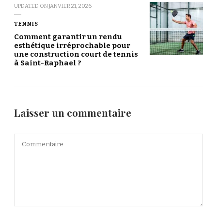
UPDATED ON
JANVIER 21, 2026
TENNIS
Comment garantir un rendu
esthétique irréprochable pour
une construction court de tennis
à Saint-Raphael ?
Laisser un commentaire