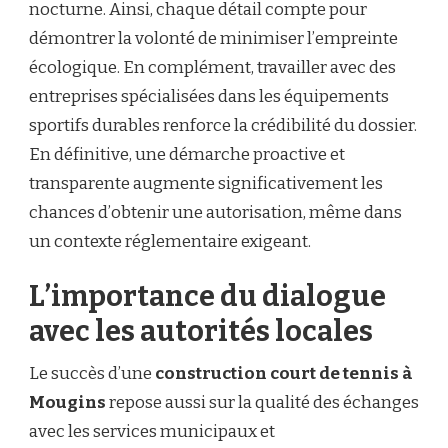
nocturne. Ainsi, chaque détail compte pour
démontrer la volonté de minimiser l’empreinte
écologique. En complément, travailler avec des
entreprises spécialisées dans les équipements
sportifs durables renforce la crédibilité du dossier.
En définitive, une démarche proactive et
transparente augmente significativement les
chances d’obtenir une autorisation, même dans
un contexte réglementaire exigeant.
L’importance du dialogue
avec les autorités locales
Le succès d’une
construction court de tennis à
Mougins
repose aussi sur la qualité des échanges
avec les services municipaux et