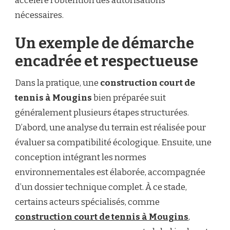
accélère l’obtention des autorisations
nécessaires.
Un exemple de démarche
encadrée et respectueuse
Dans la pratique, une
construction court de
tennis à Mougins
bien préparée suit
généralement plusieurs étapes structurées.
D’abord, une analyse du terrain est réalisée pour
évaluer sa compatibilité écologique. Ensuite, une
conception intégrant les normes
environnementales est élaborée, accompagnée
d’un dossier technique complet. À ce stade,
certains acteurs spécialisés, comme
construction court de tennis à Mougins
,