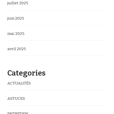
juillet 2025
juin 2025
mai 2025
avril 2025
Categories
ACTUALITÉS
ASTUCES
ENTRETIEN