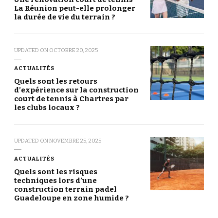
La Réunion peut-elle prolonger
la durée de vie du terrain ?
UPDATED ON
OCTOBRE 20, 2025
ACTUALITÉS
Quels sont les retours
d’expérience sur la construction
court de tennis à Chartres par
les clubs locaux ?
UPDATED ON
NOVEMBRE 25, 2025
ACTUALITÉS
Quels sont les risques
techniques lors d’une
construction terrain padel
Guadeloupe en zone humide ?