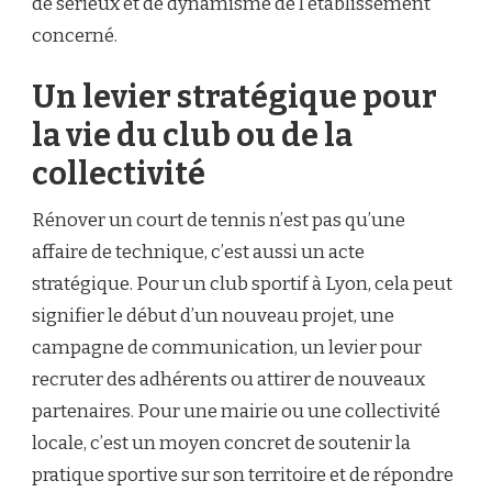
de sérieux et de dynamisme de l’établissement
concerné.
Un levier stratégique pour
la vie du club ou de la
collectivité
Rénover un court de tennis n’est pas qu’une
affaire de technique, c’est aussi un acte
stratégique. Pour un club sportif à Lyon, cela peut
signifier le début d’un nouveau projet, une
campagne de communication, un levier pour
recruter des adhérents ou attirer de nouveaux
partenaires. Pour une mairie ou une collectivité
locale, c’est un moyen concret de soutenir la
pratique sportive sur son territoire et de répondre