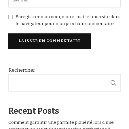
Enregistrer mon nom, mon e-mail et mon site dans
le navigateur pour mon prochain commentaire.
Rechercher
R
Recent Posts
Comment garantir une parfaite planéité lors d’une