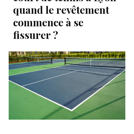
quand le revêtement
commence à se
fissurer ?