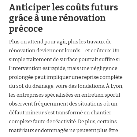
Anticiper les coûts futurs
grâce à une rénovation
précoce
Plus on attend pour agir, plus les travaux de
rénovation deviennent lourds – et coûteux. Un
simple traitement de surface pourrait suffire si
l’intervention est rapide, mais une négligence
prolongée peut impliquer une reprise complète
du sol, du drainage, voire des fondations. À Lyon,
les entreprises spécialisées en entretien sportif
observent fréquemment des situations où un
défaut mineur s’est transformé en chantier
complexe faute de réactivité. De plus, certains
matériaux endommagés ne peuvent plus être