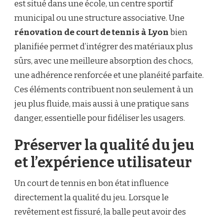
est situé dans une école, un centre sportif
municipal ou une structure associative. Une
rénovation de court de tennis à Lyon
bien
planifiée permet d’intégrer des matériaux plus
sûrs, avec une meilleure absorption des chocs,
une adhérence renforcée et une planéité parfaite.
Ces éléments contribuent non seulement à un
jeu plus fluide, mais aussi à une pratique sans
danger, essentielle pour fidéliser les usagers.
Préserver la qualité du jeu
et l’expérience utilisateur
Un court de tennis en bon état influence
directement la qualité du jeu. Lorsque le
revêtement est fissuré, la balle peut avoir des