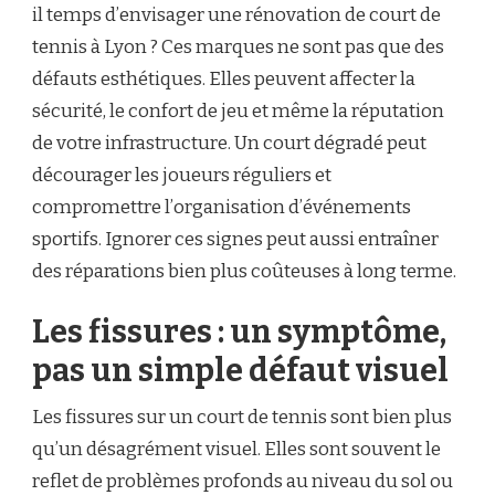
SE
il temps d’envisager une rénovation de court de
FISSURER
tennis à Lyon ? Ces marques ne sont pas que des
?
défauts esthétiques. Elles peuvent affecter la
sécurité, le confort de jeu et même la réputation
de votre infrastructure. Un court dégradé peut
décourager les joueurs réguliers et
compromettre l’organisation d’événements
sportifs. Ignorer ces signes peut aussi entraîner
des réparations bien plus coûteuses à long terme.
Les fissures : un symptôme,
pas un simple défaut visuel
Les fissures sur un court de tennis sont bien plus
qu’un désagrément visuel. Elles sont souvent le
reflet de problèmes profonds au niveau du sol ou