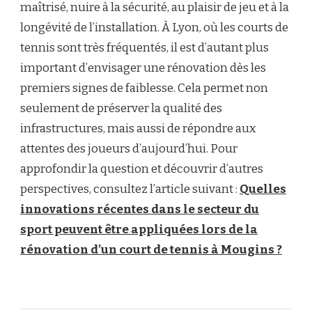
maîtrisé, nuire à la sécurité, au plaisir de jeu et à la
longévité de l’installation. À Lyon, où les courts de
tennis sont très fréquentés, il est d’autant plus
important d’envisager une rénovation dès les
premiers signes de faiblesse. Cela permet non
seulement de préserver la qualité des
infrastructures, mais aussi de répondre aux
attentes des joueurs d’aujourd’hui. Pour
approfondir la question et découvrir d’autres
perspectives, consultez l’article suivant :
Quelles
innovations récentes dans le secteur du
sport peuvent être appliquées lors de la
rénovation d’un court de tennis à Mougins ?