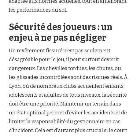
adaptée aux normes actuelles, tout en améliorant
les performances du sol.
Sécurité des joueurs : un
enjeu à ne pas négliger
Un revêtement fissuré n’est pas seulement
désagréable pour le jeu, il peut surtout devenir
dangereux. Les chevilles tordues, les chutes, ou
les glissades incontrôlées sont des risques réels. À
Lyon, où de nombreux clubs accueillent enfants,
adolescents et adultes de tous niveaux, la sécurité
doit être une priorité. Maintenir un terrain dans
un état optimal permet d’éviter les accidents et de
limiter la responsabilité du gestionnaire en cas
d’incident. Cela est d’autant plus crucial si le court