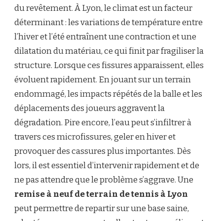
du revêtement. À Lyon, le climat est un facteur
déterminant : les variations de température entre
l’hiver et l’été entraînent une contraction et une
dilatation du matériau, ce qui finit par fragiliser la
structure. Lorsque ces fissures apparaissent, elles
évoluent rapidement. En jouant sur un terrain
endommagé, les impacts répétés de la balle et les
déplacements des joueurs aggravent la
dégradation. Pire encore, l’eau peut s’infiltrer à
travers ces microfissures, geler en hiver et
provoquer des cassures plus importantes. Dès
lors, il est essentiel d’intervenir rapidement et de
ne pas attendre que le problème s’aggrave. Une
remise à neuf de terrain de tennis à Lyon
peut permettre de repartir sur une base saine,