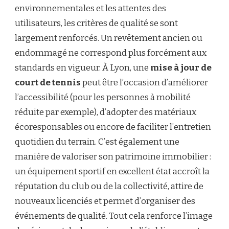
environnementales et les attentes des
utilisateurs, les critères de qualité se sont
largement renforcés. Un revêtement ancien ou
endommagé ne correspond plus forcément aux
standards en vigueur. À Lyon, une
mise à jour de
court de tennis
peut être l’occasion d’améliorer
l’accessibilité (pour les personnes à mobilité
réduite par exemple), d’adopter des matériaux
écoresponsables ou encore de faciliter l’entretien
quotidien du terrain. C’est également une
manière de valoriser son patrimoine immobilier :
un équipement sportif en excellent état accroît la
réputation du club ou de la collectivité, attire de
nouveaux licenciés et permet d’organiser des
événements de qualité. Tout cela renforce l’image