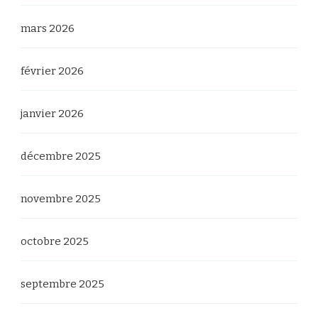
mars 2026
février 2026
janvier 2026
décembre 2025
novembre 2025
octobre 2025
septembre 2025