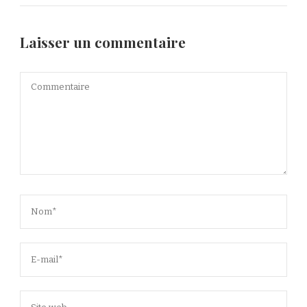
Laisser un commentaire