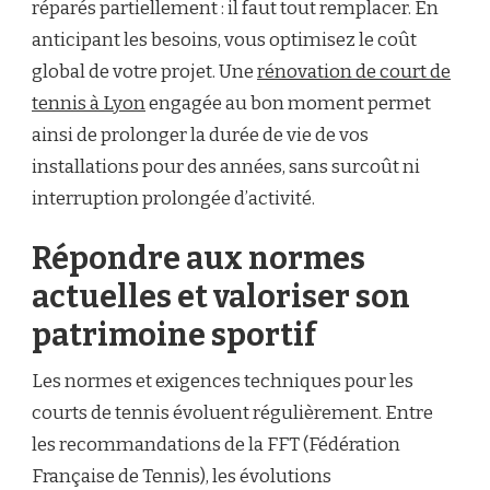
réparés partiellement : il faut tout remplacer. En
anticipant les besoins, vous optimisez le coût
global de votre projet. Une
rénovation de court de
tennis à Lyon
engagée au bon moment permet
ainsi de prolonger la durée de vie de vos
installations pour des années, sans surcoût ni
interruption prolongée d’activité.
Répondre aux normes
actuelles et valoriser son
patrimoine sportif
Les normes et exigences techniques pour les
courts de tennis évoluent régulièrement. Entre
les recommandations de la FFT (Fédération
Française de Tennis), les évolutions