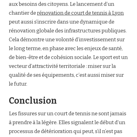
aux besoins des citoyens. Le lancement d’un
chantier de
rénovation de court de tennis à Lyon
peut aussi s’inscrire dans une dynamique de
rénovation globale des infrastructures publiques.
Cela démontre une volonté d’investissement sur
le long terme, en phase avec les enjeux de santé,
de bien-être et de cohésion sociale. Le sport est un
vecteur d’attractivité territoriale : miser sur la
qualité de ses équipements, c’est aussi miser sur
le futur.
Conclusion
Les fissures sur un court de tennis ne sont jamais
à prendre à la légère. Elles signalent le début d’un
processus de détérioration qui peut, s’il n’est pas