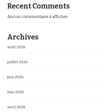
Recent Comments
Aucun commentaire à afficher.
Archives
août 2026
juillet 2026
juin 2026
mai 2026
avril 2026