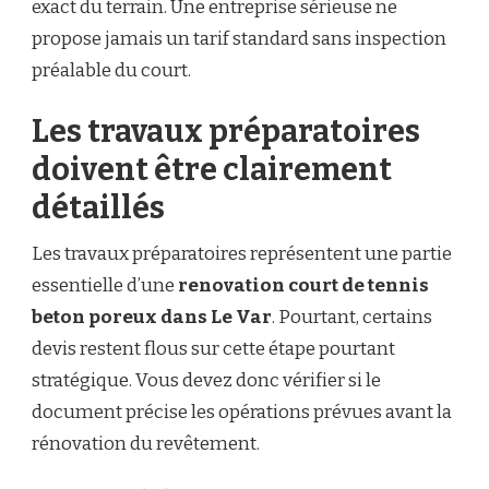
exact du terrain. Une entreprise sérieuse ne
propose jamais un tarif standard sans inspection
préalable du court.
Les travaux préparatoires
doivent être clairement
détaillés
Les travaux préparatoires représentent une partie
essentielle d’une
renovation court de tennis
beton poreux dans Le Var
. Pourtant, certains
devis restent flous sur cette étape pourtant
stratégique. Vous devez donc vérifier si le
document précise les opérations prévues avant la
rénovation du revêtement.