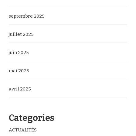
septembre 2025
juillet 2025
juin 2025
mai 2025
avril 2025
Categories
ACTUALITÉS