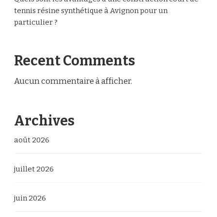
tennis résine synthétique à Avignon pour un
particulier ?
Recent Comments
Aucun commentaire à afficher.
Archives
août 2026
juillet 2026
juin 2026