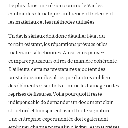
De plus, dans une région comme le Var, les
contraintes climatiques influencent fortement
les matériaux et les méthodes utilisées.
Un devis sérieux doit donc détailler l’état du
terrain existant, les réparations prévues et les
matériaux sélectionnés. Ainsi, vous pouvez
comparer plusieurs offres de manière cohérente.
D’ailleurs, certains prestataires ajoutent des
prestations inutiles alors que d’autres oublient
des éléments essentiels comme le drainage ou les
reprises de fissures. Voilà pourquoi il reste
indispensable de demander un document clair,
structuré et transparent avant toute signature.
Une entreprise expérimentée doit également
expliquer chaque poste afin d’éviter les mauvaises