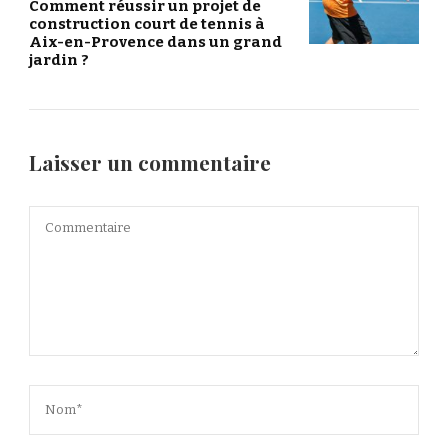
Comment réussir un projet de
construction court de tennis à
Aix-en-Provence dans un grand
jardin ?
Laisser un commentaire