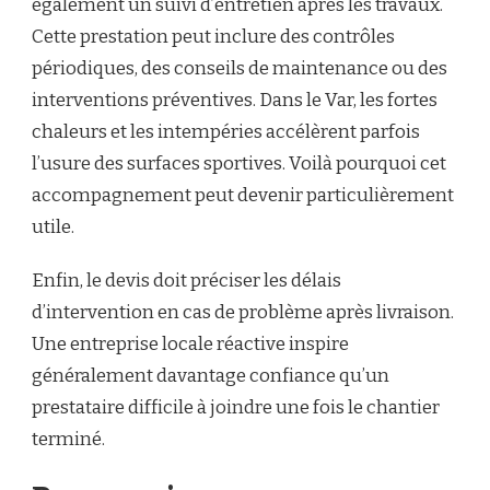
également un suivi d’entretien après les travaux.
Cette prestation peut inclure des contrôles
périodiques, des conseils de maintenance ou des
interventions préventives. Dans le Var, les fortes
chaleurs et les intempéries accélèrent parfois
l’usure des surfaces sportives. Voilà pourquoi cet
accompagnement peut devenir particulièrement
utile.
Enfin, le devis doit préciser les délais
d’intervention en cas de problème après livraison.
Une entreprise locale réactive inspire
généralement davantage confiance qu’un
prestataire difficile à joindre une fois le chantier
terminé.