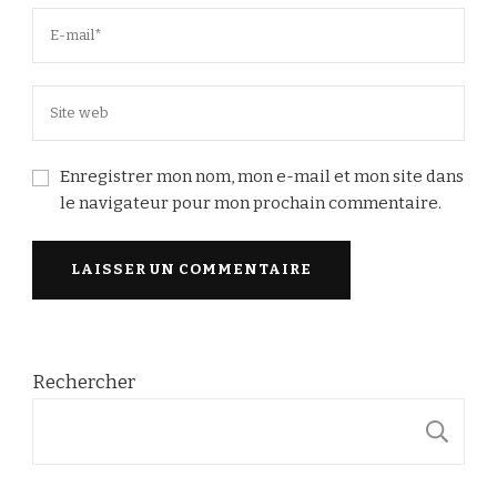
Enregistrer mon nom, mon e-mail et mon site dans
le navigateur pour mon prochain commentaire.
Rechercher
R