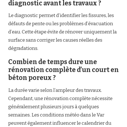
diagnostic avant les travaux ?
Le diagnostic permet d’identifier les fissures, les
défauts de pente ou les problèmes d’évacuation
d’eau. Cette étape évite de rénover uniquement la
surface sans corriger les causes réelles des
dégradations.
Combien de temps dure une
rénovation complète d’un court en
béton poreux ?
La durée varie selon l’ampleur des travaux.
Cependant, une rénovation complète nécessite
généralement plusieurs jours à quelques
semaines. Les conditions météo dans le Var
peuvent également influencer le calendrier du