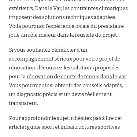
extérieurs. Dans le Var, les contraintes climatiques
imposent des solutions techniques adaptées.
Voilà pourquoi l’expérience locale du prestataire
joue un rôle majeur dans la réussite du projet.
Si vous souhaitez bénéficier d’un
accompagnement sérieux pour votre projet de
rénovation, découvrez les solutions proposées
pour la
rénovation de courts de tennis dans le Var
.
Vous pourrez ainsi obtenir des conseils adaptés,
un diagnostic précis et un devis réellement
transparent.
Pour approfondir le sujet, n’hésitez pas à lire cet
article :
guide sport et infrastructures sportives