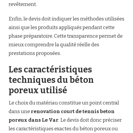
revêtement.
Enfin, le devis doit indiquer les méthodes utilisées
ainsi que les produits appliqués pendant cette
phase préparatoire. Cette transparence permet de
mieux comprendre la qualité réelle des
prestations proposées.
Les caractéristiques
techniques du béton
poreux utilisé
Le choix du matériau constitue un point central
dans une
renovation court de tennis beton
poreux dans Le Var
. Le devis doit donc préciser
les caractéristiques exactes du béton poreux ou