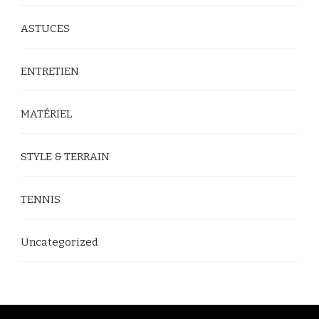
ASTUCES
ENTRETIEN
MATÉRIEL
STYLE & TERRAIN
TENNIS
Uncategorized