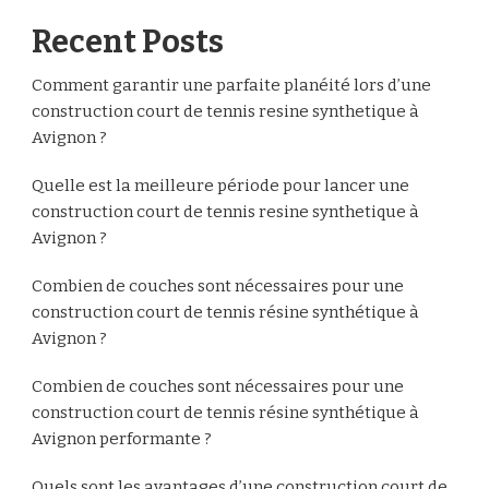
Recent Posts
Comment garantir une parfaite planéité lors d’une
construction court de tennis resine synthetique à
Avignon ?
Quelle est la meilleure période pour lancer une
construction court de tennis resine synthetique à
Avignon ?
Combien de couches sont nécessaires pour une
construction court de tennis résine synthétique à
Avignon ?
Combien de couches sont nécessaires pour une
construction court de tennis résine synthétique à
Avignon performante ?
Quels sont les avantages d’une construction court de