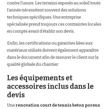
contre l’usure. Les terrains exposés au soleil toute
l’année nécessitent souvent des solutions
techniques spécifiques. Une entreprise
spécialisée prend toujours ces contraintes locales
en compte avant d’établir son devis.
Enfin, les certifications ou garanties liées aux
matériaux utilisés doivent également apparaître
dans le document afin de rassurer le client sur la
qualité globale du chantier.
Les équipements et
accessoires inclus dans le
devis
Une
renovation court de tennis beton poreux