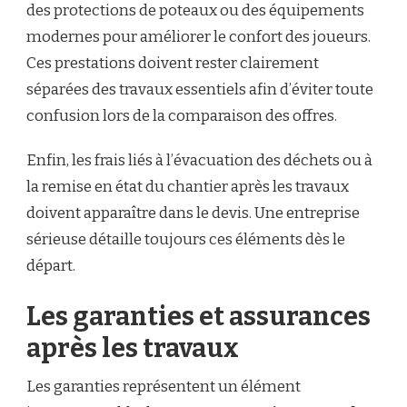
des protections de poteaux ou des équipements
modernes pour améliorer le confort des joueurs.
Ces prestations doivent rester clairement
séparées des travaux essentiels afin d’éviter toute
confusion lors de la comparaison des offres.
Enfin, les frais liés à l’évacuation des déchets ou à
la remise en état du chantier après les travaux
doivent apparaître dans le devis. Une entreprise
sérieuse détaille toujours ces éléments dès le
départ.
Les garanties et assurances
après les travaux
Les garanties représentent un élément