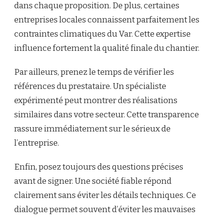
dans chaque proposition. De plus, certaines
entreprises locales connaissent parfaitement les
contraintes climatiques du Var. Cette expertise
influence fortement la qualité finale du chantier.
Par ailleurs, prenez le temps de vérifier les
références du prestataire. Un spécialiste
expérimenté peut montrer des réalisations
similaires dans votre secteur. Cette transparence
rassure immédiatement sur le sérieux de
l’entreprise.
Enfin, posez toujours des questions précises
avant de signer. Une société fiable répond
clairement sans éviter les détails techniques. Ce
dialogue permet souvent d’éviter les mauvaises