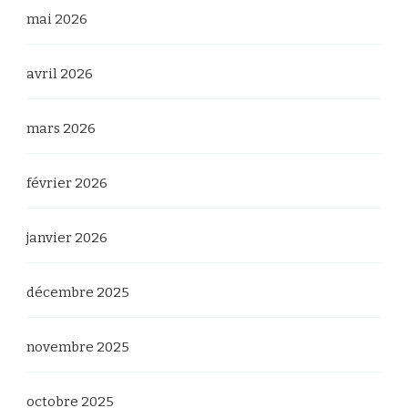
mai 2026
avril 2026
mars 2026
février 2026
janvier 2026
décembre 2025
novembre 2025
octobre 2025