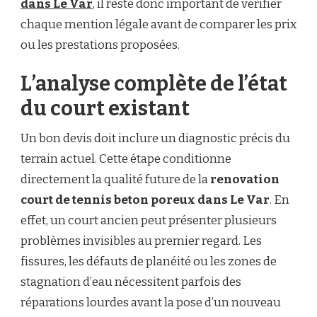
dans Le Var
, il reste donc important de vérifier
chaque mention légale avant de comparer les prix
ou les prestations proposées.
L’analyse complète de l’état
du court existant
Un bon devis doit inclure un diagnostic précis du
terrain actuel. Cette étape conditionne
directement la qualité future de la
renovation
court de tennis beton poreux dans Le Var
. En
effet, un court ancien peut présenter plusieurs
problèmes invisibles au premier regard. Les
fissures, les défauts de planéité ou les zones de
stagnation d’eau nécessitent parfois des
réparations lourdes avant la pose d’un nouveau