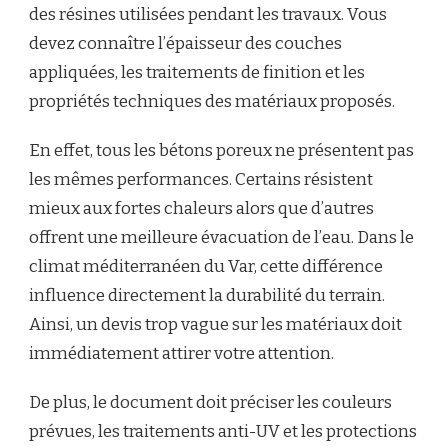
des résines utilisées pendant les travaux. Vous
devez connaître l’épaisseur des couches
appliquées, les traitements de finition et les
propriétés techniques des matériaux proposés.
En effet, tous les bétons poreux ne présentent pas
les mêmes performances. Certains résistent
mieux aux fortes chaleurs alors que d’autres
offrent une meilleure évacuation de l’eau. Dans le
climat méditerranéen du Var, cette différence
influence directement la durabilité du terrain.
Ainsi, un devis trop vague sur les matériaux doit
immédiatement attirer votre attention.
De plus, le document doit préciser les couleurs
prévues, les traitements anti-UV et les protections