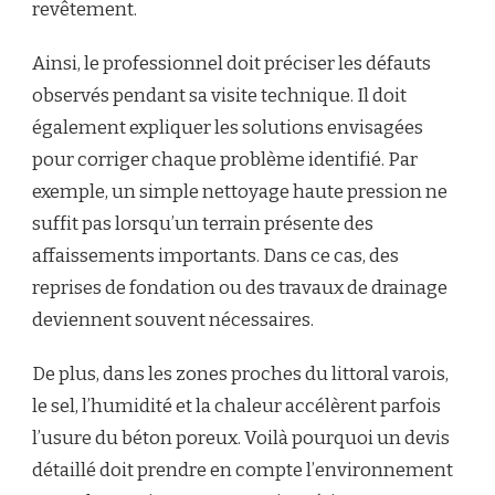
revêtement.
Ainsi, le professionnel doit préciser les défauts
observés pendant sa visite technique. Il doit
également expliquer les solutions envisagées
pour corriger chaque problème identifié. Par
exemple, un simple nettoyage haute pression ne
suffit pas lorsqu’un terrain présente des
affaissements importants. Dans ce cas, des
reprises de fondation ou des travaux de drainage
deviennent souvent nécessaires.
De plus, dans les zones proches du littoral varois,
le sel, l’humidité et la chaleur accélèrent parfois
l’usure du béton poreux. Voilà pourquoi un devis
détaillé doit prendre en compte l’environnement