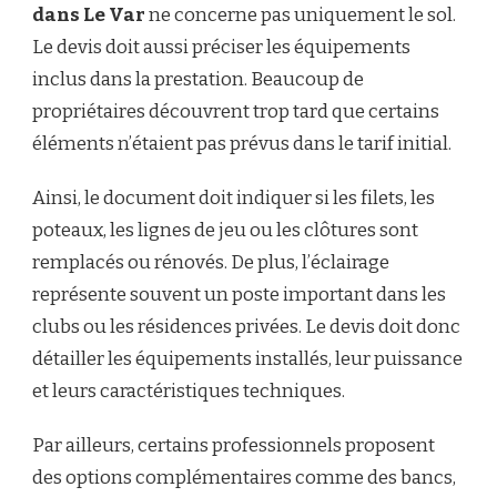
dans Le Var
ne concerne pas uniquement le sol.
Le devis doit aussi préciser les équipements
inclus dans la prestation. Beaucoup de
propriétaires découvrent trop tard que certains
éléments n’étaient pas prévus dans le tarif initial.
Ainsi, le document doit indiquer si les filets, les
poteaux, les lignes de jeu ou les clôtures sont
remplacés ou rénovés. De plus, l’éclairage
représente souvent un poste important dans les
clubs ou les résidences privées. Le devis doit donc
détailler les équipements installés, leur puissance
et leurs caractéristiques techniques.
Par ailleurs, certains professionnels proposent
des options complémentaires comme des bancs,