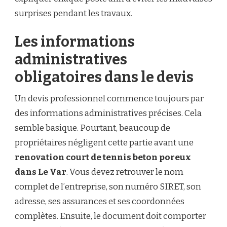
surprises pendant les travaux.
Les informations
administratives
obligatoires dans le devis
Un devis professionnel commence toujours par
des informations administratives précises. Cela
semble basique. Pourtant, beaucoup de
propriétaires négligent cette partie avant une
renovation court de tennis beton poreux
dans Le Var
. Vous devez retrouver le nom
complet de l’entreprise, son numéro SIRET, son
adresse, ses assurances et ses coordonnées
complètes. Ensuite, le document doit comporter