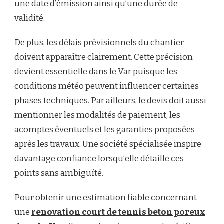
une date d’émission ainsi qu’une durée de
validité.
De plus, les délais prévisionnels du chantier
doivent apparaître clairement. Cette précision
devient essentielle dans le Var puisque les
conditions météo peuvent influencer certaines
phases techniques. Par ailleurs, le devis doit aussi
mentionner les modalités de paiement, les
acomptes éventuels et les garanties proposées
après les travaux. Une société spécialisée inspire
davantage confiance lorsqu’elle détaille ces
points sans ambiguïté.
Pour obtenir une estimation fiable concernant
une
renovation court de tennis beton poreux