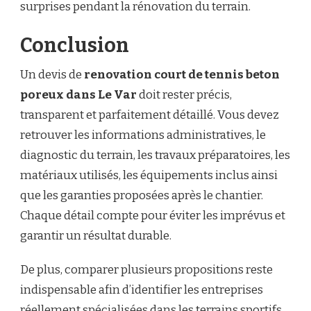
surprises pendant la rénovation du terrain.
Conclusion
Un devis de
renovation court de tennis beton
poreux dans Le Var
doit rester précis,
transparent et parfaitement détaillé. Vous devez
retrouver les informations administratives, le
diagnostic du terrain, les travaux préparatoires, les
matériaux utilisés, les équipements inclus ainsi
que les garanties proposées après le chantier.
Chaque détail compte pour éviter les imprévus et
garantir un résultat durable.
De plus, comparer plusieurs propositions reste
indispensable afin d’identifier les entreprises
réellement spécialisées dans les terrains sportifs