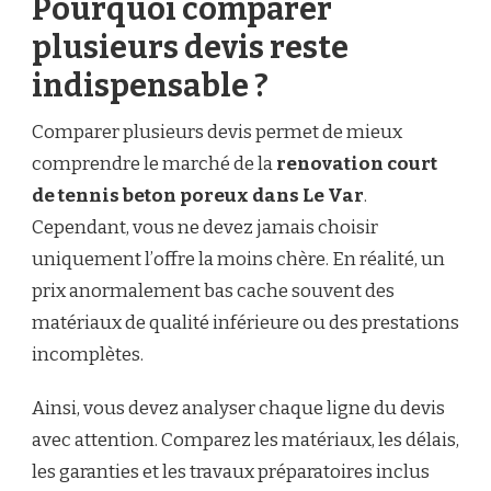
Pourquoi comparer
plusieurs devis reste
indispensable ?
Comparer plusieurs devis permet de mieux
comprendre le marché de la
renovation court
de tennis beton poreux dans Le Var
.
Cependant, vous ne devez jamais choisir
uniquement l’offre la moins chère. En réalité, un
prix anormalement bas cache souvent des
matériaux de qualité inférieure ou des prestations
incomplètes.
Ainsi, vous devez analyser chaque ligne du devis
avec attention. Comparez les matériaux, les délais,
les garanties et les travaux préparatoires inclus