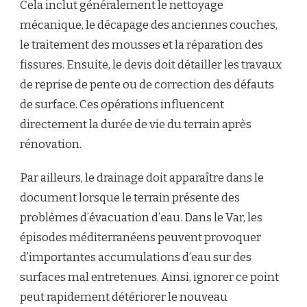
Cela inclut généralement le nettoyage
mécanique, le décapage des anciennes couches,
le traitement des mousses et la réparation des
fissures. Ensuite, le devis doit détailler les travaux
de reprise de pente ou de correction des défauts
de surface. Ces opérations influencent
directement la durée de vie du terrain après
rénovation.
Par ailleurs, le drainage doit apparaître dans le
document lorsque le terrain présente des
problèmes d’évacuation d’eau. Dans le Var, les
épisodes méditerranéens peuvent provoquer
d’importantes accumulations d’eau sur des
surfaces mal entretenues. Ainsi, ignorer ce point
peut rapidement détériorer le nouveau