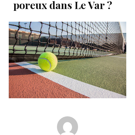
poreux dans Le Var ?