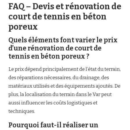
FAQ – Devis et rénovation de
court de tennis en béton
poreux
Quels éléments font varier le prix
d’une rénovation de court de
tennis en béton poreux ?
Le prix dépend principalement de l’état du terrain,
des réparations nécessaires, du drainage, des
matériaux utilisés et des équipements ajoutés. De
plus, la localisation du terrain dans le Var peut
aussi influencer les coûts logistiques et
techniques.
Pourquoi faut-il réaliser un