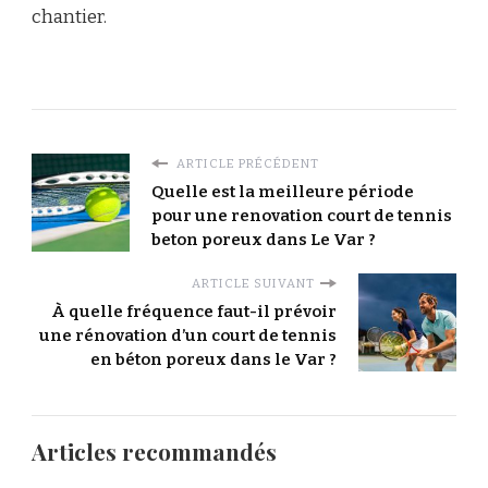
chantier.
ARTICLE PRÉCÉDENT
Quelle est la meilleure période
pour une renovation court de tennis
beton poreux dans Le Var ?
ARTICLE SUIVANT
À quelle fréquence faut-il prévoir
une rénovation d’un court de tennis
en béton poreux dans le Var ?
Articles recommandés