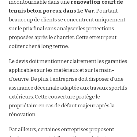
incontournable dans une
renovation court de
tennis beton poreux dans Le Var
. Pourtant,
beaucoup de clients se concentrent uniquement
sur le prix final sans analyser les protections
proposées après le chantier. Cette erreur peut
coûter cher à long terme.
Le devis doit mentionner clairement les garanties
applicables sur les matériaux et sur la main-
d’œuvre. De plus, l’entreprise doit disposer d’une
assurance décennale adaptée aux travaux sportifs
extérieurs. Cette couverture protège le
propriétaire en cas de défaut majeur après la
rénovation.
Par ailleurs, certaines entreprises proposent