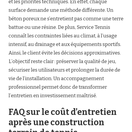
et les priorités techniques. En effet, chaque
surface demande une méthode différente. Un
béton poreux ne s’entretient pas comme une terre
battue ou une résine. De plus, Service Tennis
connaît les contraintes liées au climat, à l’usage
intensif, au drainage et aux équipements sportifs.
Ainsi, le client évite les décisions approximatives.
L’objectif reste clair : préserver la qualité de jeu,
sécuriser les utilisateurs et prolonger la durée de
vie de l’installation. Un accompagnement
professionnel permet donc de transformer
l’entretien en investissement maîtrisé.
FAQ sur le coût d’entretien
après une construction