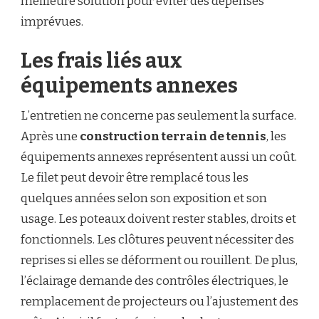
meilleure solution pour éviter des dépenses
imprévues.
Les frais liés aux
équipements annexes
L’entretien ne concerne pas seulement la surface.
Après une
construction terrain de tennis
, les
équipements annexes représentent aussi un coût.
Le filet peut devoir être remplacé tous les
quelques années selon son exposition et son
usage. Les poteaux doivent rester stables, droits et
fonctionnels. Les clôtures peuvent nécessiter des
reprises si elles se déforment ou rouillent. De plus,
l’éclairage demande des contrôles électriques, le
remplacement de projecteurs ou l’ajustement des