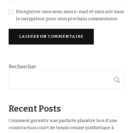
Enregistrer mon nom, mon e-mail et mon site dans
le navigateur pour mon prochain commentaire.
Rechercher
R
Recent Posts
Comment garantir une parfaite planéité lors d’une
construction court de tennis resine synthetique à