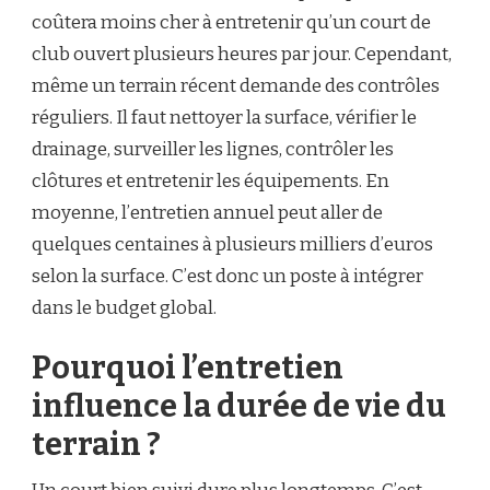
coûtera moins cher à entretenir qu’un court de
club ouvert plusieurs heures par jour. Cependant,
même un terrain récent demande des contrôles
réguliers. Il faut nettoyer la surface, vérifier le
drainage, surveiller les lignes, contrôler les
clôtures et entretenir les équipements. En
moyenne, l’entretien annuel peut aller de
quelques centaines à plusieurs milliers d’euros
selon la surface. C’est donc un poste à intégrer
dans le budget global.
Pourquoi l’entretien
influence la durée de vie du
terrain ?