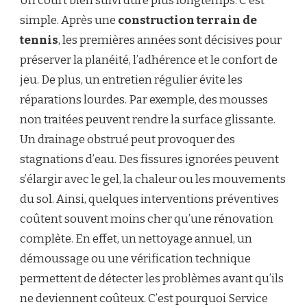
Un court bien suivi dure plus longtemps. C’est
simple. Après une
construction terrain de
tennis
, les premières années sont décisives pour
préserver la planéité, l’adhérence et le confort de
jeu. De plus, un entretien régulier évite les
réparations lourdes. Par exemple, des mousses
non traitées peuvent rendre la surface glissante.
Un drainage obstrué peut provoquer des
stagnations d’eau. Des fissures ignorées peuvent
s’élargir avec le gel, la chaleur ou les mouvements
du sol. Ainsi, quelques interventions préventives
coûtent souvent moins cher qu’une rénovation
complète. En effet, un nettoyage annuel, un
démoussage ou une vérification technique
permettent de détecter les problèmes avant qu’ils
ne deviennent coûteux. C’est pourquoi Service