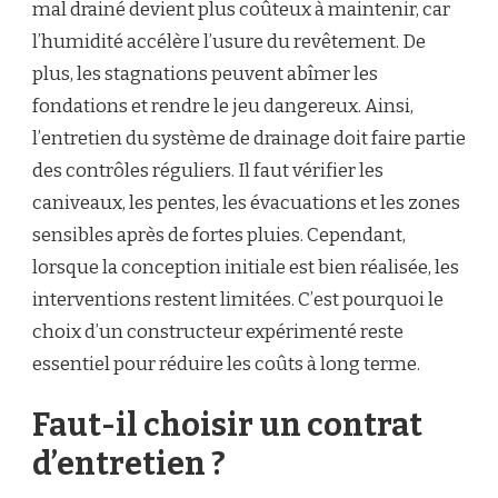
mal drainé devient plus coûteux à maintenir, car
l’humidité accélère l’usure du revêtement. De
plus, les stagnations peuvent abîmer les
fondations et rendre le jeu dangereux. Ainsi,
l’entretien du système de drainage doit faire partie
des contrôles réguliers. Il faut vérifier les
caniveaux, les pentes, les évacuations et les zones
sensibles après de fortes pluies. Cependant,
lorsque la conception initiale est bien réalisée, les
interventions restent limitées. C’est pourquoi le
choix d’un constructeur expérimenté reste
essentiel pour réduire les coûts à long terme.
Faut-il choisir un contrat
d’entretien ?