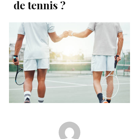
de tennis ?