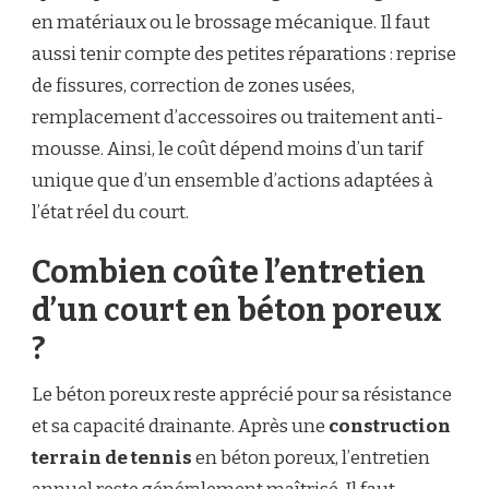
en matériaux ou le brossage mécanique. Il faut
aussi tenir compte des petites réparations : reprise
de fissures, correction de zones usées,
remplacement d’accessoires ou traitement anti-
mousse. Ainsi, le coût dépend moins d’un tarif
unique que d’un ensemble d’actions adaptées à
l’état réel du court.
Combien coûte l’entretien
d’un court en béton poreux
?
Le béton poreux reste apprécié pour sa résistance
et sa capacité drainante. Après une
construction
terrain de tennis
en béton poreux, l’entretien