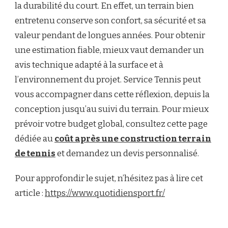
la durabilité du court. En effet, un terrain bien
entretenu conserve son confort, sa sécurité et sa
valeur pendant de longues années. Pour obtenir
une estimation fiable, mieux vaut demander un
avis technique adapté à la surface et à
l’environnement du projet. Service Tennis peut
vous accompagner dans cette réflexion, depuis la
conception jusqu’au suivi du terrain. Pour mieux
prévoir votre budget global, consultez cette page
dédiée au
coût après une construction terrain
de tennis
et demandez un devis personnalisé.
Pour approfondir le sujet, n’hésitez pas à lire cet
article :
https://www.quotidiensport.fr/