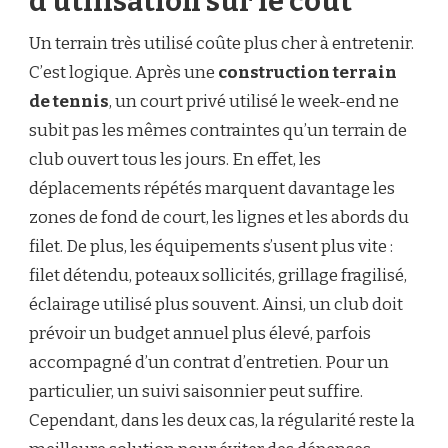
d’utilisation sur le coût
Un terrain très utilisé coûte plus cher à entretenir.
C’est logique. Après une
construction terrain
de tennis
, un court privé utilisé le week-end ne
subit pas les mêmes contraintes qu’un terrain de
club ouvert tous les jours. En effet, les
déplacements répétés marquent davantage les
zones de fond de court, les lignes et les abords du
filet. De plus, les équipements s’usent plus vite :
filet détendu, poteaux sollicités, grillage fragilisé,
éclairage utilisé plus souvent. Ainsi, un club doit
prévoir un budget annuel plus élevé, parfois
accompagné d’un contrat d’entretien. Pour un
particulier, un suivi saisonnier peut suffire.
Cependant, dans les deux cas, la régularité reste la