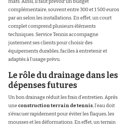
mâts. Ainsi, il faut prévoir un budget
complémentaire, souvent entre 300 et 1 500 euros
par an selon les installations. En effet, un court
complet comprend plusieurs éléments
techniques. Service Tennis accompagne
justement ses clients pour choisir des
équipements durables, faciles à entretenir et
adaptés à l’usage prévu.
Le rôle du drainage dans les
dépenses futures
Un bon drainage réduit les frais d’entretien. Après
une
construction terrain de tennis
, l’eau doit
s’évacuer rapidement pour éviter les flaques, les
mousses et les déformations. En effet, un terrain