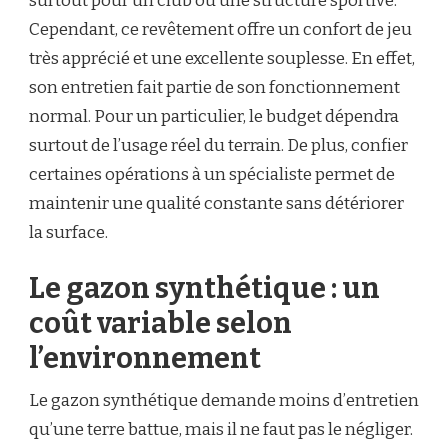
surtout pour un club ou une structure sportive.
Cependant, ce revêtement offre un confort de jeu
très apprécié et une excellente souplesse. En effet,
son entretien fait partie de son fonctionnement
normal. Pour un particulier, le budget dépendra
surtout de l’usage réel du terrain. De plus, confier
certaines opérations à un spécialiste permet de
maintenir une qualité constante sans détériorer
la surface.
Le gazon synthétique : un
coût variable selon
l’environnement
Le gazon synthétique demande moins d’entretien
qu’une terre battue, mais il ne faut pas le négliger.