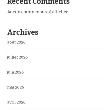
Recent Comments
Aucun commentaire à afficher.
Archives
août 2026
juillet 2026
juin 2026
mai 2026
avril 2026