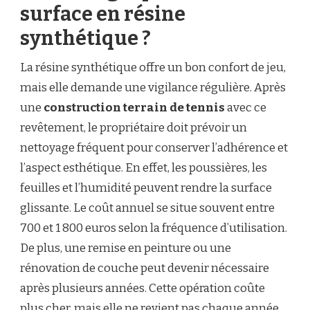
surface en résine
synthétique ?
La résine synthétique offre un bon confort de jeu,
mais elle demande une vigilance régulière. Après
une
construction terrain de tennis
avec ce
revêtement, le propriétaire doit prévoir un
nettoyage fréquent pour conserver l’adhérence et
l’aspect esthétique. En effet, les poussières, les
feuilles et l’humidité peuvent rendre la surface
glissante. Le coût annuel se situe souvent entre
700 et 1 800 euros selon la fréquence d’utilisation.
De plus, une remise en peinture ou une
rénovation de couche peut devenir nécessaire
après plusieurs années. Cette opération coûte
plus cher, mais elle ne revient pas chaque année.