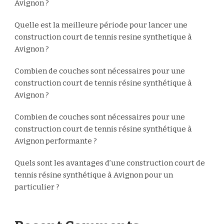
Avignon ?
Quelle est la meilleure période pour lancer une
construction court de tennis resine synthetique à
Avignon ?
Combien de couches sont nécessaires pour une
construction court de tennis résine synthétique à
Avignon ?
Combien de couches sont nécessaires pour une
construction court de tennis résine synthétique à
Avignon performante ?
Quels sont les avantages d’une construction court de
tennis résine synthétique à Avignon pour un
particulier ?