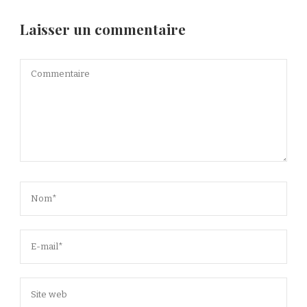
Laisser un commentaire