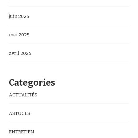
juin 2025
mai 2025
avril 2025
Categories
ACTUALITÉS
ASTUCES
ENTRETIEN