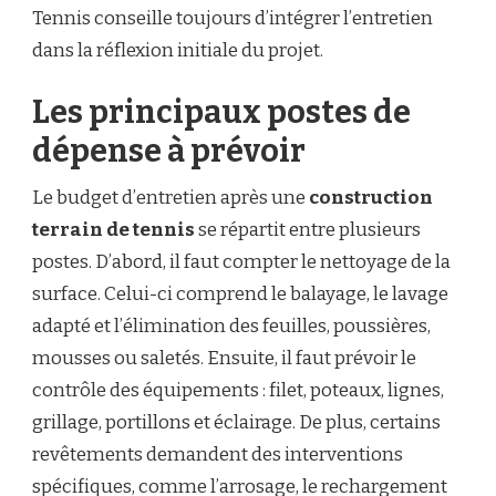
Tennis conseille toujours d’intégrer l’entretien
dans la réflexion initiale du projet.
Les principaux postes de
dépense à prévoir
Le budget d’entretien après une
construction
terrain de tennis
se répartit entre plusieurs
postes. D’abord, il faut compter le nettoyage de la
surface. Celui-ci comprend le balayage, le lavage
adapté et l’élimination des feuilles, poussières,
mousses ou saletés. Ensuite, il faut prévoir le
contrôle des équipements : filet, poteaux, lignes,
grillage, portillons et éclairage. De plus, certains
revêtements demandent des interventions
spécifiques, comme l’arrosage, le rechargement