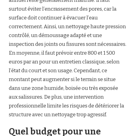
annuel reste généralement maîtrisé. Il faut
surtout éviter l’encrassement des pores, car la
surface doit continuer à évacuer l’eau
correctement. Ainsi, un nettoyage haute pression
contrôlé, un démoussage adapté et une
inspection des joints ou fissures sont nécessaires.
En moyenne, il faut prévoir entre 800 et 1 500
euros par an pour un entretien classique, selon
l’état du court et son usage. Cependant, ce
montant peut augmenter si le terrain se situe
dans une zone humide, boisée ou très exposée
aux salissures. De plus, une intervention
professionnelle limite les risques de détériorer la
structure avec un nettoyage trop agressif.
Quel budget pour une