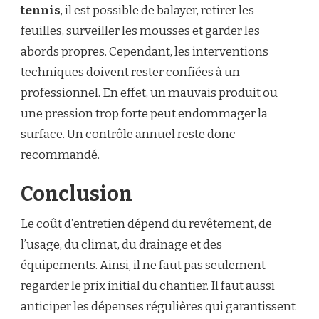
tennis
, il est possible de balayer, retirer les
feuilles, surveiller les mousses et garder les
abords propres. Cependant, les interventions
techniques doivent rester confiées à un
professionnel. En effet, un mauvais produit ou
une pression trop forte peut endommager la
surface. Un contrôle annuel reste donc
recommandé.
Conclusion
Le coût d’entretien dépend du revêtement, de
l’usage, du climat, du drainage et des
équipements. Ainsi, il ne faut pas seulement
regarder le prix initial du chantier. Il faut aussi
anticiper les dépenses régulières qui garantissent