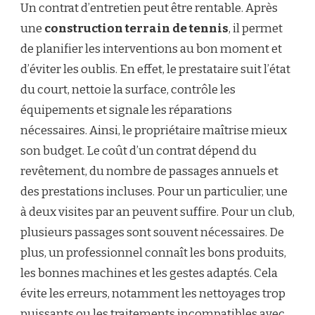
Un contrat d’entretien peut être rentable. Après
une
construction terrain de tennis
, il permet
de planifier les interventions au bon moment et
d’éviter les oublis. En effet, le prestataire suit l’état
du court, nettoie la surface, contrôle les
équipements et signale les réparations
nécessaires. Ainsi, le propriétaire maîtrise mieux
son budget. Le coût d’un contrat dépend du
revêtement, du nombre de passages annuels et
des prestations incluses. Pour un particulier, une
à deux visites par an peuvent suffire. Pour un club,
plusieurs passages sont souvent nécessaires. De
plus, un professionnel connaît les bons produits,
les bonnes machines et les gestes adaptés. Cela
évite les erreurs, notamment les nettoyages trop
puissants ou les traitements incompatibles avec