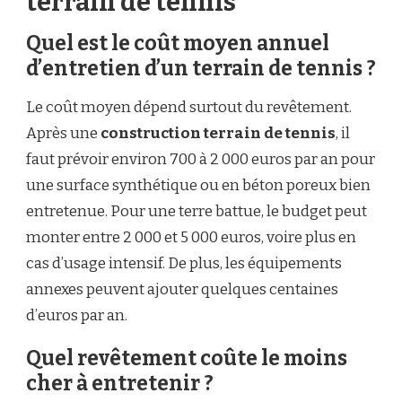
terrain de tennis
Quel est le coût moyen annuel
d’entretien d’un terrain de tennis ?
Le coût moyen dépend surtout du revêtement.
Après une
construction terrain de tennis
, il
faut prévoir environ 700 à 2 000 euros par an pour
une surface synthétique ou en béton poreux bien
entretenue. Pour une terre battue, le budget peut
monter entre 2 000 et 5 000 euros, voire plus en
cas d’usage intensif. De plus, les équipements
annexes peuvent ajouter quelques centaines
d’euros par an.
Quel revêtement coûte le moins
cher à entretenir ?