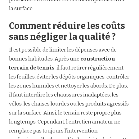
la surface.
Comment réduire les coûts
sans négliger la qualité ?
Il est possible de limiter les dépenses avec de
bonnes habitudes. Après une
construction
terrain de tennis
, il faut retirer régulièrement
les feuilles, éviter les dépôts organiques, contrôler
les zones humides et nettoyer les abords. De plus,
il faut interdire les chaussures inadaptées, les
vélos, les chaises lourdes ou les produits agressifs
sur la surface. Ainsi, le terrain reste propre plus
longtemps. Cependant, l’entretien amateur ne
remplace pas toujours l’intervention