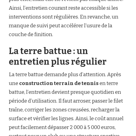
Ainsi, l’entretien courant reste accessible si les
interventions sont régulières. En revanche, un
manque de suivi peut accélérer l’usure de la
couche de finition.
La terre battue : un
entretien plus régulier
La terre battue demande plus d’attention. Après
une
construction terrain de tennis
en terre
battue, l’entretien devient presque quotidien en
période d’utilisation. Il faut arroser, passer le filet
traîne, corriger les zones creusées, recharger la
surface et vérifier les lignes. Ainsi, le coût annuel
peut facilement dépasser 2 000 à 5 000 euros,