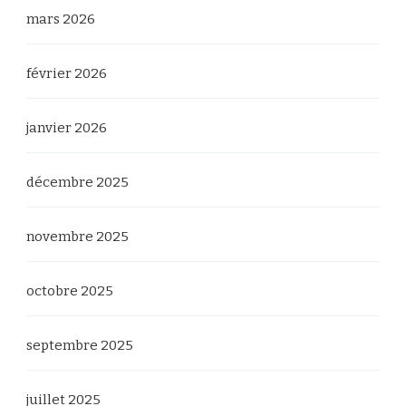
mars 2026
février 2026
janvier 2026
décembre 2025
novembre 2025
octobre 2025
septembre 2025
juillet 2025