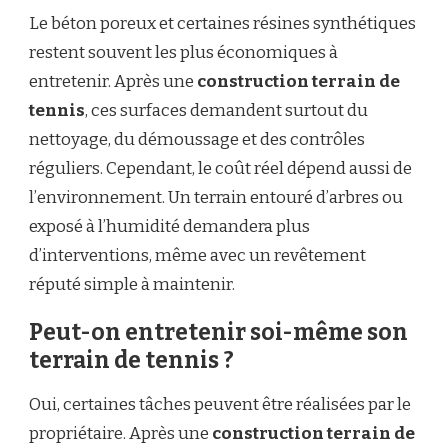
Le béton poreux et certaines résines synthétiques
restent souvent les plus économiques à
entretenir. Après une
construction terrain de
tennis
, ces surfaces demandent surtout du
nettoyage, du démoussage et des contrôles
réguliers. Cependant, le coût réel dépend aussi de
l’environnement. Un terrain entouré d’arbres ou
exposé à l’humidité demandera plus
d’interventions, même avec un revêtement
réputé simple à maintenir.
Peut-on entretenir soi-même son
terrain de tennis ?
Oui, certaines tâches peuvent être réalisées par le
propriétaire. Après une
construction terrain de