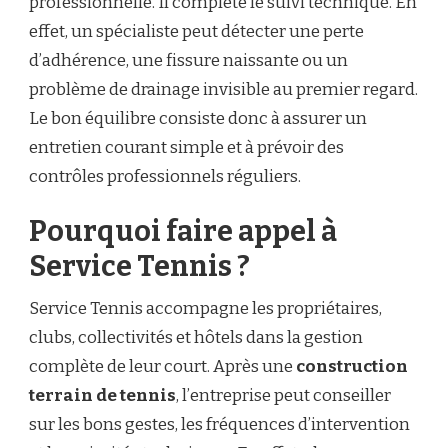
professionnelle. Il complète le suivi technique. En
effet, un spécialiste peut détecter une perte
d’adhérence, une fissure naissante ou un
problème de drainage invisible au premier regard.
Le bon équilibre consiste donc à assurer un
entretien courant simple et à prévoir des
contrôles professionnels réguliers.
Pourquoi faire appel à
Service Tennis ?
Service Tennis accompagne les propriétaires,
clubs, collectivités et hôtels dans la gestion
complète de leur court. Après une
construction
terrain de tennis
, l’entreprise peut conseiller
sur les bons gestes, les fréquences d’intervention