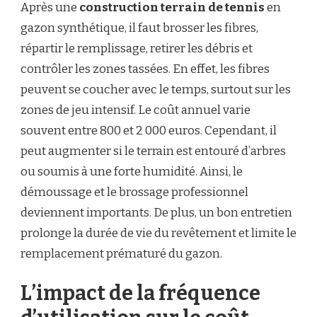
Après une
construction terrain de tennis
en
gazon synthétique, il faut brosser les fibres,
répartir le remplissage, retirer les débris et
contrôler les zones tassées. En effet, les fibres
peuvent se coucher avec le temps, surtout sur les
zones de jeu intensif. Le coût annuel varie
souvent entre 800 et 2 000 euros. Cependant, il
peut augmenter si le terrain est entouré d’arbres
ou soumis à une forte humidité. Ainsi, le
démoussage et le brossage professionnel
deviennent importants. De plus, un bon entretien
prolonge la durée de vie du revêtement et limite le
remplacement prématuré du gazon.
L’impact de la fréquence