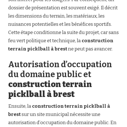
dossier de présentation est souvent exigé. Il décrit
les dimensions du terrain, les matériaux, les
nuisances potentielles et les bénéfices sportifs.
Cette étape conditionne la suite du projet, car sans
feu vert politique et technique, la
construction
terrain picklball à brest
ne peut pas avancer.
Autorisation d’occupation
du domaine public et
construction terrain
picklball à brest
Ensuite, la
construction terrain picklball à
brest
sur un site municipal nécessite une
autorisation d’occupation du domaine public. En