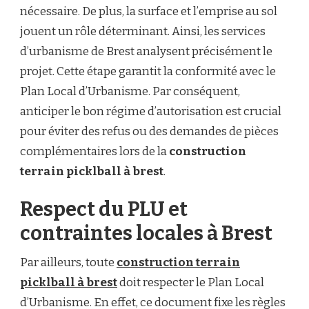
nécessaire. De plus, la surface et l’emprise au sol
jouent un rôle déterminant. Ainsi, les services
d’urbanisme de Brest analysent précisément le
projet. Cette étape garantit la conformité avec le
Plan Local d’Urbanisme. Par conséquent,
anticiper le bon régime d’autorisation est crucial
pour éviter des refus ou des demandes de pièces
complémentaires lors de la
construction
terrain picklball à brest
.
Respect du PLU et
contraintes locales à Brest
Par ailleurs, toute
construction terrain
picklball à brest
doit respecter le Plan Local
d’Urbanisme. En effet, ce document fixe les règles