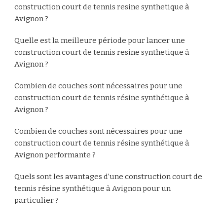
construction court de tennis resine synthetique à
Avignon ?
Quelle est la meilleure période pour lancer une
construction court de tennis resine synthetique à
Avignon ?
Combien de couches sont nécessaires pour une
construction court de tennis résine synthétique à
Avignon ?
Combien de couches sont nécessaires pour une
construction court de tennis résine synthétique à
Avignon performante ?
Quels sont les avantages d’une construction court de
tennis résine synthétique à Avignon pour un
particulier ?