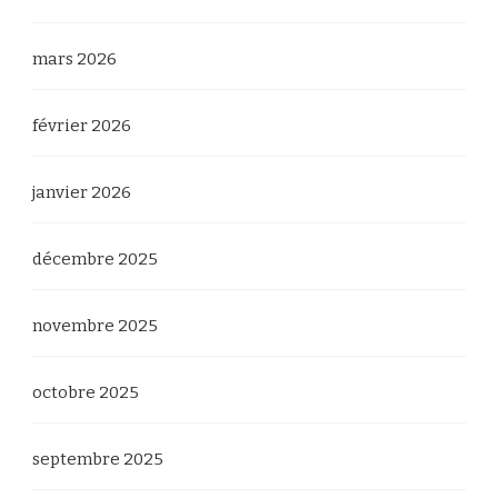
mars 2026
février 2026
janvier 2026
décembre 2025
novembre 2025
octobre 2025
septembre 2025