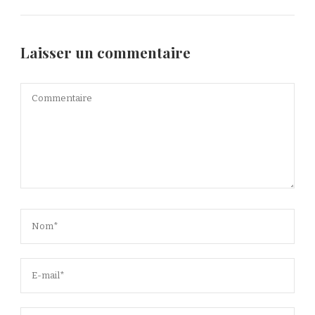
Laisser un commentaire