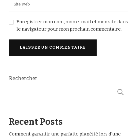
Enregistrer mon nom, mon e-mail et mon site dans
le navigateur pour mon prochain commentaire.
Rechercher
R
Recent Posts
Comment garantir une parfaite planéité lors d’une