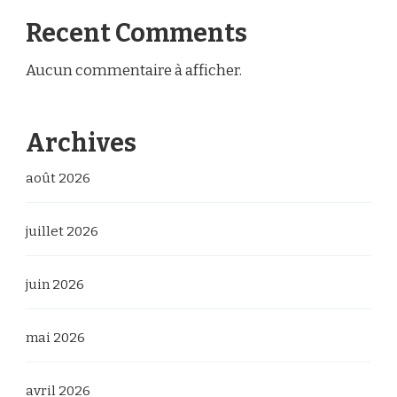
Recent Comments
Aucun commentaire à afficher.
Archives
août 2026
juillet 2026
juin 2026
mai 2026
avril 2026