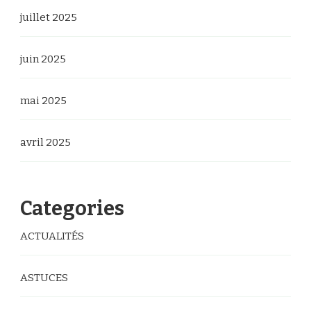
juillet 2025
juin 2025
mai 2025
avril 2025
Categories
ACTUALITÉS
ASTUCES