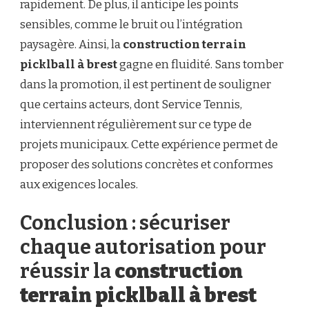
rapidement. De plus, il anticipe les points
sensibles, comme le bruit ou l’intégration
paysagère. Ainsi, la
construction terrain
picklball à brest
gagne en fluidité. Sans tomber
dans la promotion, il est pertinent de souligner
que certains acteurs, dont Service Tennis,
interviennent régulièrement sur ce type de
projets municipaux. Cette expérience permet de
proposer des solutions concrètes et conformes
aux exigences locales.
Conclusion : sécuriser
chaque autorisation pour
réussir la
construction
terrain picklball à brest