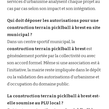
services d’urbanisme analysent chaque projet au
cas par cas selon son impact et son intégration.
Qui doit déposer les autorisations pour une
construction terrain picklball à brest en site
municipal ?
Dans un centre sportif municipal, la
construction terrain picklball à brest
est
généralement portée par la collectivité ou avec
son accord formel. Même si une association est à
l’initiative, la mairie reste impliquée dans le dépôt
ou la validation des autorisations d’urbanisme et
d’occupation du domaine public.
La construction terrain picklball à brest est-
elle soumise au PLU local ?