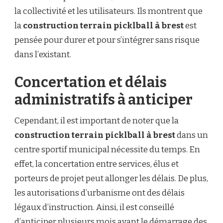
la collectivité et les utilisateurs. Ils montrent que
la
construction terrain picklball à brest
est
pensée pour durer et pour s’intégrer sans risque
dans l’existant.
Concertation et délais
administratifs à anticiper
Cependant, il est important de noter que la
construction terrain picklball à brest
dans un
centre sportif municipal nécessite du temps. En
effet, la concertation entre services, élus et
porteurs de projet peut allonger les délais. De plus,
les autorisations d’urbanisme ont des délais
légaux d’instruction. Ainsi, il est conseillé
d’anticiper plusieurs mois avant le démarrage des