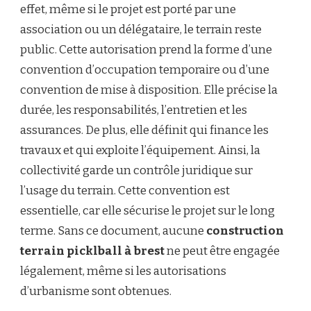
effet, même si le projet est porté par une
association ou un délégataire, le terrain reste
public. Cette autorisation prend la forme d’une
convention d’occupation temporaire ou d’une
convention de mise à disposition. Elle précise la
durée, les responsabilités, l’entretien et les
assurances. De plus, elle définit qui finance les
travaux et qui exploite l’équipement. Ainsi, la
collectivité garde un contrôle juridique sur
l’usage du terrain. Cette convention est
essentielle, car elle sécurise le projet sur le long
terme. Sans ce document, aucune
construction
terrain picklball à brest
ne peut être engagée
légalement, même si les autorisations
d’urbanisme sont obtenues.