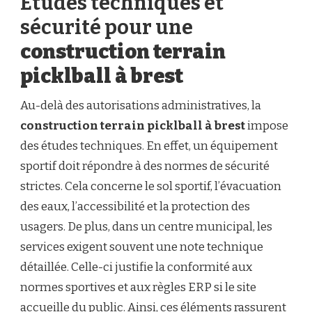
Études techniques et
sécurité pour une
construction terrain
picklball à brest
Au-delà des autorisations administratives, la
construction terrain picklball à brest
impose
des études techniques. En effet, un équipement
sportif doit répondre à des normes de sécurité
strictes. Cela concerne le sol sportif, l’évacuation
des eaux, l’accessibilité et la protection des
usagers. De plus, dans un centre municipal, les
services exigent souvent une note technique
détaillée. Celle-ci justifie la conformité aux
normes sportives et aux règles ERP si le site
accueille du public. Ainsi, ces éléments rassurent