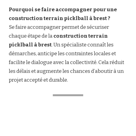
Pourquoi se faire accompagner pour une
construction terrain picklball à brest ?
Se faire accompagner permet de sécuriser
chaque étape de la
construction terrain
picklball à brest
. Un spécialiste connaît les
démarches, anticipe les contraintes locales et
facilite le dialogue avec la collectivité. Cela réduit
les délais et augmente les chances d’aboutir à un
projet accepté et durable.