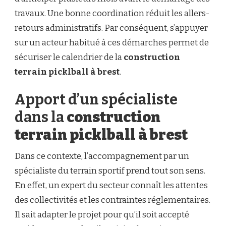
travaux. Une bonne coordination réduit les allers-
retours administratifs. Par conséquent, s’appuyer
sur un acteur habitué à ces démarches permet de
sécuriser le calendrier de la
construction
terrain picklball à brest
.
Apport d’un spécialiste
dans la
construction
terrain picklball à brest
Dans ce contexte, l’accompagnement par un
spécialiste du terrain sportif prend tout son sens.
En effet, un expert du secteur connaît les attentes
des collectivités et les contraintes réglementaires.
Il sait adapter le projet pour qu’il soit accepté