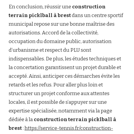
En conclusion, réussir une
construction
terrain picklball à brest
dans un centre sportif
municipal repose sur une bonne maîtrise des
autorisations. Accord de la collectivité,
occupation du domaine public, autorisation
d’urbanisme et respect du PLU sont
indispensables. De plus, les études techniques et
la concertation garantissent un projet durable et
accepté. Ainsi, anticiper ces démarches évite les
retards et les refus. Pour aller plus loin et
structurer un projet conforme aux attentes
locales, il est possible de s’appuyer sur une
expertise spécialisée, notamment via la page
dédiée à la
construction terrain picklball à
brest
:
https://service-tennis.fr/construction-