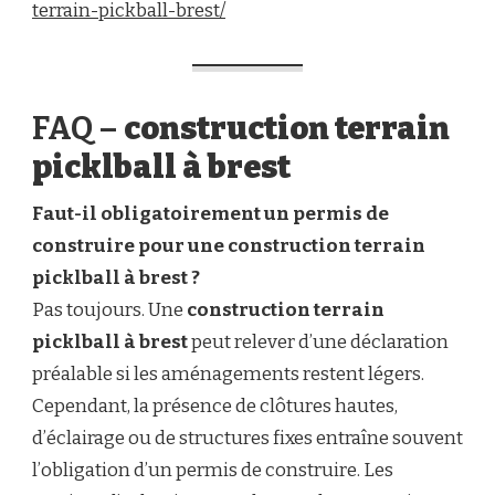
terrain-pickball-brest/
FAQ –
construction terrain
picklball à brest
Faut-il obligatoirement un permis de
construire pour une construction terrain
picklball à brest ?
Pas toujours. Une
construction terrain
picklball à brest
peut relever d’une déclaration
préalable si les aménagements restent légers.
Cependant, la présence de clôtures hautes,
d’éclairage ou de structures fixes entraîne souvent
l’obligation d’un permis de construire. Les