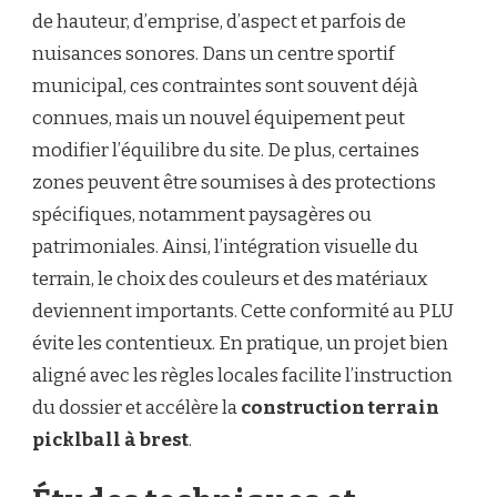
de hauteur, d’emprise, d’aspect et parfois de
nuisances sonores. Dans un centre sportif
municipal, ces contraintes sont souvent déjà
connues, mais un nouvel équipement peut
modifier l’équilibre du site. De plus, certaines
zones peuvent être soumises à des protections
spécifiques, notamment paysagères ou
patrimoniales. Ainsi, l’intégration visuelle du
terrain, le choix des couleurs et des matériaux
deviennent importants. Cette conformité au PLU
évite les contentieux. En pratique, un projet bien
aligné avec les règles locales facilite l’instruction
du dossier et accélère la
construction terrain
picklball à brest
.