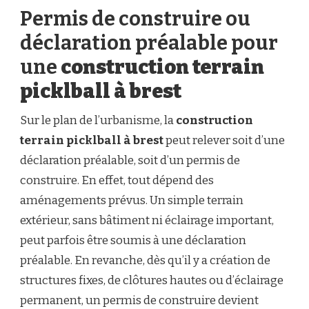
Permis de construire ou
déclaration préalable pour
une
construction terrain
picklball à brest
Sur le plan de l’urbanisme, la
construction
terrain picklball à brest
peut relever soit d’une
déclaration préalable, soit d’un permis de
construire. En effet, tout dépend des
aménagements prévus. Un simple terrain
extérieur, sans bâtiment ni éclairage important,
peut parfois être soumis à une déclaration
préalable. En revanche, dès qu’il y a création de
structures fixes, de clôtures hautes ou d’éclairage
permanent, un permis de construire devient