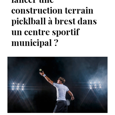
construction terrain
picklball à brest dans
un centre sportif
municipal ?