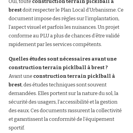
Oui, toute
construction terrain picklball à
brest
doit respecter le Plan Local d’Urbanisme. Ce
document impose des règles sur l’implantation,
l’aspect visuel et parfois les nuisances. Un projet
conforme au PLU a plus de chances d’être validé
rapidement par les services compétents.
Quelles études sont nécessaires avant une
construction terrain picklball à brest ?
Avant une
construction terrain picklball à
brest
, des études techniques sont souvent
demandées. Elles portent sur la nature du sol, la
sécurité des usagers, l’accessibilité et la gestion
des eaux. Ces documents rassurent la collectivité
et garantissent la conformité de l’équipement
sportif.