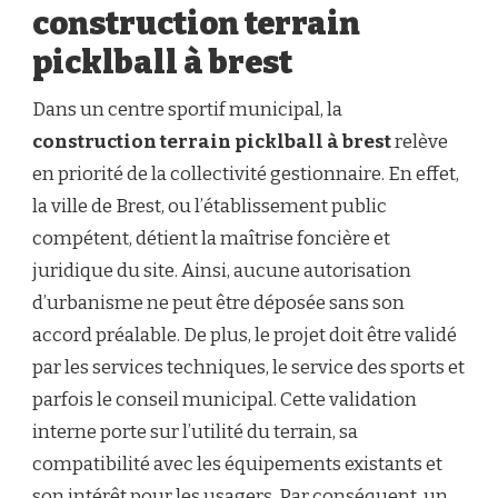
construction terrain
picklball à brest
Dans un centre sportif municipal, la
construction terrain picklball à brest
relève
en priorité de la collectivité gestionnaire. En effet,
la ville de Brest, ou l’établissement public
compétent, détient la maîtrise foncière et
juridique du site. Ainsi, aucune autorisation
d’urbanisme ne peut être déposée sans son
accord préalable. De plus, le projet doit être validé
par les services techniques, le service des sports et
parfois le conseil municipal. Cette validation
interne porte sur l’utilité du terrain, sa
compatibilité avec les équipements existants et
son intérêt pour les usagers. Par conséquent, un