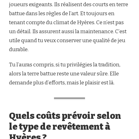
joueurs exigeants. Ils réalisent des courts en terre
battue dans les règles de l’art. Et toujours en
tenant compte du climat de Hyères. Ce n’est pas
un détail. Ils assurent aussi la maintenance. C’est
utile quand tu veux conserver une qualité de jeu
durable.
Tu l’auras compris, si tu privilégies la tradition,
alors la terre battue reste une valeur sûre. Elle
demande plus d’efforts, mais le plaisir est là.
Quels coûts prévoir selon
le type de revêtement à
Hyères ?