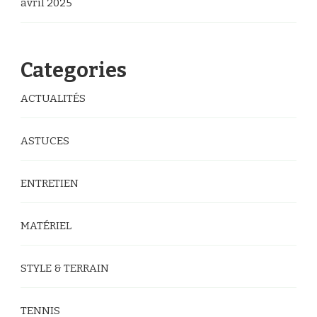
avril 2025
Categories
ACTUALITÉS
ASTUCES
ENTRETIEN
MATÉRIEL
STYLE & TERRAIN
TENNIS