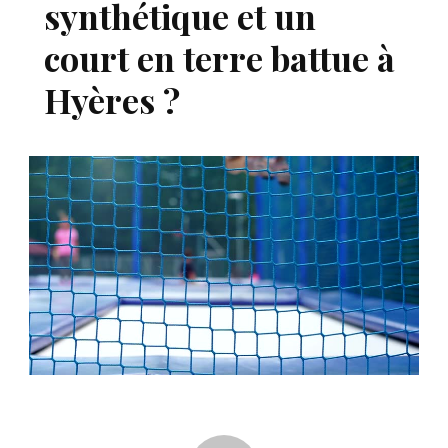
synthétique et un
court en terre battue à
Hyères ?