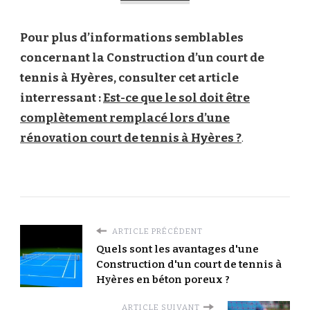
Pour plus d’informations semblables
concernant la Construction d’un court de
tennis à Hyères, consulter cet article
interressant :
Est-ce que le sol doit être
complètement remplacé lors d’une
rénovation court de tennis à Hyères ?
.
ARTICLE PRÉCÉDENT
Quels sont les avantages d'une
Construction d'un court de tennis à
Hyères en béton poreux ?
ARTICLE SUIVANT