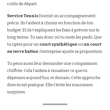
coûts de départ.
Service Tennis
fournit un accompagnement
précis. Ils t’aident à choisir en fonction de ton
budget. Et ils t’expliquent les frais à prévoir sur le
long terme. Tu sais donc où tu mets les pieds. Que
tu optes pour un
court synthétique
ou
un court
en terre battue
, l’entreprise ajuste sa proposition.
Tu peux aussi leur demander une comparaison
chiffrée. Cela t’aidera à visualiser ce que tu
dépenses aujourd’hui, et demain. Cette approche
directe est pratique. Elle t’évite les mauvaises
surprises.