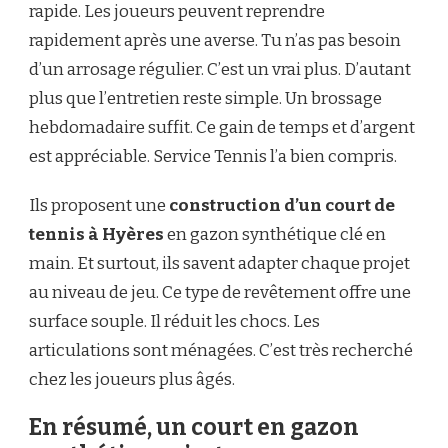
rapide. Les joueurs peuvent reprendre
rapidement après une averse. Tu n’as pas besoin
d’un arrosage régulier. C’est un vrai plus. D’autant
plus que l’entretien reste simple. Un brossage
hebdomadaire suffit. Ce gain de temps et d’argent
est appréciable. Service Tennis l’a bien compris.
Ils proposent une
construction d’un court de
tennis à Hyères
en gazon synthétique clé en
main. Et surtout, ils savent adapter chaque projet
au niveau de jeu. Ce type de revêtement offre une
surface souple. Il réduit les chocs. Les
articulations sont ménagées. C’est très recherché
chez les joueurs plus âgés.
En résumé, un court en gazon