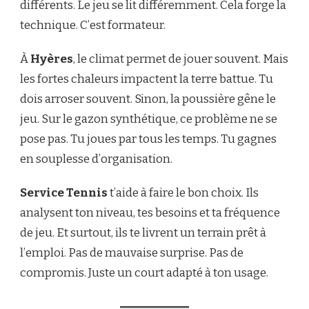
différents. Le jeu se lit différemment. Cela forge la
technique. C’est formateur.
À
Hyères
, le climat permet de jouer souvent. Mais
les fortes chaleurs impactent la terre battue. Tu
dois arroser souvent. Sinon, la poussière gêne le
jeu. Sur le gazon synthétique, ce problème ne se
pose pas. Tu joues par tous les temps. Tu gagnes
en souplesse d’organisation.
Service Tennis
t’aide à faire le bon choix. Ils
analysent ton niveau, tes besoins et ta fréquence
de jeu. Et surtout, ils te livrent un terrain prêt à
l’emploi. Pas de mauvaise surprise. Pas de
compromis. Juste un court adapté à ton usage.