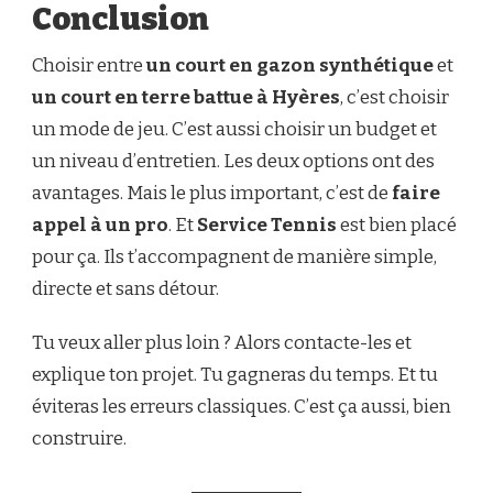
Conclusion
Choisir entre
un court en gazon synthétique
et
un court en terre battue à Hyères
, c’est choisir
un mode de jeu. C’est aussi choisir un budget et
un niveau d’entretien. Les deux options ont des
avantages. Mais le plus important, c’est de
faire
appel à un pro
. Et
Service Tennis
est bien placé
pour ça. Ils t’accompagnent de manière simple,
directe et sans détour.
Tu veux aller plus loin ? Alors contacte-les et
explique ton projet. Tu gagneras du temps. Et tu
éviteras les erreurs classiques. C’est ça aussi, bien
construire.