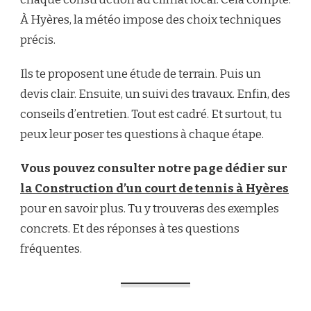
À Hyères, la météo impose des choix techniques
précis.
Ils te proposent une étude de terrain. Puis un
devis clair. Ensuite, un suivi des travaux. Enfin, des
conseils d’entretien. Tout est cadré. Et surtout, tu
peux leur poser tes questions à chaque étape.
Vous pouvez consulter notre page dédier sur
la Construction d’un court de tennis à Hyères
pour en savoir plus. Tu y trouveras des exemples
concrets. Et des réponses à tes questions
fréquentes.