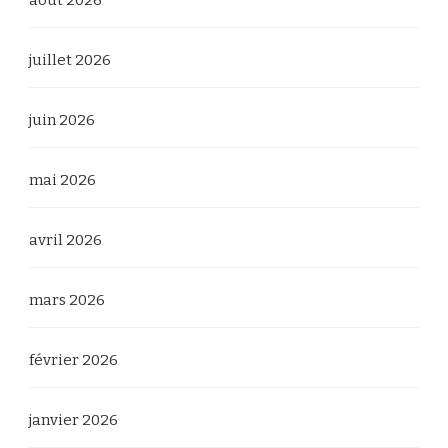
juillet 2026
juin 2026
mai 2026
avril 2026
mars 2026
février 2026
janvier 2026