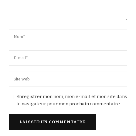
Enregistrer mon nom, mon e-mail et mon site dans
le navigateur pour mon prochain commentaire.