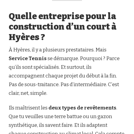
Quelle entreprise pour la
construction d’un court à
Hyères ?
À Hyères, il y a plusieurs prestataires. Mais
Service Tennis
se démarque. Pourquoi ? Parce
qu’ils sont spécialisés. Et surtout, ils
accompagnent chaque projet du début à la fin.
Pas de sous-traitance. Pas d’intermédiaire. C’est
clair, net, simple.
Ils maîtrisent les
deux types de revêtements
.
Que tu veuilles une terre battue ou un gazon
synthétique, ils savent faire. Et ils adaptent
chaque construction au climat local. Cela compte.