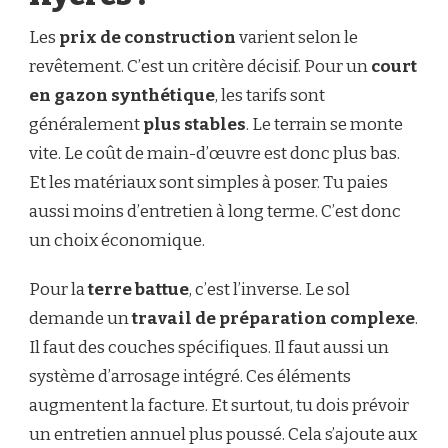
Les
prix de construction
varient selon le
revêtement. C’est un critère décisif. Pour un
court
en gazon synthétique
, les tarifs sont
généralement
plus stables
. Le terrain se monte
vite. Le coût de main-d’œuvre est donc plus bas.
Et les matériaux sont simples à poser. Tu paies
aussi moins d’entretien à long terme. C’est donc
un choix économique.
Pour la
terre battue
, c’est l’inverse. Le sol
demande un
travail de préparation complexe
.
Il faut des couches spécifiques. Il faut aussi un
système d’arrosage intégré. Ces éléments
augmentent la facture. Et surtout, tu dois prévoir
un entretien annuel plus poussé. Cela s’ajoute aux