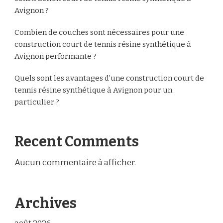
Avignon ?
Combien de couches sont nécessaires pour une
construction court de tennis résine synthétique à
Avignon performante ?
Quels sont les avantages d’une construction court de
tennis résine synthétique à Avignon pour un
particulier ?
Recent Comments
Aucun commentaire à afficher.
Archives
août 2026