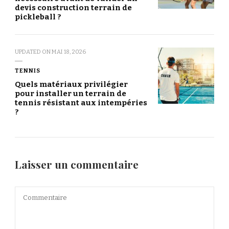
devis construction terrain de
pickleball ?
UPDATED ON
MAI 18, 2026
TENNIS
Quels matériaux privilégier
pour installer un terrain de
tennis résistant aux intempéries
?
Laisser un commentaire