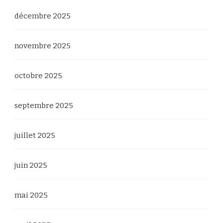
décembre 2025
novembre 2025
octobre 2025
septembre 2025
juillet 2025
juin 2025
mai 2025