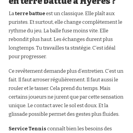
en terre battue à Hyères ?
La
terre battue
est un classique. Elle plaît aux
puristes. Et surtout, elle change complètement le
rythme du jeu. La balle fuse moins vite. Elle
rebondit plus haut. Les échanges durent plus
longtemps. Tu travailles ta stratégie. C’est idéal
pour progresser.
Ce revêtement demande plus d’entretien. C’est un
fait. Il faut arroser régulièrement. Il faut aussi le
rouler et le tasser. Cela prend du temps. Mais
certains joueurs ne jurent que par cette sensation
unique. Le contact avec le sol est doux. Et la
glissade possible permet des gestes plus fluides.
Service Tennis
connaît bien les besoins des