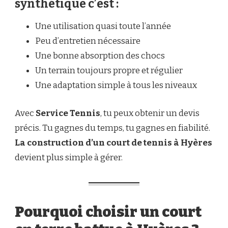
synthétique c’est :
Une utilisation quasi toute l’année
Peu d’entretien nécessaire
Une bonne absorption des chocs
Un terrain toujours propre et régulier
Une adaptation simple à tous les niveaux
Avec
Service Tennis
, tu peux obtenir un devis
précis. Tu gagnes du temps, tu gagnes en fiabilité.
La construction d’un court de tennis à Hyères
devient plus simple à gérer.
Pourquoi choisir un court