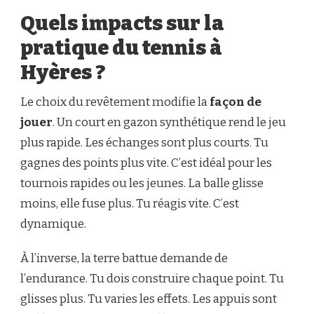
Quels impacts sur la
pratique du tennis à
Hyères ?
Le choix du revêtement modifie la
façon de
jouer
. Un court en gazon synthétique rend le jeu
plus rapide. Les échanges sont plus courts. Tu
gagnes des points plus vite. C’est idéal pour les
tournois rapides ou les jeunes. La balle glisse
moins, elle fuse plus. Tu réagis vite. C’est
dynamique.
À l’inverse, la terre battue demande de
l’endurance. Tu dois construire chaque point. Tu
glisses plus. Tu varies les effets. Les appuis sont