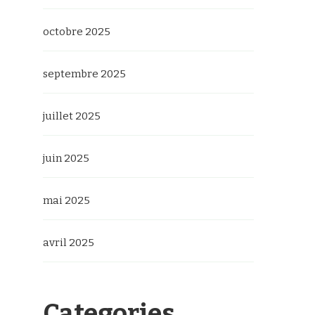
octobre 2025
septembre 2025
juillet 2025
juin 2025
mai 2025
avril 2025
Categories