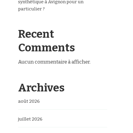
synthétique à Avignon pour un
particulier ?
Recent
Comments
Aucun commentaire à afficher.
Archives
août 2026
juillet 2026