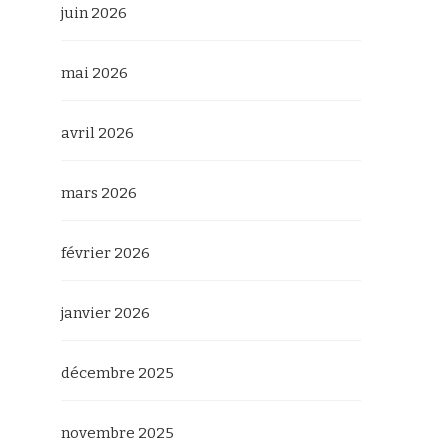
juin 2026
mai 2026
avril 2026
mars 2026
février 2026
janvier 2026
décembre 2025
novembre 2025