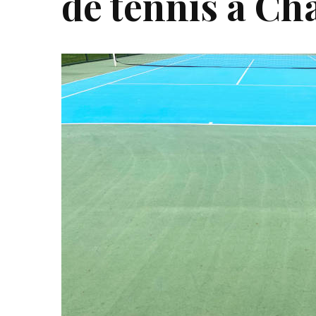
de tennis à Ch