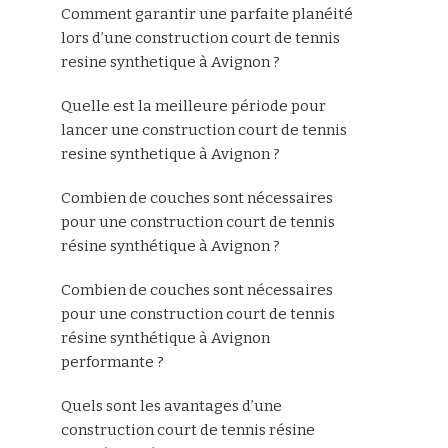
Comment garantir une parfaite planéité
lors d’une construction court de tennis
resine synthetique à Avignon ?
Quelle est la meilleure période pour
lancer une construction court de tennis
resine synthetique à Avignon ?
Combien de couches sont nécessaires
pour une construction court de tennis
résine synthétique à Avignon ?
Combien de couches sont nécessaires
pour une construction court de tennis
résine synthétique à Avignon
performante ?
Quels sont les avantages d’une
construction court de tennis résine