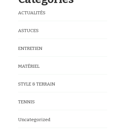
ACTUALITÉS
ASTUCES
ENTRETIEN
MATÉRIEL
STYLE & TERRAIN
TENNIS
Uncategorized