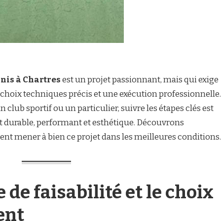
nnis à Chartres
est un projet passionnant, mais qui exige
 choix techniques précis et une exécution professionnelle.
 club sportif ou un particulier, suivre les étapes clés est
at durable, performant et esthétique. Découvrons
nt mener à bien ce projet dans les meilleures conditions.
e de faisabilité et le choix
ent