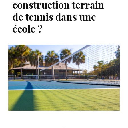
construction terrain
de tennis dans une
école ?