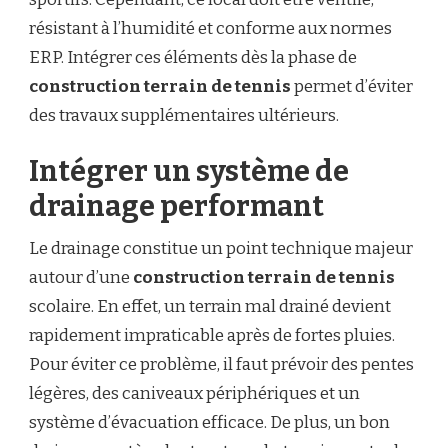
résistant à l’humidité et conforme aux normes
ERP. Intégrer ces éléments dès la phase de
construction terrain de tennis
permet d’éviter
des travaux supplémentaires ultérieurs.
Intégrer un système de
drainage performant
Le drainage constitue un point technique majeur
autour d’une
construction terrain de tennis
scolaire. En effet, un terrain mal drainé devient
rapidement impraticable après de fortes pluies.
Pour éviter ce problème, il faut prévoir des pentes
légères, des caniveaux périphériques et un
système d’évacuation efficace. De plus, un bon