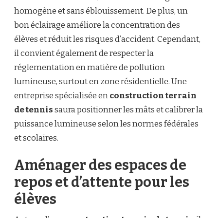
homogène et sans éblouissement. De plus, un
bon éclairage améliore la concentration des
élèves et réduit les risques d’accident. Cependant,
il convient également de respecter la
réglementation en matière de pollution
lumineuse, surtout en zone résidentielle. Une
entreprise spécialisée en
construction terrain
de tennis
saura positionner les mâts et calibrer la
puissance lumineuse selon les normes fédérales
et scolaires.
Aménager des espaces de
repos et d’attente pour les
élèves