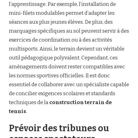
l’apprentissage. Par exemple, l’installation de
mini-filets modulables permet d’adapter les
séances aux plus jeunes élèves. De plus, des
marquages spécifiques au sol peuvent servir à des
exercices de coordination ou à des activités
multisports. Ainsi, le terrain devient un véritable
outil pédagogique polyvalent. Cependant, ces
aménagements doivent rester compatibles avec
les normes sportives officielles. Il est donc
essentiel de collaborer avec un spécialiste capable
de concilier exigences scolaires et standards
techniques de la
construction terrain de
tennis
.
Prévoir des tribunes ou