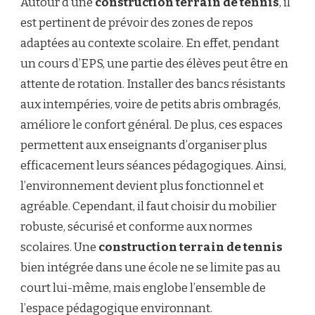
Autour d’une
construction terrain de tennis
, il
est pertinent de prévoir des zones de repos
adaptées au contexte scolaire. En effet, pendant
un cours d’EPS, une partie des élèves peut être en
attente de rotation. Installer des bancs résistants
aux intempéries, voire de petits abris ombragés,
améliore le confort général. De plus, ces espaces
permettent aux enseignants d’organiser plus
efficacement leurs séances pédagogiques. Ainsi,
l’environnement devient plus fonctionnel et
agréable. Cependant, il faut choisir du mobilier
robuste, sécurisé et conforme aux normes
scolaires. Une
construction terrain de tennis
bien intégrée dans une école ne se limite pas au
court lui-même, mais englobe l’ensemble de
l’espace pédagogique environnant.