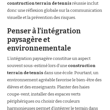
construction terrain de tennis
réussie inclut
donc une réflexion globale sur la communication
visuelle et la prévention des risques.
Penser à l’intégration
paysagère et
environnementale
L’intégration paysagère constitue un aspect
souvent sous-estimé lors d’une
construction
terrain de tennis
dans une école. Pourtant, un
environnement agréable favorise le bien-être des
élèves et des enseignants. Planter des haies
coupe-vent, installer des espaces verts
périphériques ou choisir des couleurs
harmonieuses permet d’intégrer le terrain dans