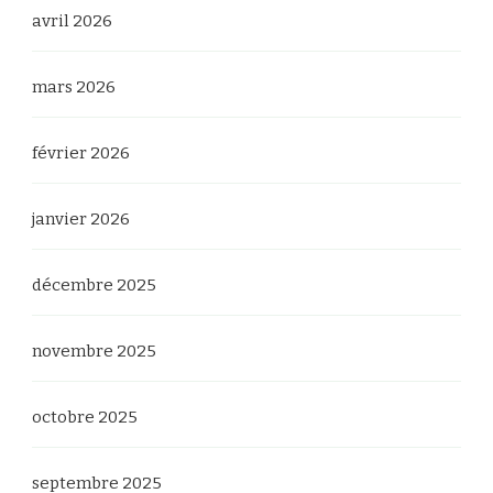
avril 2026
mars 2026
février 2026
janvier 2026
décembre 2025
novembre 2025
octobre 2025
septembre 2025