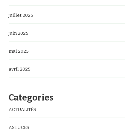
juillet 2025
juin 2025
mai 2025
avril 2025
Categories
ACTUALITÉS
ASTUCES