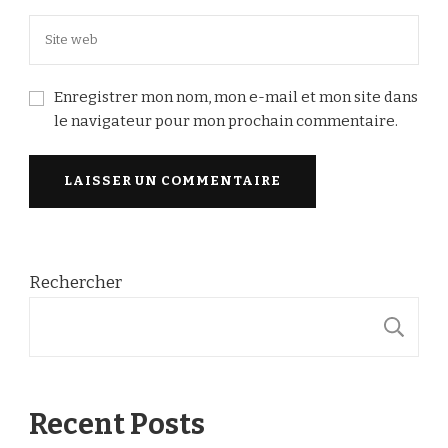
Enregistrer mon nom, mon e-mail et mon site dans
le navigateur pour mon prochain commentaire.
Rechercher
R
Recent Posts