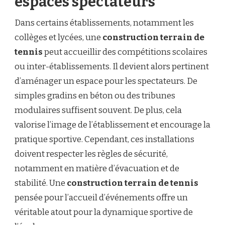
espaces spectateurs
Dans certains établissements, notamment les
collèges et lycées, une
construction terrain de
tennis
peut accueillir des compétitions scolaires
ou inter-établissements. Il devient alors pertinent
d’aménager un espace pour les spectateurs. De
simples gradins en béton ou des tribunes
modulaires suffisent souvent. De plus, cela
valorise l’image de l’établissement et encourage la
pratique sportive. Cependant, ces installations
doivent respecter les règles de sécurité,
notamment en matière d’évacuation et de
stabilité. Une
construction terrain de tennis
pensée pour l’accueil d’événements offre un
véritable atout pour la dynamique sportive de