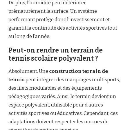
De plus, l’humidité peut détériorer
prématurément la surface. Un système
performant protège donc l’investissement et
garantit la continuité des activités sportives tout
au long de l’année.
Peut-on rendre un terrain de
tennis scolaire polyvalent ?
Absolument. Une
construction terrain de
tennis
peut intégrer des marquages multisports,
des filets modulables et des équipements
pédagogiques variés. Ainsi, le terrain devient un
espace polyvalent, utilisable pour d’autres
activités sportives ou éducatives. Cependant, ces
adaptations doivent respecter les normes de