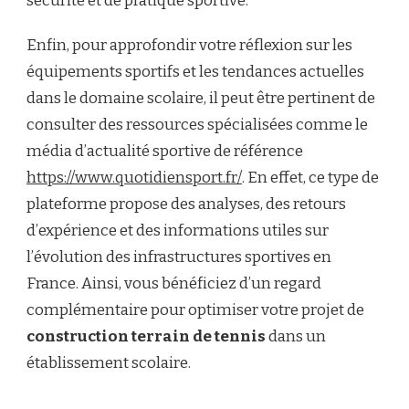
sécurité et de pratique sportive.
Enfin, pour approfondir votre réflexion sur les
équipements sportifs et les tendances actuelles
dans le domaine scolaire, il peut être pertinent de
consulter des ressources spécialisées comme le
média d’actualité sportive de référence
https://www.quotidiensport.fr/
. En effet, ce type de
plateforme propose des analyses, des retours
d’expérience et des informations utiles sur
l’évolution des infrastructures sportives en
France. Ainsi, vous bénéficiez d’un regard
complémentaire pour optimiser votre projet de
construction terrain de tennis
dans un
établissement scolaire.