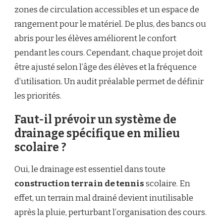
zones de circulation accessibles et un espace de
rangement pour le matériel. De plus, des bancs ou
abris pour les élèves améliorent le confort
pendant les cours. Cependant, chaque projet doit
être ajusté selon l’âge des élèves et la fréquence
d’utilisation. Un audit préalable permet de définir
les priorités.
Faut-il prévoir un système de
drainage spécifique en milieu
scolaire ?
Oui, le drainage est essentiel dans toute
construction terrain de tennis
scolaire. En
effet, un terrain mal drainé devient inutilisable
après la pluie, perturbant l’organisation des cours.