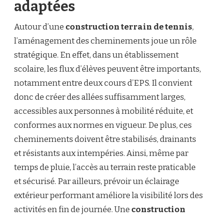
adaptées
Autour d’une
construction terrain de tennis
,
l’aménagement des cheminements joue un rôle
stratégique. En effet, dans un établissement
scolaire, les flux d’élèves peuvent être importants,
notamment entre deux cours d’EPS. Il convient
donc de créer des allées suffisamment larges,
accessibles aux personnes à mobilité réduite, et
conformes aux normes en vigueur. De plus, ces
cheminements doivent être stabilisés, drainants
et résistants aux intempéries. Ainsi, même par
temps de pluie, l’accès au terrain reste praticable
et sécurisé. Par ailleurs, prévoir un éclairage
extérieur performant améliore la visibilité lors des
activités en fin de journée. Une
construction