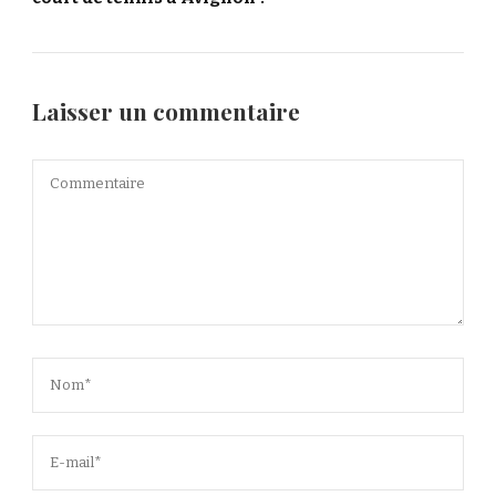
Laisser un commentaire