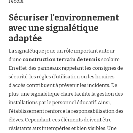
l’école.
Sécuriser l’environnement
avec une signalétique
adaptée
La signalétique joue un rôle important autour
d’une
construction terrain de tennis
scolaire.
En effet, des panneaux rappelant les consignes de
sécurité, les règles d’utilisation ou les horaires
d’accès contribuent à prévenir les incidents. De
plus, une signalétique claire facilite la gestion des
installations par le personnel éducatif. Ainsi,
l’établissement renforce la responsabilisation des
élèves. Cependant, ces éléments doivent être
résistants aux intempéries et bien visibles. Une