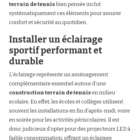
terrain de tennis
bien pensée inclut
systématiquement ces éléments pour assurer
confort et sécurité au quotidien.
Installer un éclairage
sportif performant et
durable
L’éclairage représente un aménagement
complémentaire essentiel autour d’une
construction terrain de tennis
en milieu
scolaire. En effet, les écoles et collèges utilisent
souvent les installations en fin d’après-midi, voire
en soirée pour les activités périscolaires. Il est
donc judicieux d’opter pour des projecteurs LED à
faible consommation, offrant un éclairage