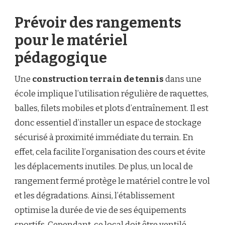
Prévoir des rangements
pour le matériel
pédagogique
Une
construction terrain de tennis
dans une
école implique l’utilisation régulière de raquettes,
balles, filets mobiles et plots d’entraînement. Il est
donc essentiel d’installer un espace de stockage
sécurisé à proximité immédiate du terrain. En
effet, cela facilite l’organisation des cours et évite
les déplacements inutiles. De plus, un local de
rangement fermé protège le matériel contre le vol
et les dégradations. Ainsi, l’établissement
optimise la durée de vie de ses équipements
sportifs. Cependant, ce local doit être ventilé,