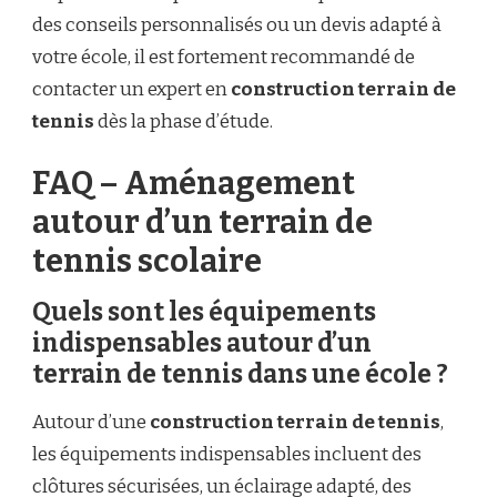
des conseils personnalisés ou un devis adapté à
votre école, il est fortement recommandé de
contacter un expert en
construction terrain de
tennis
dès la phase d’étude.
FAQ – Aménagement
autour d’un terrain de
tennis scolaire
Quels sont les équipements
indispensables autour d’un
terrain de tennis dans une école ?
Autour d’une
construction terrain de tennis
,
les équipements indispensables incluent des
clôtures sécurisées, un éclairage adapté, des