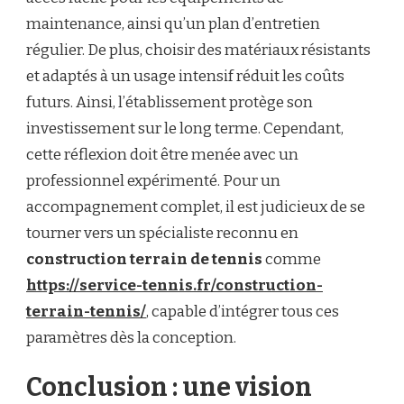
maintenance, ainsi qu’un plan d’entretien
régulier. De plus, choisir des matériaux résistants
et adaptés à un usage intensif réduit les coûts
futurs. Ainsi, l’établissement protège son
investissement sur le long terme. Cependant,
cette réflexion doit être menée avec un
professionnel expérimenté. Pour un
accompagnement complet, il est judicieux de se
tourner vers un spécialiste reconnu en
construction terrain de tennis
comme
https://service-tennis.fr/construction-
terrain-tennis/
, capable d’intégrer tous ces
paramètres dès la conception.
Conclusion : une vision