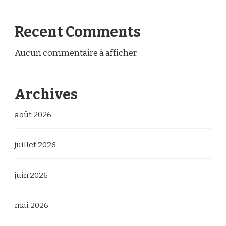
Recent Comments
Aucun commentaire à afficher.
Archives
août 2026
juillet 2026
juin 2026
mai 2026