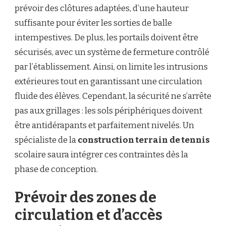
prévoir des clôtures adaptées, d’une hauteur
suffisante pour éviter les sorties de balle
intempestives. De plus, les portails doivent être
sécurisés, avec un système de fermeture contrôlé
par l’établissement. Ainsi, on limite les intrusions
extérieures tout en garantissant une circulation
fluide des élèves. Cependant, la sécurité ne s’arrête
pas aux grillages : les sols périphériques doivent
être antidérapants et parfaitement nivelés. Un
spécialiste de la
construction terrain de tennis
scolaire saura intégrer ces contraintes dès la
phase de conception.
Prévoir des zones de
circulation et d’accès