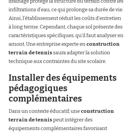
drainage protège la structure du terrain contre les
infiltrations d’eau, ce qui prolonge sa durée de vie.
Ainsi, l’établissement réduit les coûts d’entretien
à long terme. Cependant, chaque sol présente des
caractéristiques spécifiques, qu’il faut analyser en
amont. Une entreprise experte en
construction
terrain de tennis
saura adapter la solution
technique aux contraintes du site scolaire.
Installer des équipements
pédagogiques
complémentaires
Dans un contexte éducatif, une
construction
terrain de tennis
peut intégrer des
équipements complémentaires favorisant