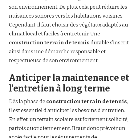
son environnement. De plus, cela peut réduire les
nuisances sonores vers les habitations voisines.
Cependant, il faut choisir des végétaux adaptés au
climat local et faciles à entretenir. Une
construction terrain de tennis
durable s’inscrit
ainsi dans une démarche responsable et
respectueuse de son environnement.
Anticiper la maintenance et
l’entretien à long terme
Dès la phase de
construction terrain de tennis
,
il est essentiel d’anticiper les besoins d’entretien.
En effet, un terrain scolaire est fortement sollicité,
parfois quotidiennement. Il faut donc prévoir un
accès facile pour les équipements de