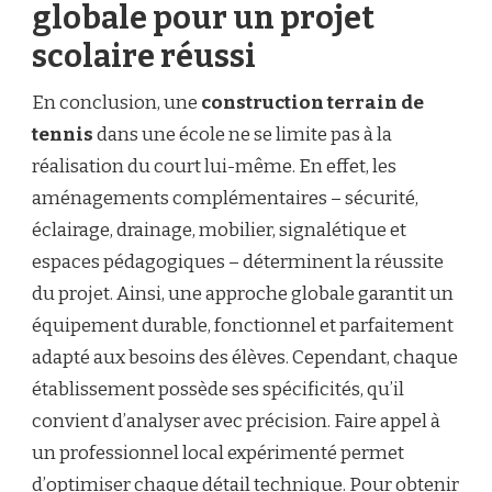
globale pour un projet
scolaire réussi
En conclusion, une
construction terrain de
tennis
dans une école ne se limite pas à la
réalisation du court lui-même. En effet, les
aménagements complémentaires – sécurité,
éclairage, drainage, mobilier, signalétique et
espaces pédagogiques – déterminent la réussite
du projet. Ainsi, une approche globale garantit un
équipement durable, fonctionnel et parfaitement
adapté aux besoins des élèves. Cependant, chaque
établissement possède ses spécificités, qu’il
convient d’analyser avec précision. Faire appel à
un professionnel local expérimenté permet
d’optimiser chaque détail technique. Pour obtenir