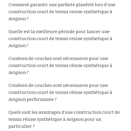
Comment garantir une parfaite planéité lors d’une
construction court de tennis resine synthetique à
Avignon ?
Quelle est la meilleure période pour lancer une
construction court de tennis resine synthetique à
Avignon ?
Combien de couches sont nécessaires pour une
construction court de tennis résine synthétique à
Avignon ?
Combien de couches sont nécessaires pour une
construction court de tennis résine synthétique à
Avignon performante ?
Quels sont les avantages d’une construction court de
tennis résine synthétique à Avignon pour un
particulier ?