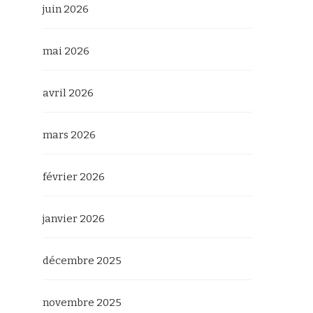
juin 2026
mai 2026
avril 2026
mars 2026
février 2026
janvier 2026
décembre 2025
novembre 2025