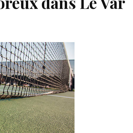
oreux dans Le Var