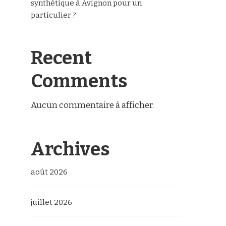
synthétique à Avignon pour un
particulier ?
Recent
Comments
Aucun commentaire à afficher.
Archives
août 2026
juillet 2026