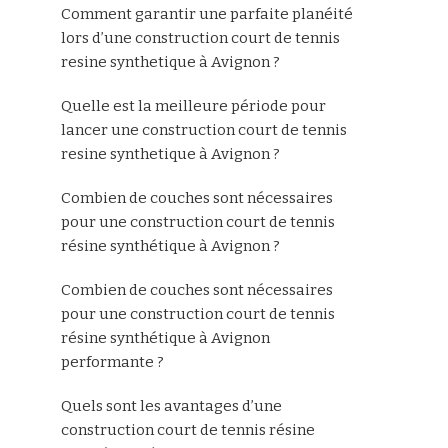
Comment garantir une parfaite planéité
lors d’une construction court de tennis
resine synthetique à Avignon ?
Quelle est la meilleure période pour
lancer une construction court de tennis
resine synthetique à Avignon ?
Combien de couches sont nécessaires
pour une construction court de tennis
résine synthétique à Avignon ?
Combien de couches sont nécessaires
pour une construction court de tennis
résine synthétique à Avignon
performante ?
Quels sont les avantages d’une
construction court de tennis résine