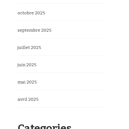
octobre 2025
septembre 2025
juillet 2025
juin 2025
mai 2025
avril 2025
Categories