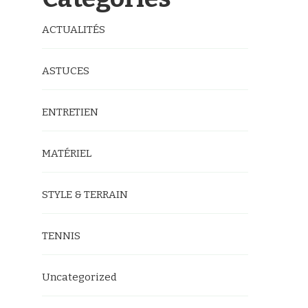
ACTUALITÉS
ASTUCES
ENTRETIEN
MATÉRIEL
STYLE & TERRAIN
TENNIS
Uncategorized