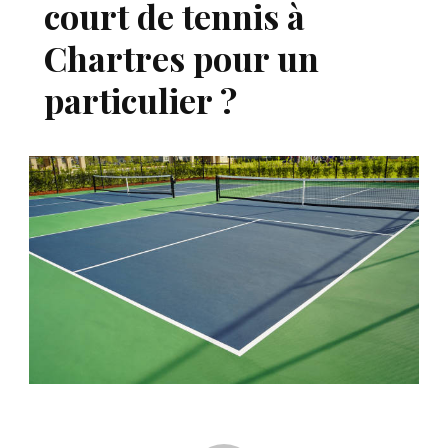
court de tennis à
Chartres pour un
particulier ?