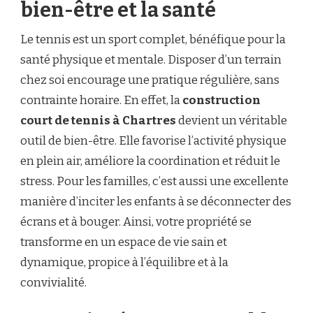
bien-être et la santé
Le tennis est un sport complet, bénéfique pour la
santé physique et mentale. Disposer d’un terrain
chez soi encourage une pratique régulière, sans
contrainte horaire. En effet, la
construction
court de tennis à Chartres
devient un véritable
outil de bien-être. Elle favorise l’activité physique
en plein air, améliore la coordination et réduit le
stress. Pour les familles, c’est aussi une excellente
manière d’inciter les enfants à se déconnecter des
écrans et à bouger. Ainsi, votre propriété se
transforme en un espace de vie sain et
dynamique, propice à l’équilibre et à la
convivialité.