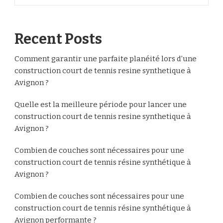
Recent Posts
Comment garantir une parfaite planéité lors d’une
construction court de tennis resine synthetique à
Avignon ?
Quelle est la meilleure période pour lancer une
construction court de tennis resine synthetique à
Avignon ?
Combien de couches sont nécessaires pour une
construction court de tennis résine synthétique à
Avignon ?
Combien de couches sont nécessaires pour une
construction court de tennis résine synthétique à
Avignon performante ?