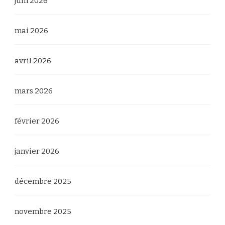
juin 2026
mai 2026
avril 2026
mars 2026
février 2026
janvier 2026
décembre 2025
novembre 2025