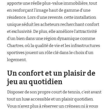
?
apporte une réelle plus-value immobilière, tout
en renforçant l’image haut de gamme d’une
résidence. Lors d’une revente, cette installation
unique séduit les acheteurs recherchant confort
et exclusivité. De plus, elle améliore l’attractivité
d’un bien dans une région dynamique comme
Chartres, où la qualité de vie et les infrastructures
sportives jouent un rôle clé dans le choix d’un
logement.
Un confort et un plaisir de
jeu au quotidien
Disposer de son propre court de tennis, c’est avant
tout un luxe accessible et un plaisir quotidien.
Vous n’avez plus à réserver un créneau ni à vous