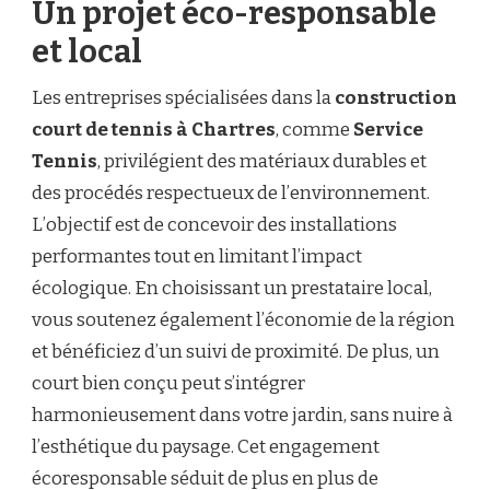
Un projet éco-responsable
et local
Les entreprises spécialisées dans la
construction
court de tennis à Chartres
, comme
Service
Tennis
, privilégient des matériaux durables et
des procédés respectueux de l’environnement.
L’objectif est de concevoir des installations
performantes tout en limitant l’impact
écologique. En choisissant un prestataire local,
vous soutenez également l’économie de la région
et bénéficiez d’un suivi de proximité. De plus, un
court bien conçu peut s’intégrer
harmonieusement dans votre jardin, sans nuire à
l’esthétique du paysage. Cet engagement
écoresponsable séduit de plus en plus de