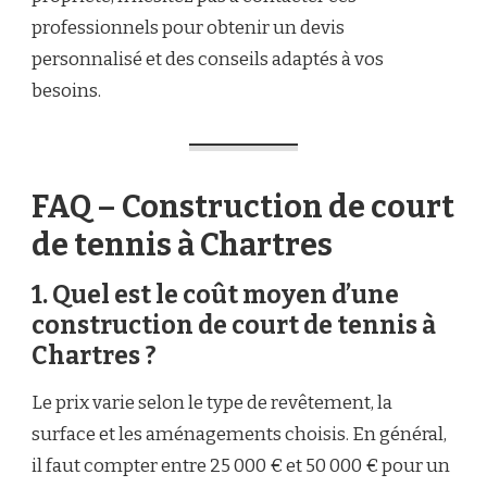
professionnels pour obtenir un devis
personnalisé et des conseils adaptés à vos
besoins.
FAQ – Construction de court
de tennis à Chartres
1. Quel est le coût moyen d’une
construction de court de tennis à
Chartres ?
Le prix varie selon le type de revêtement, la
surface et les aménagements choisis. En général,
il faut compter entre 25 000 € et 50 000 € pour un