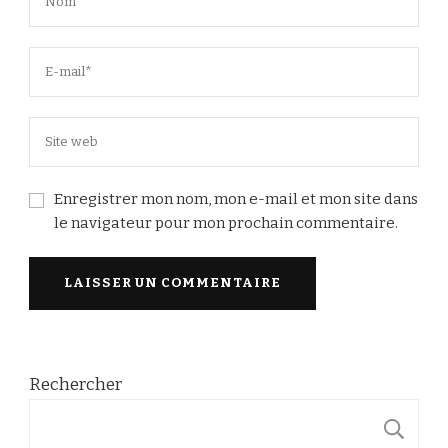
Enregistrer mon nom, mon e-mail et mon site dans
le navigateur pour mon prochain commentaire.
Rechercher
R