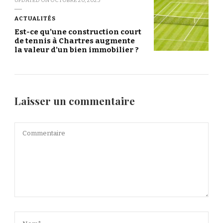
ACTUALITÉS
Est-ce qu’une construction court
de tennis à Chartres augmente
la valeur d’un bien immobilier ?
Laisser un commentaire