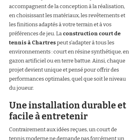
accompagnent de la conception à la réalisation,
en choisissant les matériaux, les revêtements et
les finitions adaptés à votre terrain et à vos
préférences de jeu. La
construction court de
tennis à Chartres
peut s’adapter à tous les
environnements : court en résine synthétique, en
gazon artificiel ou en terre battue. Ainsi, chaque
projet devient unique et pensé pour offrir des
performances optimales, quel que soit le niveau
du joueur.
Une installation durable et
facile à entretenir
Contrairement aux idées reçues, un court de
tennis moderne ne demande pas forcément un