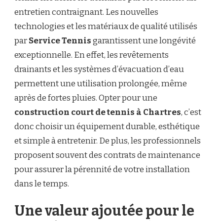
entretien contraignant. Les nouvelles
technologies et les matériaux de qualité utilisés
par
Service Tennis
garantissent une longévité
exceptionnelle. En effet, les revêtements
drainants et les systèmes d’évacuation d’eau
permettent une utilisation prolongée, même
après de fortes pluies. Opter pour une
construction court de tennis à Chartres
, c’est
donc choisir un équipement durable, esthétique
et simple à entretenir. De plus, les professionnels
proposent souvent des contrats de maintenance
pour assurer la pérennité de votre installation
dans le temps.
Une valeur ajoutée pour le