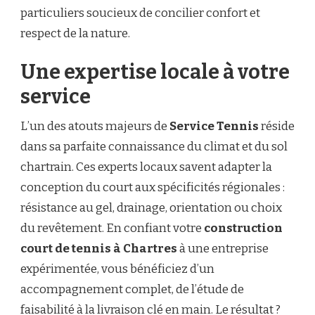
particuliers soucieux de concilier confort et
respect de la nature.
Une expertise locale à votre
service
L’un des atouts majeurs de
Service Tennis
réside
dans sa parfaite connaissance du climat et du sol
chartrain. Ces experts locaux savent adapter la
conception du court aux spécificités régionales :
résistance au gel, drainage, orientation ou choix
du revêtement. En confiant votre
construction
court de tennis à Chartres
à une entreprise
expérimentée, vous bénéficiez d’un
accompagnement complet, de l’étude de
faisabilité à la livraison clé en main. Le résultat ?