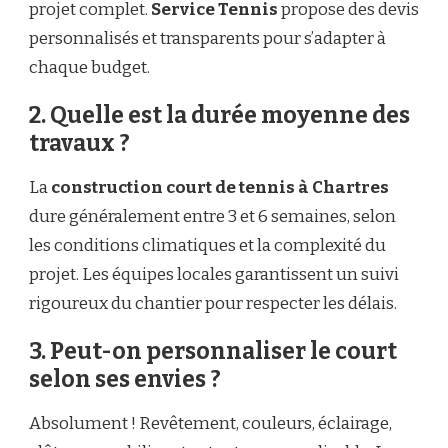
projet complet.
Service Tennis
propose des devis
personnalisés et transparents pour s’adapter à
chaque budget.
2. Quelle est la durée moyenne des
travaux ?
La
construction court de tennis à Chartres
dure généralement entre 3 et 6 semaines, selon
les conditions climatiques et la complexité du
projet. Les équipes locales garantissent un suivi
rigoureux du chantier pour respecter les délais.
3. Peut-on personnaliser le court
selon ses envies ?
Absolument ! Revêtement, couleurs, éclairage,