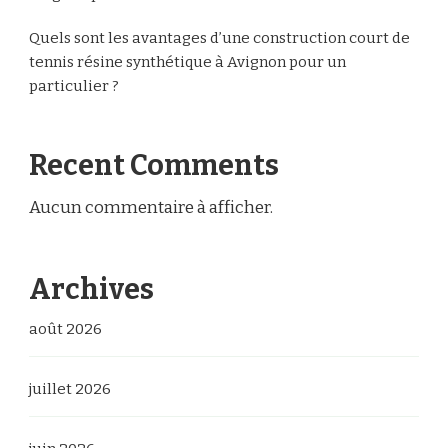
Quels sont les avantages d’une construction court de
tennis résine synthétique à Avignon pour un
particulier ?
Recent Comments
Aucun commentaire à afficher.
Archives
août 2026
juillet 2026