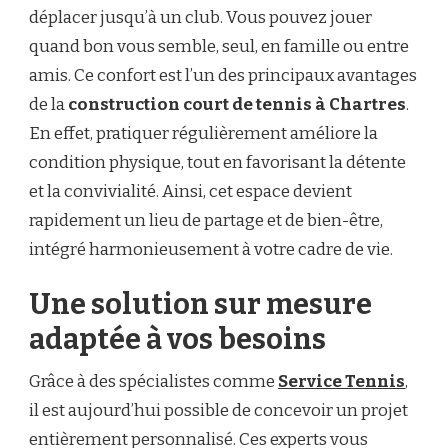
déplacer jusqu’à un club. Vous pouvez jouer
quand bon vous semble, seul, en famille ou entre
amis. Ce confort est l’un des principaux avantages
de la
construction court de tennis à Chartres
.
En effet, pratiquer régulièrement améliore la
condition physique, tout en favorisant la détente
et la convivialité. Ainsi, cet espace devient
rapidement un lieu de partage et de bien-être,
intégré harmonieusement à votre cadre de vie.
Une solution sur mesure
adaptée à vos besoins
Grâce à des spécialistes comme
Service Tennis
,
il est aujourd’hui possible de concevoir un projet
entièrement personnalisé. Ces experts vous