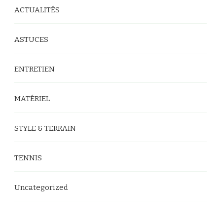
ACTUALITÉS
ASTUCES
ENTRETIEN
MATÉRIEL
STYLE & TERRAIN
TENNIS
Uncategorized