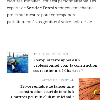
clôtures, mobilier… tout est personnalisable. Les
experts de
Service Tennis
conçoivent chaque
projet sur mesure pour correspondre
parfaitement à vos goûts et à votre style de vie.
ARTICLE PRÉCÉDENT
Pourquoi faire appel à un
professionnel pour la construction
court de tennis à Chartres ?
ARTICLE SUIVANT
Est-ce rentable de lancer une
construction court de tennis à
Chartres pour un club municipal ?