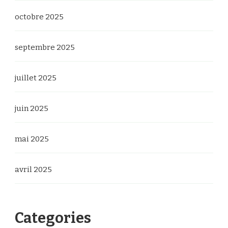
octobre 2025
septembre 2025
juillet 2025
juin 2025
mai 2025
avril 2025
Categories