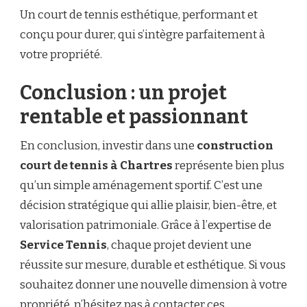
Un court de tennis esthétique, performant et
conçu pour durer, qui s’intègre parfaitement à
votre propriété.
Conclusion : un projet
rentable et passionnant
En conclusion, investir dans une
construction
court de tennis à Chartres
représente bien plus
qu’un simple aménagement sportif. C’est une
décision stratégique qui allie plaisir, bien-être, et
valorisation patrimoniale. Grâce à l’expertise de
Service Tennis
, chaque projet devient une
réussite sur mesure, durable et esthétique. Si vous
souhaitez donner une nouvelle dimension à votre
propriété, n’hésitez pas à contacter ces