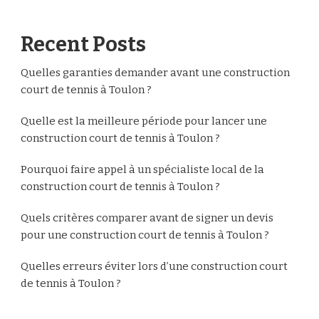
Recent Posts
Quelles garanties demander avant une construction
court de tennis à Toulon ?
Quelle est la meilleure période pour lancer une
construction court de tennis à Toulon ?
Pourquoi faire appel à un spécialiste local de la
construction court de tennis à Toulon ?
Quels critères comparer avant de signer un devis
pour une construction court de tennis à Toulon ?
Quelles erreurs éviter lors d’une construction court
de tennis à Toulon ?