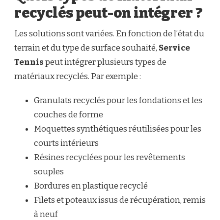
recyclés peut-on intégrer ?
Les solutions sont variées. En fonction de l’état du
terrain et du type de surface souhaité,
Service
Tennis
peut intégrer plusieurs types de
matériaux recyclés. Par exemple :
Granulats recyclés pour les fondations et les
couches de forme
Moquettes synthétiques réutilisées pour les
courts intérieurs
Résines recyclées pour les revêtements
souples
Bordures en plastique recyclé
Filets et poteaux issus de récupération, remis
à neuf