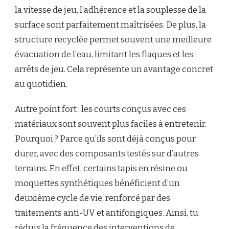
la vitesse de jeu, l’adhérence et la souplesse de la
surface sont parfaitement maîtrisées. De plus, la
structure recyclée permet souvent une meilleure
évacuation de l’eau, limitant les flaques et les
arrêts de jeu. Cela représente un avantage concret
au quotidien.
Autre point fort : les courts conçus avec ces
matériaux sont souvent plus faciles à entretenir.
Pourquoi ? Parce qu’ils sont déjà conçus pour
durer, avec des composants testés sur d’autres
terrains. En effet, certains tapis en résine ou
moquettes synthétiques bénéficient d’un
deuxième cycle de vie, renforcé par des
traitements anti-UV et antifongiques. Ainsi, tu
réduis la fréquence des interventions de