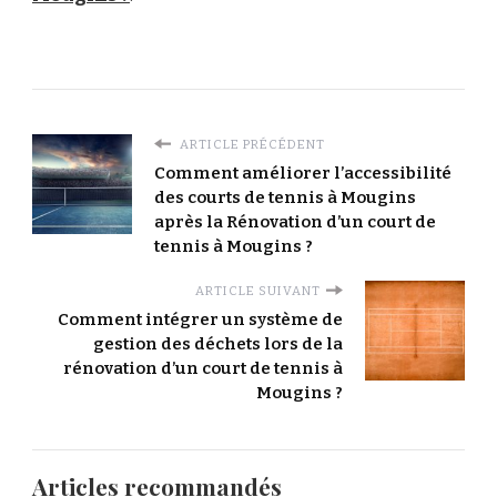
ARTICLE PRÉCÉDENT
Comment améliorer l’accessibilité
des courts de tennis à Mougins
après la Rénovation d’un court de
tennis à Mougins ?
ARTICLE SUIVANT
Comment intégrer un système de
gestion des déchets lors de la
rénovation d’un court de tennis à
Mougins ?
Articles recommandés