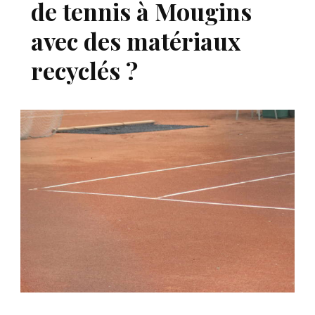
de tennis à Mougins
avec des matériaux
recyclés ?