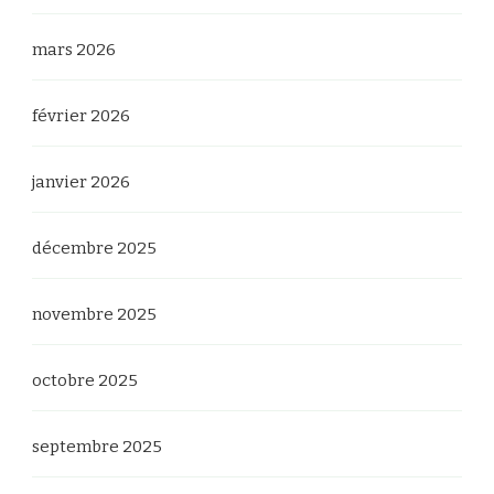
mars 2026
février 2026
janvier 2026
décembre 2025
novembre 2025
octobre 2025
septembre 2025