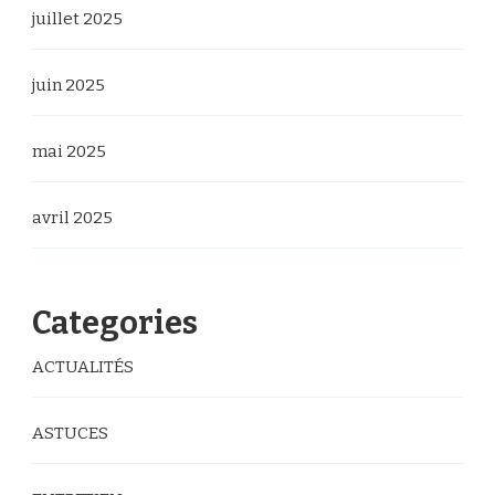
juillet 2025
juin 2025
mai 2025
avril 2025
Categories
ACTUALITÉS
ASTUCES