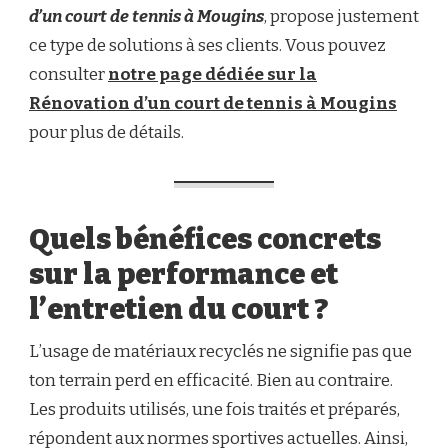
d’un court de tennis à Mougins
, propose justement
ce type de solutions à ses clients. Vous pouvez
consulter
notre page dédiée sur la
Rénovation d’un court de tennis à Mougins
pour plus de détails.
Quels bénéfices concrets
sur la performance et
l’entretien du court ?
L’usage de matériaux recyclés ne signifie pas que
ton terrain perd en efficacité. Bien au contraire.
Les produits utilisés, une fois traités et préparés,
répondent aux normes sportives actuelles. Ainsi,