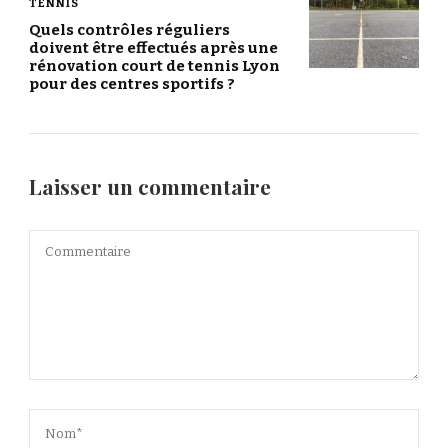
TENNIS
Quels contrôles réguliers
doivent être effectués après une
rénovation court de tennis Lyon
pour des centres sportifs ?
Laisser un commentaire