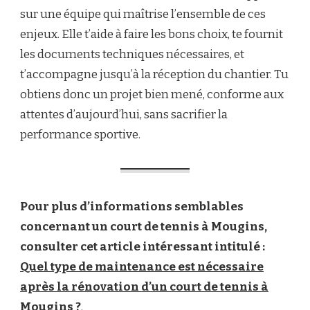
sur une équipe qui maîtrise l’ensemble de ces
enjeux. Elle t’aide à faire les bons choix, te fournit
les documents techniques nécessaires, et
t’accompagne jusqu’à la réception du chantier. Tu
obtiens donc un projet bien mené, conforme aux
attentes d’aujourd’hui, sans sacrifier la
performance sportive.
Pour plus d’informations semblables
concernant un court de tennis à Mougins,
consulter cet article intéressant intitulé :
Quel type de maintenance est nécessaire
après la rénovation d’un court de tennis à
Mougins ?
.