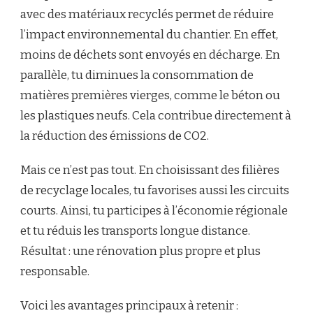
avec des matériaux recyclés permet de réduire
l’impact environnemental du chantier. En effet,
moins de déchets sont envoyés en décharge. En
parallèle, tu diminues la consommation de
matières premières vierges, comme le béton ou
les plastiques neufs. Cela contribue directement à
la réduction des émissions de CO2.
Mais ce n’est pas tout. En choisissant des filières
de recyclage locales, tu favorises aussi les circuits
courts. Ainsi, tu participes à l’économie régionale
et tu réduis les transports longue distance.
Résultat : une rénovation plus propre et plus
responsable.
Voici les avantages principaux à retenir :