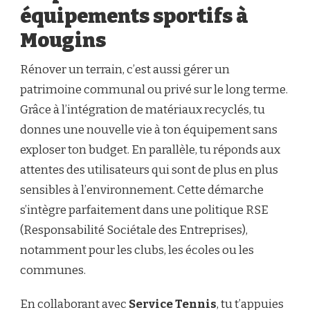
équipements sportifs à
Mougins
Rénover un terrain, c’est aussi gérer un
patrimoine communal ou privé sur le long terme.
Grâce à l’intégration de matériaux recyclés, tu
donnes une nouvelle vie à ton équipement sans
exploser ton budget. En parallèle, tu réponds aux
attentes des utilisateurs qui sont de plus en plus
sensibles à l’environnement. Cette démarche
s’intègre parfaitement dans une politique RSE
(Responsabilité Sociétale des Entreprises),
notamment pour les clubs, les écoles ou les
communes.
En collaborant avec
Service Tennis
, tu t’appuies