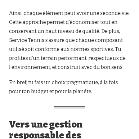
Ainsi, chaque élément peut avoir une seconde vie.
Cette approche permet d’économiser tout en
conservant un haut niveau de qualité. De plus,
Service Tennis s’assure que chaque composant
utilisé soit conforme aux normes sportives. Tu
profites d’un terrain performant, respectueux de
l’environnement, et construit avec du bon sens.
En bref, tu fais un choix pragmatique, à la fois
pour ton budget et pour la planète.
Vers une gestion
responsable des