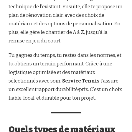
technique de l’existant. Ensuite, elle te propose un
plan de rénovation clair, avec des choix de
matériaux et des options de personnalisation. En
plus, elle gère le chantier de A à Z, jusqu’à la
remise en jeu du court.
Tu gagnes du temps, tu restes dans les normes, et
tu obtiens un terrain performant. Grâce à une
logistique optimisée et des matériaux
sélectionnés avec soin,
Service Tennis
t’assure
un excellent rapport durabilité/prix. C’est un choix
fiable, local, et durable pour ton projet.
Quels types de matériaux