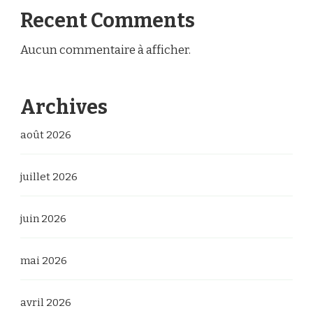
Recent Comments
Aucun commentaire à afficher.
Archives
août 2026
juillet 2026
juin 2026
mai 2026
avril 2026