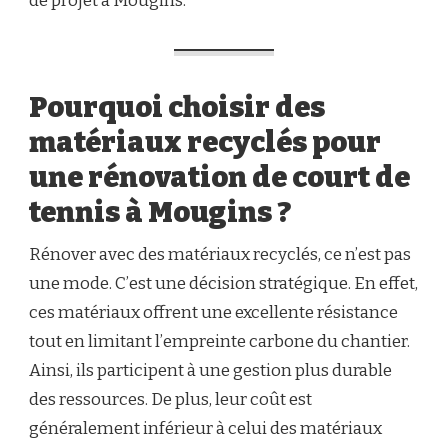
de projet à Mougins.
RECYCLÉS
?
Pourquoi choisir des
matériaux recyclés pour
une rénovation de court de
tennis à Mougins ?
Rénover avec des matériaux recyclés, ce n’est pas
une mode. C’est une décision stratégique. En effet,
ces matériaux offrent une excellente résistance
tout en limitant l’empreinte carbone du chantier.
Ainsi, ils participent à une gestion plus durable
des ressources. De plus, leur coût est
généralement inférieur à celui des matériaux