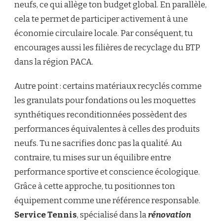
neufs, ce qui allège ton budget global. En parallèle,
cela te permet de participer activement à une
économie circulaire locale. Par conséquent, tu
encourages aussi les filières de recyclage du BTP
dans la région PACA.
Autre point : certains matériaux recyclés comme
les granulats pour fondations ou les moquettes
synthétiques reconditionnées possèdent des
performances équivalentes à celles des produits
neufs. Tu ne sacrifies donc pas la qualité. Au
contraire, tu mises sur un équilibre entre
performance sportive et conscience écologique.
Grâce à cette approche, tu positionnes ton
équipement comme une référence responsable.
Service Tennis
, spécialisé dans la
rénovation