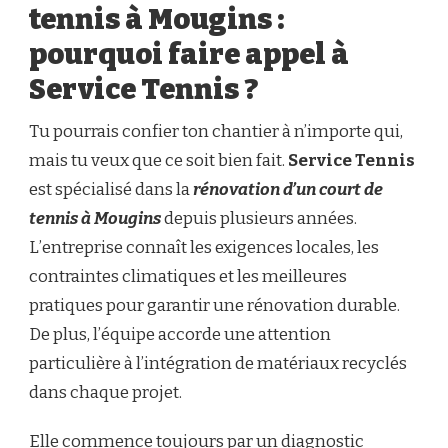
tennis à Mougins :
pourquoi faire appel à
Service Tennis ?
Tu pourrais confier ton chantier à n’importe qui,
mais tu veux que ce soit bien fait.
Service Tennis
est spécialisé dans la
rénovation d’un court de
tennis à Mougins
depuis plusieurs années.
L’entreprise connaît les exigences locales, les
contraintes climatiques et les meilleures
pratiques pour garantir une rénovation durable.
De plus, l’équipe accorde une attention
particulière à l’intégration de matériaux recyclés
dans chaque projet.
Elle commence toujours par un diagnostic