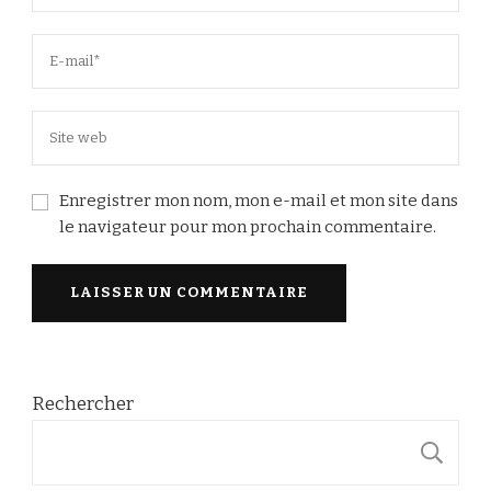
Enregistrer mon nom, mon e-mail et mon site dans
le navigateur pour mon prochain commentaire.
Rechercher
R