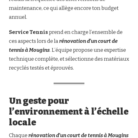
maintenance, ce qui allège encore ton budget
annuel.
Service Tennis
prend en charge l’ensemble de
ces aspects lors de la
rénovation d’un court de
tennis à Mougins
. L’équipe propose une expertise
technique complète, et sélectionne des matériaux
recyclés testés et éprouvés.
Un geste pour
l’environnement à l’échelle
locale
Chaque
rénovation d’un court de tennis à Mougins