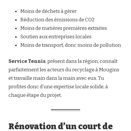
Moins de déchets à gérer
Réduction des émissions de CO2
Moins de matières premières extraites
Soutien aux entreprises locales
Moins de transport, donc moins de pollution
Service Tennis
, présent dans la région, connaît
parfaitement les acteurs du recyclage à Mougins
et travaille main dans la main avec eux. Tu
profites donc d’une expertise locale solide, à
chaque étape du projet.
Rénovation d’un court de