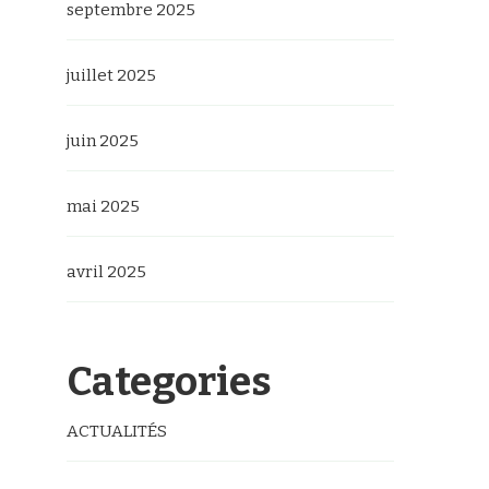
septembre 2025
juillet 2025
juin 2025
mai 2025
avril 2025
Categories
ACTUALITÉS