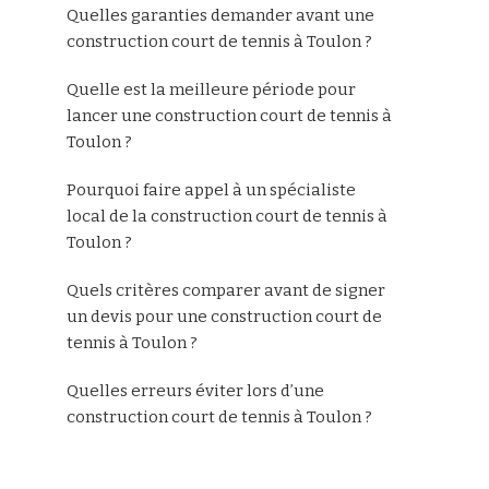
Quelles garanties demander avant une
construction court de tennis à Toulon ?
Quelle est la meilleure période pour
lancer une construction court de tennis à
Toulon ?
Pourquoi faire appel à un spécialiste
local de la construction court de tennis à
Toulon ?
Quels critères comparer avant de signer
un devis pour une construction court de
tennis à Toulon ?
Quelles erreurs éviter lors d’une
construction court de tennis à Toulon ?