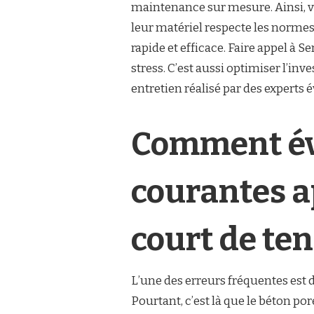
maintenance sur mesure. Ainsi, vo
leur matériel respecte les normes
rapide et efficace. Faire appel à Se
stress. C’est aussi optimiser l’i
entretien réalisé par des experts 
Comment évi
courantes a
court de ten
L’une des erreurs fréquentes est 
Pourtant, c’est là que le béton pore