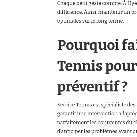
Chaque petit geste compte. À Hyère
différence. Ainsi, maintenir un p
optimales sur le long terme.
Pourquoi fai
Tennis pour
préventif ?
Service Tennis est spécialiste des
garantit une intervention adaptée
parfaitement les contraintes du cl
d’anticiper les problèmes avant q