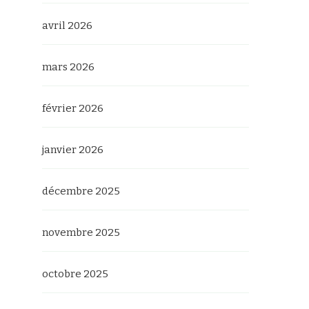
avril 2026
mars 2026
février 2026
janvier 2026
décembre 2025
novembre 2025
octobre 2025