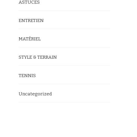
ASTUCES
ENTRETIEN
MATÉRIEL
STYLE & TERRAIN
TENNIS
Uncategorized