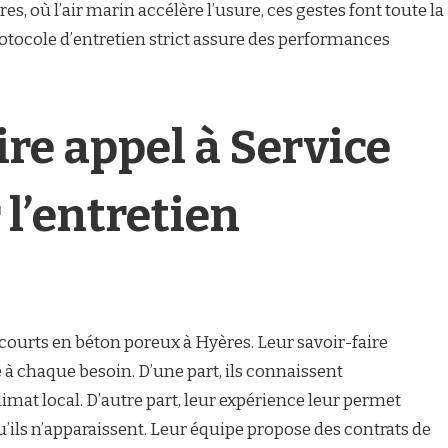
s, où l’air marin accélère l’usure, ces gestes font toute la
rotocole d’entretien strict assure des performances
re appel à Service
 l’entretien
 courts en béton poreux à Hyères. Leur savoir-faire
 à chaque besoin. D’une part, ils connaissent
imat local. D’autre part, leur expérience leur permet
u’ils n’apparaissent. Leur équipe propose des contrats de