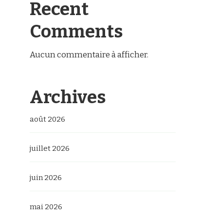
Recent
Comments
Aucun commentaire à afficher.
Archives
août 2026
juillet 2026
juin 2026
mai 2026