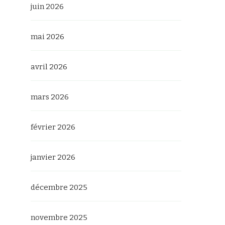
juin 2026
mai 2026
avril 2026
mars 2026
février 2026
janvier 2026
décembre 2025
novembre 2025