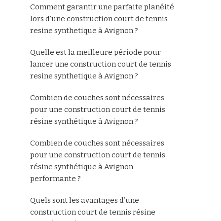
Comment garantir une parfaite planéité
lors d’une construction court de tennis
resine synthetique à Avignon ?
Quelle est la meilleure période pour
lancer une construction court de tennis
resine synthetique à Avignon ?
Combien de couches sont nécessaires
pour une construction court de tennis
résine synthétique à Avignon ?
Combien de couches sont nécessaires
pour une construction court de tennis
résine synthétique à Avignon
performante ?
Quels sont les avantages d’une
construction court de tennis résine