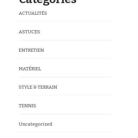
ACTUALITÉS
ASTUCES
ENTRETIEN
MATÉRIEL
STYLE & TERRAIN
TENNIS
Uncategorized