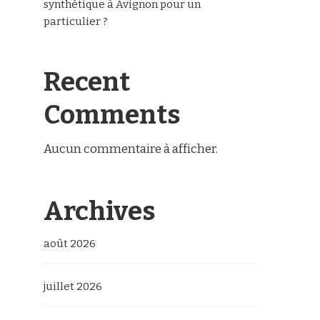
synthétique à Avignon pour un
particulier ?
Recent
Comments
Aucun commentaire à afficher.
Archives
août 2026
juillet 2026