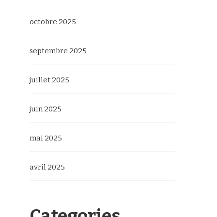
octobre 2025
septembre 2025
juillet 2025
juin 2025
mai 2025
avril 2025
Categories