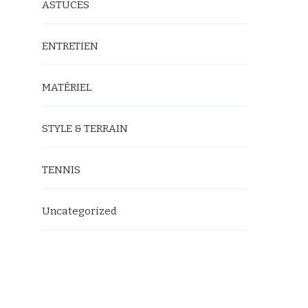
ASTUCES
ENTRETIEN
MATÉRIEL
STYLE & TERRAIN
TENNIS
Uncategorized