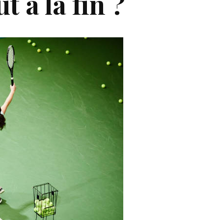
 à la fin ?