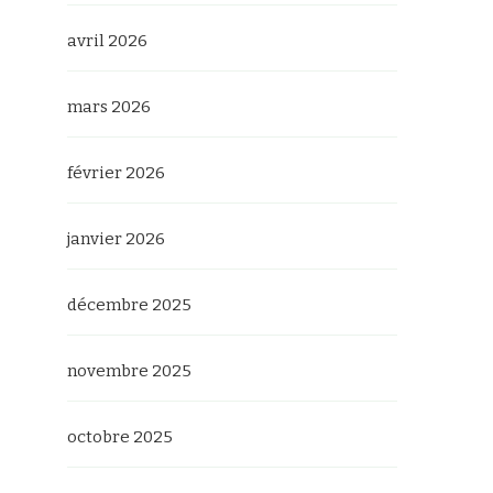
avril 2026
mars 2026
février 2026
janvier 2026
décembre 2025
novembre 2025
octobre 2025