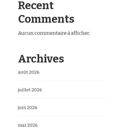
Recent
Comments
Aucun commentaire à afficher.
Archives
août 2026
juillet 2026
juin 2026
mai 2026