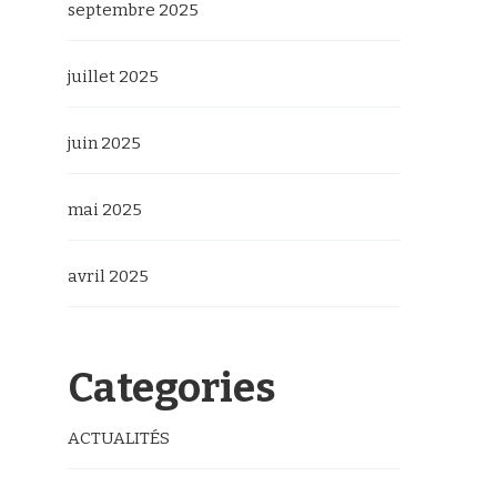
septembre 2025
juillet 2025
juin 2025
mai 2025
avril 2025
Categories
ACTUALITÉS