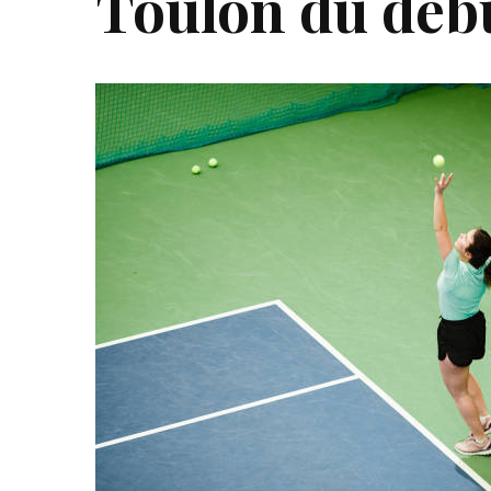
Toulon du début