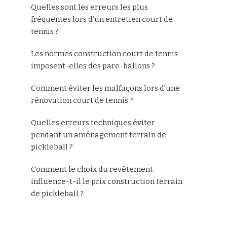
Quelles sont les erreurs les plus
fréquentes lors d’un entretien court de
tennis ?
Les normes construction court de tennis
imposent-elles des pare-ballons ?
Comment éviter les malfaçons lors d’une
rénovation court de tennis ?
Quelles erreurs techniques éviter
pendant un aménagement terrain de
pickleball ?
Comment le choix du revêtement
influence-t-il le prix construction terrain
de pickleball ?